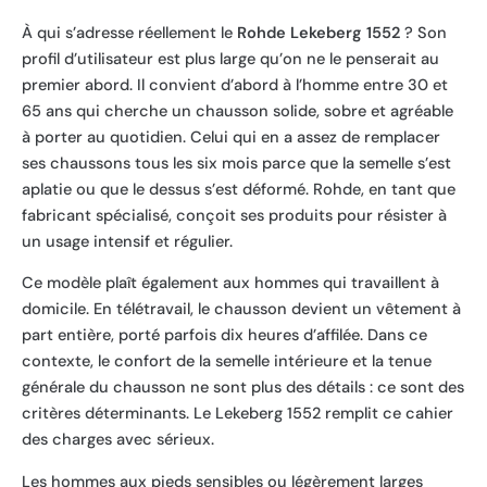
À qui s’adresse réellement le
Rohde Lekeberg 1552
? Son
profil d’utilisateur est plus large qu’on ne le penserait au
premier abord. Il convient d’abord à l’homme entre 30 et
65 ans qui cherche un chausson solide, sobre et agréable
à porter au quotidien. Celui qui en a assez de remplacer
ses chaussons tous les six mois parce que la semelle s’est
aplatie ou que le dessus s’est déformé. Rohde, en tant que
fabricant spécialisé, conçoit ses produits pour résister à
un usage intensif et régulier.
Ce modèle plaît également aux hommes qui travaillent à
domicile. En télétravail, le chausson devient un vêtement à
part entière, porté parfois dix heures d’affilée. Dans ce
contexte, le confort de la semelle intérieure et la tenue
générale du chausson ne sont plus des détails : ce sont des
critères déterminants. Le Lekeberg 1552 remplit ce cahier
des charges avec sérieux.
Les hommes aux pieds sensibles ou légèrement larges