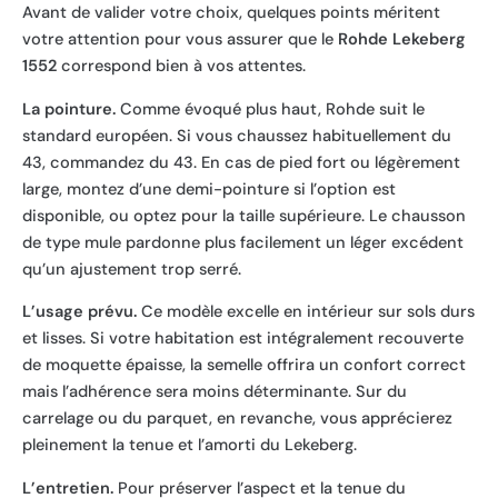
Avant de valider votre choix, quelques points méritent
votre attention pour vous assurer que le
Rohde Lekeberg
1552
correspond bien à vos attentes.
La pointure.
Comme évoqué plus haut, Rohde suit le
standard européen. Si vous chaussez habituellement du
43, commandez du 43. En cas de pied fort ou légèrement
large, montez d’une demi-pointure si l’option est
disponible, ou optez pour la taille supérieure. Le chausson
de type mule pardonne plus facilement un léger excédent
qu’un ajustement trop serré.
L’usage prévu.
Ce modèle excelle en intérieur sur sols durs
et lisses. Si votre habitation est intégralement recouverte
de moquette épaisse, la semelle offrira un confort correct
mais l’adhérence sera moins déterminante. Sur du
carrelage ou du parquet, en revanche, vous apprécierez
pleinement la tenue et l’amorti du Lekeberg.
L’entretien.
Pour préserver l’aspect et la tenue du