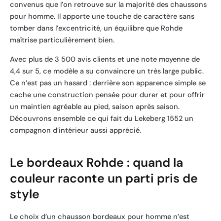
convenus que l’on retrouve sur la majorité des chaussons
pour homme. Il apporte une touche de caractère sans
tomber dans l’excentricité, un équilibre que Rohde
maîtrise particulièrement bien.
Avec plus de 3 500 avis clients et une note moyenne de
4,4 sur 5, ce modèle a su convaincre un très large public.
Ce n’est pas un hasard : derrière son apparence simple se
cache une construction pensée pour durer et pour offrir
un maintien agréable au pied, saison après saison.
Découvrons ensemble ce qui fait du Lekeberg 1552 un
compagnon d’intérieur aussi apprécié.
Le bordeaux Rohde : quand la
couleur raconte un parti pris de
style
Le choix d’un chausson bordeaux pour homme n’est