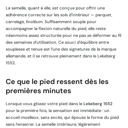
La semelle, quant à elle, est conçue pour offrir une
adhérence correcte sur les sols d’intérieur — parquet,
carrelage, linoléum. Suffisamment souple pour
accompagner la flexion naturelle du pied, elle reste
néanmoins assez structurée pour ne pas se déformer au fil
des semaines d’utilisation. Ce souci d’équilibre entre
souplesse et tenue est l’une des signatures de la marque
allemande, et il se retrouve pleinement dans le Lekeberg
1552.
Ce que le pied ressent dès les
premières minutes
Lorsque vous glissez votre pied dans le
Lekeberg 1552
pour la première fois, la sensation est immédiate : un
accueil moelleux, sans excès, qui épouse la forme du pied
sans l’enserrer. La semelle intérieure, légèrement