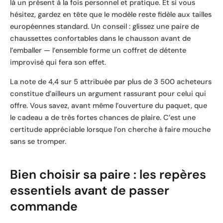
là un présent à la fois personnel et pratique. Et si vous
hésitez, gardez en tête que le modèle reste fidèle aux tailles
européennes standard. Un conseil : glissez une paire de
chaussettes confortables dans le chausson avant de
l’emballer — l’ensemble forme un coffret de détente
improvisé qui fera son effet.
La note de 4,4 sur 5 attribuée par plus de 3 500 acheteurs
constitue d’ailleurs un argument rassurant pour celui qui
offre. Vous savez, avant même l’ouverture du paquet, que
le cadeau a de très fortes chances de plaire. C’est une
certitude appréciable lorsque l’on cherche à faire mouche
sans se tromper.
Bien choisir sa paire : les repères
essentiels avant de passer
commande