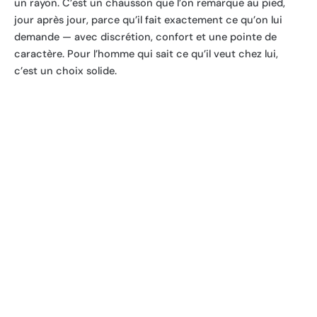
un rayon. C’est un chausson que l’on remarque au pied,
jour après jour, parce qu’il fait exactement ce qu’on lui
demande — avec discrétion, confort et une pointe de
caractère. Pour l’homme qui sait ce qu’il veut chez lui,
c’est un choix solide.