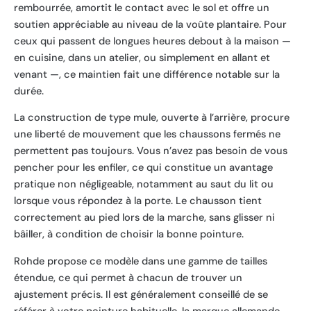
rembourrée, amortit le contact avec le sol et offre un
soutien appréciable au niveau de la voûte plantaire. Pour
ceux qui passent de longues heures debout à la maison —
en cuisine, dans un atelier, ou simplement en allant et
venant —, ce maintien fait une différence notable sur la
durée.
La construction de type mule, ouverte à l’arrière, procure
une liberté de mouvement que les chaussons fermés ne
permettent pas toujours. Vous n’avez pas besoin de vous
pencher pour les enfiler, ce qui constitue un avantage
pratique non négligeable, notamment au saut du lit ou
lorsque vous répondez à la porte. Le chausson tient
correctement au pied lors de la marche, sans glisser ni
bâiller, à condition de choisir la bonne pointure.
Rohde propose ce modèle dans une gamme de tailles
étendue, ce qui permet à chacun de trouver un
ajustement précis. Il est généralement conseillé de se