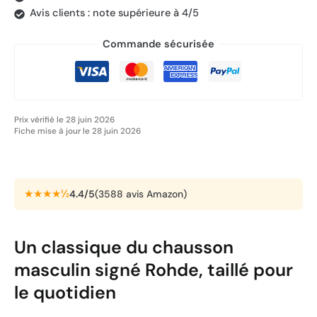
Avis clients : note supérieure à 4/5
Commande sécurisée
Prix vérifié le 28 juin 2026
Fiche mise à jour le 28 juin 2026
★★★★½
4.4/5
(3588 avis Amazon)
Un classique du chausson
masculin signé Rohde, taillé pour
le quotidien