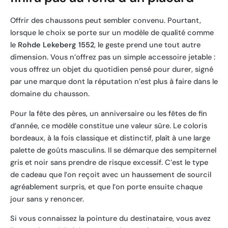
Offrir des chaussons peut sembler convenu. Pourtant,
lorsque le choix se porte sur un modèle de qualité comme
le
Rohde Lekeberg 1552
, le geste prend une tout autre
dimension. Vous n’offrez pas un simple accessoire jetable :
vous offrez un objet du quotidien pensé pour durer, signé
par une marque dont la réputation n’est plus à faire dans le
domaine du chausson.
Pour la fête des pères, un anniversaire ou les fêtes de fin
d’année, ce modèle constitue une valeur sûre. Le coloris
bordeaux, à la fois classique et distinctif, plaît à une large
palette de goûts masculins. Il se démarque des sempiternel
gris et noir sans prendre de risque excessif. C’est le type
de cadeau que l’on reçoit avec un haussement de sourcil
agréablement surpris, et que l’on porte ensuite chaque
jour sans y renoncer.
Si vous connaissez la pointure du destinataire, vous avez