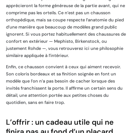
apprécieront la forme généreuse de la partie avant, qui ne
comprime pas les orteils. Ce n’est pas un chausson
orthopédique, mais sa coupe respecte l’anatomie du pied
d’une manière que beaucoup de modèles grand public
ignorent. Si vous portez habituellement des chaussures de
confort en extérieur — Mephisto, Birkenstock, ou
justement Rohde —, vous retrouverez ici une philosophie
similaire appliquée à l’intérieur.
Enfin, ce chausson convient à ceux qui aiment recevoir.
Son coloris bordeaux et sa finition soignée en font un
modèle que l’on n’a pas besoin de cacher lorsque des
invités franchissent la porte. Il affirme un certain sens du
détail, une attention portée aux petites choses du
quotidien, sans en faire trop.
L’offrir : un cadeau utile qui ne
finira pas au fond d’un placard