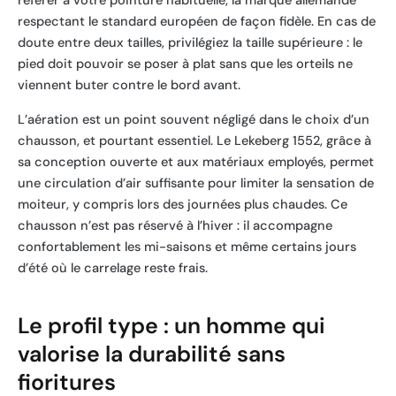
référer à votre pointure habituelle, la marque allemande
respectant le standard européen de façon fidèle. En cas de
doute entre deux tailles, privilégiez la taille supérieure : le
pied doit pouvoir se poser à plat sans que les orteils ne
viennent buter contre le bord avant.
L’aération est un point souvent négligé dans le choix d’un
chausson, et pourtant essentiel. Le Lekeberg 1552, grâce à
sa conception ouverte et aux matériaux employés, permet
une circulation d’air suffisante pour limiter la sensation de
moiteur, y compris lors des journées plus chaudes. Ce
chausson n’est pas réservé à l’hiver : il accompagne
confortablement les mi-saisons et même certains jours
d’été où le carrelage reste frais.
Le profil type : un homme qui
valorise la durabilité sans
fioritures