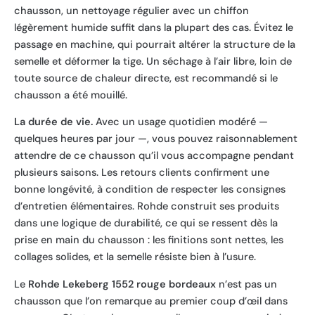
chausson, un nettoyage régulier avec un chiffon
légèrement humide suffit dans la plupart des cas. Évitez le
passage en machine, qui pourrait altérer la structure de la
semelle et déformer la tige. Un séchage à l’air libre, loin de
toute source de chaleur directe, est recommandé si le
chausson a été mouillé.
La durée de vie.
Avec un usage quotidien modéré —
quelques heures par jour —, vous pouvez raisonnablement
attendre de ce chausson qu’il vous accompagne pendant
plusieurs saisons. Les retours clients confirment une
bonne longévité, à condition de respecter les consignes
d’entretien élémentaires. Rohde construit ses produits
dans une logique de durabilité, ce qui se ressent dès la
prise en main du chausson : les finitions sont nettes, les
collages solides, et la semelle résiste bien à l’usure.
Le
Rohde Lekeberg 1552 rouge bordeaux
n’est pas un
chausson que l’on remarque au premier coup d’œil dans