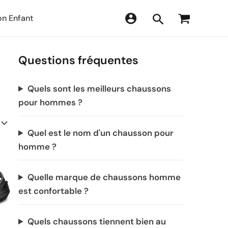
n Enfant
Questions fréquentes
Quels sont les meilleurs chaussons
pour hommes ?
Quel est le nom d'un chausson pour
homme ?
Quelle marque de chaussons homme
est confortable ?
Quels chaussons tiennent bien au