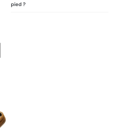
pied ?