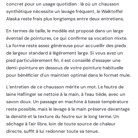
concret pour un usage quotidien : là où un chausson
synthétique nécessite un lavage fréquent, le Walktoffel
Alaska reste frais plus longtemps entre deux entretiens.
En termes de taille, le modèle est proposé dans un large
éventail de pointures, ce qui confirme sa vocation mixte.
La forme reste assez généreuse pour accueillir des pieds
de largeur standard à légèrement large. Si vous avez un
pied particulièrement fin, il est conseillé d’essayer une
demi-pointure en dessous de votre pointure habituelle
pour bénéficier d’un maintien optimal dans le format mule.
L’entretien de ce chausson mérite un mot. Le feutre de
laine Haflinger se nettoie à la main, à l’eau tiède, avec un
savon doux. Un passage en machine à basse température
reste possible, mais le lavage à la main préserve davantage
la densité et la texture du feutre sur le long terme. Un
séchage à l’air libre, loin de toute source de chaleur
directe, suffit à lui redonner toute sa tenue.