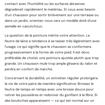
contact avec l’humidité ou les surfaces abrasives
dégraderait rapidement le matériau. Si vous avez besoin
d’un chausson pour sortir brièvement sur une terrasse ou
dans un jardin, orientez-vous vers un modèle doté d’une
semelle en caoutchouc.
La question de la pointure mérite votre attention. Le
feutre de laine a tendance à se tasser très légèrement avec
l’usage, ce qui signifie que le chausson se conformera
progressivement à la forme de votre pied. Il est donc
préférable de choisir une pointure ajustée plutôt que trop
grande. Un chausson mule trop ample glissera du talon et
perdra en confort de marche.
Concernant la durabilité, un entretien régulier prolongera
la vie de votre paire de manière significative. Brossez le
feutre de temps en temps avec une brosse douce pour
retirer les poussières et redonner du gonflant à la fibre. Si
des bouloches apparaissent — ce qui est normal sur un