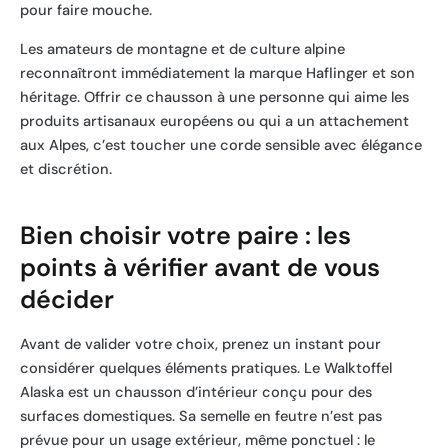
pour faire mouche.
Les amateurs de montagne et de culture alpine
reconnaîtront immédiatement la marque Haflinger et son
héritage. Offrir ce chausson à une personne qui aime les
produits artisanaux européens ou qui a un attachement
aux Alpes, c’est toucher une corde sensible avec élégance
et discrétion.
Bien choisir votre paire : les
points à vérifier avant de vous
décider
Avant de valider votre choix, prenez un instant pour
considérer quelques éléments pratiques. Le Walktoffel
Alaska est un chausson d’intérieur conçu pour des
surfaces domestiques. Sa semelle en feutre n’est pas
prévue pour un usage extérieur, même ponctuel : le