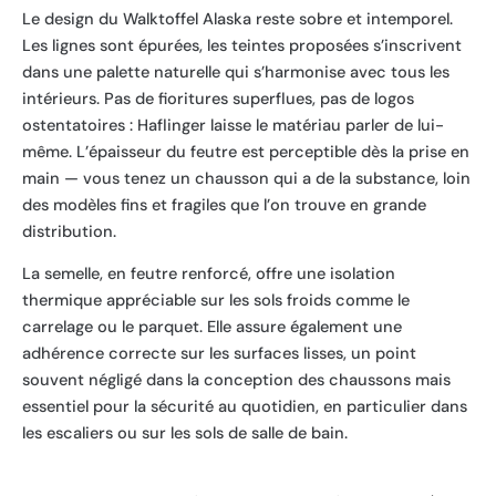
Le design du Walktoffel Alaska reste sobre et intemporel.
Les lignes sont épurées, les teintes proposées s’inscrivent
dans une palette naturelle qui s’harmonise avec tous les
intérieurs. Pas de fioritures superflues, pas de logos
ostentatoires : Haflinger laisse le matériau parler de lui-
même. L’épaisseur du feutre est perceptible dès la prise en
main — vous tenez un chausson qui a de la substance, loin
des modèles fins et fragiles que l’on trouve en grande
distribution.
La semelle, en feutre renforcé, offre une isolation
thermique appréciable sur les sols froids comme le
carrelage ou le parquet. Elle assure également une
adhérence correcte sur les surfaces lisses, un point
souvent négligé dans la conception des chaussons mais
essentiel pour la sécurité au quotidien, en particulier dans
les escaliers ou sur les sols de salle de bain.