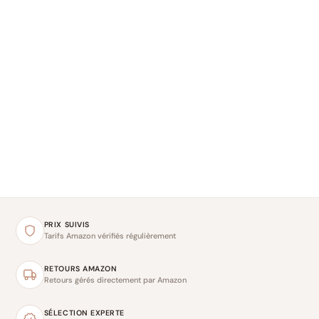
PRIX SUIVIS
Tarifs Amazon vérifiés régulièrement
RETOURS AMAZON
Retours gérés directement par Amazon
SÉLECTION EXPERTE