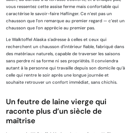
vous ressentez cette assise ferme mais confortable qui
caractérise le savoir-faire Haflinger. Ce n’est pas un
chausson que l’on remarque au premier regard — c’est un
chausson que l’on apprécie au premier pas.
Le Walktoffel Alaska s’adresse à celles et ceux qui
recherchent un chausson d’intérieur fiable, fabriqué dans
des matériaux naturels, capable de traverser les saisons
sans perdre ni sa forme ni ses propriétés. Il conviendra
autant à la personne qui travaille depuis son domicile qu’à
celle qui rentre le soir après une longue journée et
souhaite retrouver un confort immédiat, sans chichis.
Un feutre de laine vierge qui
raconte plus d’un siècle de
maîtrise