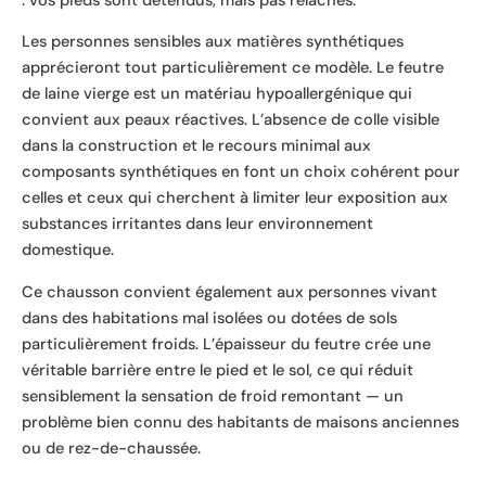
: vos pieds sont détendus, mais pas relâchés.
Les personnes sensibles aux matières synthétiques
apprécieront tout particulièrement ce modèle. Le feutre
de laine vierge est un matériau hypoallergénique qui
convient aux peaux réactives. L’absence de colle visible
dans la construction et le recours minimal aux
composants synthétiques en font un choix cohérent pour
celles et ceux qui cherchent à limiter leur exposition aux
substances irritantes dans leur environnement
domestique.
Ce chausson convient également aux personnes vivant
dans des habitations mal isolées ou dotées de sols
particulièrement froids. L’épaisseur du feutre crée une
véritable barrière entre le pied et le sol, ce qui réduit
sensiblement la sensation de froid remontant — un
problème bien connu des habitants de maisons anciennes
ou de rez-de-chaussée.