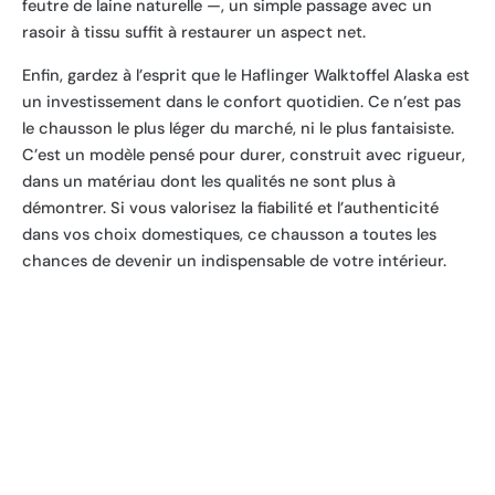
feutre de laine naturelle —, un simple passage avec un
rasoir à tissu suffit à restaurer un aspect net.
Enfin, gardez à l’esprit que le Haflinger Walktoffel Alaska est
un investissement dans le confort quotidien. Ce n’est pas
le chausson le plus léger du marché, ni le plus fantaisiste.
C’est un modèle pensé pour durer, construit avec rigueur,
dans un matériau dont les qualités ne sont plus à
démontrer. Si vous valorisez la fiabilité et l’authenticité
dans vos choix domestiques, ce chausson a toutes les
chances de devenir un indispensable de votre intérieur.