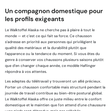
Un compagnon domestique pour
les profils exigeants
Le Walktoffel Alaska ne cherche pas à plaire à tout le
monde — et c’est ce qui fait sa force. Ce chausson
s’adresse en priorité aux personnes qui privilégient la
qualité des matériaux et la durabilité plutôt que
l’apparence ou la tendance du moment. Si vous êtes du
genre à conserver vos chaussons plusieurs saisons plutôt
que d’en changer chaque année, ce modèle Haflinger
répondra à vos attentes.
Les adeptes du télétravail y trouveront un allié précieux.
Porter un chausson confortable mais structuré pendant la
journée de travail contribue au bien-être postural global.
Le Walktoffel Alaska offre ce juste milieu entre le confort
domestique et le maintien que l’on attend d’une chaussure