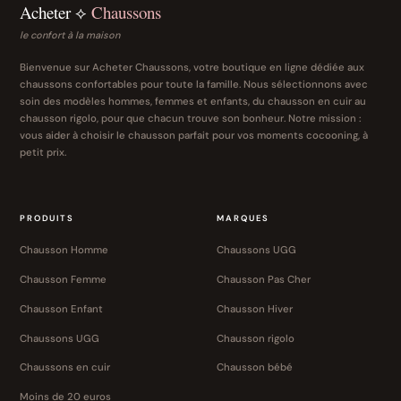
Acheter ⟡
Chaussons
le confort à la maison
Bienvenue sur Acheter Chaussons, votre boutique en ligne dédiée aux
chaussons confortables pour toute la famille. Nous sélectionnons avec
soin des modèles hommes, femmes et enfants, du chausson en cuir au
chausson rigolo, pour que chacun trouve son bonheur. Notre mission :
vous aider à choisir le chausson parfait pour vos moments cocooning, à
petit prix.
PRODUITS
MARQUES
Chausson Homme
Chaussons UGG
Chausson Femme
Chausson Pas Cher
Chausson Enfant
Chausson Hiver
Chaussons UGG
Chausson rigolo
Chaussons en cuir
Chausson bébé
Moins de 20 euros