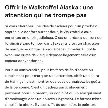
Offrir le Walktoffel Alaska : une
attention qui ne trompe pas
Si vous cherchez une idée de cadeau pour un proche qui
apprécie le confort authentique, le Walktoffel Alaska
constitue un choix judicieux. C’est un présent qui sort de
l’ordinaire sans tomber dans l’excentricité : un chausson
de marque reconnue, fabriqué dans un matériau noble,
avec une durée de vie qui dépasse largement celle d’un
cadeau conventionnel.
Pour un anniversaire, pour les fêtes de fin d’année ou
simplement pour marquer une attention, offrir une paire
de Haflinger, c’est montrer que vous connaissez les goûts
de la personne. C’est un cadeau particulièrement
pertinent pour un parent, un conjoint ou un ami qui vient
d’emménager dans un nouveau logement. Le format mixte
simplifie le choix : il vous suffit de connaître la pointure