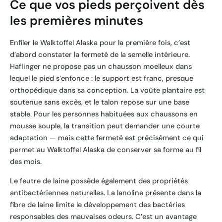
Ce que vos pieds perçoivent dès
les premières minutes
Enfiler le Walktoffel Alaska pour la première fois, c’est
d’abord constater la fermeté de la semelle intérieure.
Haflinger ne propose pas un chausson moelleux dans
lequel le pied s’enfonce : le support est franc, presque
orthopédique dans sa conception. La voûte plantaire est
soutenue sans excès, et le talon repose sur une base
stable. Pour les personnes habituées aux chaussons en
mousse souple, la transition peut demander une courte
adaptation — mais cette fermeté est précisément ce qui
permet au Walktoffel Alaska de conserver sa forme au fil
des mois.
Le feutre de laine possède également des propriétés
antibactériennes naturelles. La lanoline présente dans la
fibre de laine limite le développement des bactéries
responsables des mauvaises odeurs. C’est un avantage