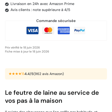
Livraison en 24h avec Amazon Prime
Avis clients : note supérieure à 4/5
Commande sécurisée
Prix vérifié le 18 juin 2026
Fiche mise à jour le 18 juin 2026
★★★★½
4.4/5
(962 avis Amazon)
Le feutre de laine au service de
vos pas à la maison