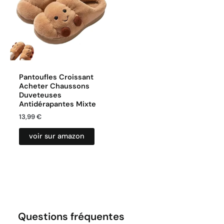
Pantoufles Croissant
Acheter Chaussons
Duveteuses
Antidérapantes Mixte
13,99
€
voir sur amazon
Questions fréquentes