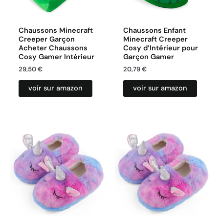
Chaussons Minecraft
Chaussons Enfant
Creeper Garçon
Minecraft Creeper
Acheter Chaussons
Cosy d’Intérieur pour
Cosy Gamer Intérieur
Garçon Gamer
29,50
€
20,79
€
voir sur amazon
voir sur amazon