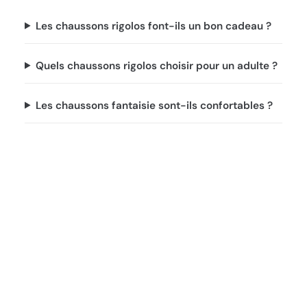
Les chaussons rigolos font-ils un bon cadeau ?
Quels chaussons rigolos choisir pour un adulte ?
Les chaussons fantaisie sont-ils confortables ?