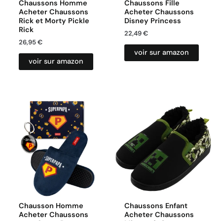
Chaussons Homme
Chaussons Fille
Acheter Chaussons
Acheter Chaussons
Rick et Morty Pickle
Disney Princess
Rick
22,49
€
26,95
€
voir sur amazon
voir sur amazon
Chausson Homme
Chaussons Enfant
Acheter Chaussons
Acheter Chaussons