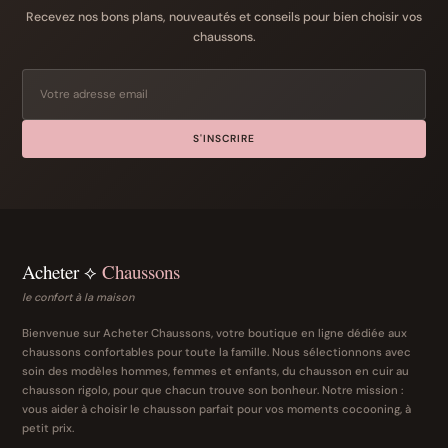
Recevez nos bons plans, nouveautés et conseils pour bien choisir vos
chaussons.
S'INSCRIRE
Acheter ⟡
Chaussons
le confort à la maison
Bienvenue sur Acheter Chaussons, votre boutique en ligne dédiée aux
chaussons confortables pour toute la famille. Nous sélectionnons avec
soin des modèles hommes, femmes et enfants, du chausson en cuir au
chausson rigolo, pour que chacun trouve son bonheur. Notre mission :
vous aider à choisir le chausson parfait pour vos moments cocooning, à
petit prix.