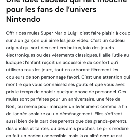
pour les fans de l’univers
Nintendo
Offrir ces mules Super Mario Luigi, c’est faire plaisir à coup
sûr à un garçon qui aime les jeux vidéo. C’est un cadeau
original qui sort des sentiers battus, loin des jouets
électroniques ou des vêtements classiques. Il allie l’utile au
ludique : l’enfant reçoit un accessoire de confort qu’il
utilisera tous les jours, tout en arborant fièrement les
couleurs de son personnage favori. C’est une attention qui
montre que vous connaissez ses goûts et que vous avez
pris le temps de choisir quelque chose de personnel. Ces
mules sont parfaites pour un anniversaire, une fête de
Noël, ou même pour marquer un événement comme la fin
de l’année scolaire ou un déménagement. Elles s’offrent
aussi bien de la part des parents que des grands-parents,
des oncles et tantes, ou des amis proches. Le prix modéré
en fait un cadeau accessible, mais la qualité perçue est