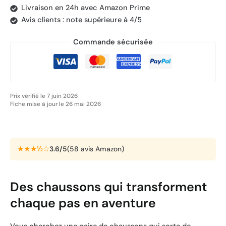
Livraison en 24h avec Amazon Prime
Avis clients : note supérieure à 4/5
Commande sécurisée
Prix vérifié le 7 juin 2026
Fiche mise à jour le 26 mai 2026
★★★½☆
3.6/5
(58 avis Amazon)
Des chaussons qui transforment
chaque pas en aventure