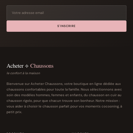
S'INSCRIRE
Acheter ⟡
Chaussons
le confort à la maison
Bienvenue sur Acheter Chaussons, votre boutique en ligne dédiée aux
chaussons confortables pour toute la famille. Nous sélectionnons avec
soin des modèles hommes, femmes et enfants, du chausson en cuir au
chausson rigolo, pour que chacun trouve son bonheur. Notre mission :
vous aider à choisir le chausson parfait pour vos moments cocooning, à
petit prix.