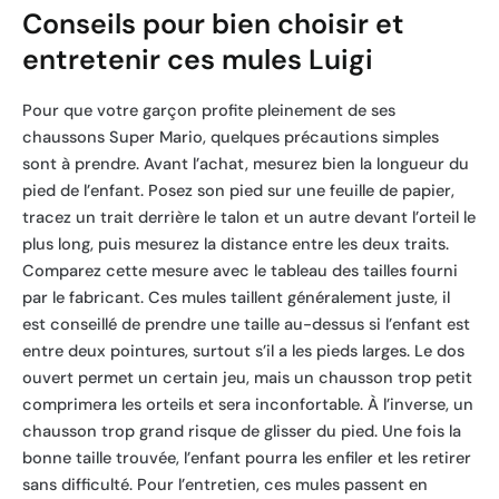
Conseils pour bien choisir et
entretenir ces mules Luigi
Pour que votre garçon profite pleinement de ses
chaussons Super Mario, quelques précautions simples
sont à prendre. Avant l’achat, mesurez bien la longueur du
pied de l’enfant. Posez son pied sur une feuille de papier,
tracez un trait derrière le talon et un autre devant l’orteil le
plus long, puis mesurez la distance entre les deux traits.
Comparez cette mesure avec le tableau des tailles fourni
par le fabricant. Ces mules taillent généralement juste, il
est conseillé de prendre une taille au-dessus si l’enfant est
entre deux pointures, surtout s’il a les pieds larges. Le dos
ouvert permet un certain jeu, mais un chausson trop petit
comprimera les orteils et sera inconfortable. À l’inverse, un
chausson trop grand risque de glisser du pied. Une fois la
bonne taille trouvée, l’enfant pourra les enfiler et les retirer
sans difficulté. Pour l’entretien, ces mules passent en