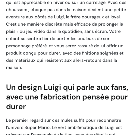
qui est appréciable en hiver ou sur un carrelage. Avec ces
chaussons, chaque pas dans la maison devient une petite
aventure aux côtés de Luigi, le frère courageux et loyal.
C’est une manière discrète mais efficace de prolonger le
plaisir du jeu vidéo dans le quotidien, sans écran. Votre
enfant se sentira fier de porter les couleurs de son
personnage préféré, et vous serez rassuré de lui offrir un
produit conçu pour durer, avec des finitions soignées et
des matériaux qui résistent aux allers-retours dans la
maison.
Un design Luigi qui parle aux fans,
avec une fabrication pensée pour
durer
Le premier regard sur ces mules suffit pour reconnaître
l’univers Super Mario. Le vert emblématique de Luigi est
présent sur l’ensemble de la tige, avec des détails qui