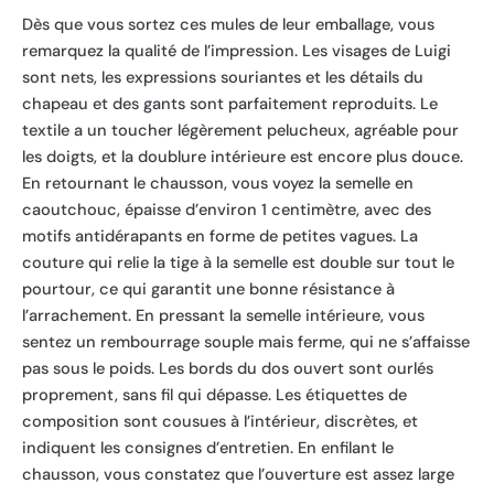
Dès que vous sortez ces mules de leur emballage, vous
remarquez la qualité de l’impression. Les visages de Luigi
sont nets, les expressions souriantes et les détails du
chapeau et des gants sont parfaitement reproduits. Le
textile a un toucher légèrement pelucheux, agréable pour
les doigts, et la doublure intérieure est encore plus douce.
En retournant le chausson, vous voyez la semelle en
caoutchouc, épaisse d’environ 1 centimètre, avec des
motifs antidérapants en forme de petites vagues. La
couture qui relie la tige à la semelle est double sur tout le
pourtour, ce qui garantit une bonne résistance à
l’arrachement. En pressant la semelle intérieure, vous
sentez un rembourrage souple mais ferme, qui ne s’affaisse
pas sous le poids. Les bords du dos ouvert sont ourlés
proprement, sans fil qui dépasse. Les étiquettes de
composition sont cousues à l’intérieur, discrètes, et
indiquent les consignes d’entretien. En enfilant le
chausson, vous constatez que l’ouverture est assez large