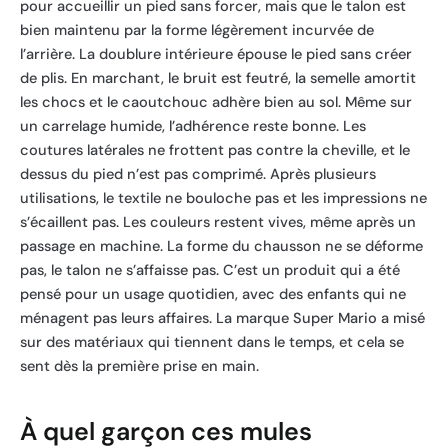
pour accueillir un pied sans forcer, mais que le talon est
bien maintenu par la forme légèrement incurvée de
l’arrière. La doublure intérieure épouse le pied sans créer
de plis. En marchant, le bruit est feutré, la semelle amortit
les chocs et le caoutchouc adhère bien au sol. Même sur
un carrelage humide, l’adhérence reste bonne. Les
coutures latérales ne frottent pas contre la cheville, et le
dessus du pied n’est pas comprimé. Après plusieurs
utilisations, le textile ne bouloche pas et les impressions ne
s’écaillent pas. Les couleurs restent vives, même après un
passage en machine. La forme du chausson ne se déforme
pas, le talon ne s’affaisse pas. C’est un produit qui a été
pensé pour un usage quotidien, avec des enfants qui ne
ménagent pas leurs affaires. La marque Super Mario a misé
sur des matériaux qui tiennent dans le temps, et cela se
sent dès la première prise en main.
À quel garçon ces mules