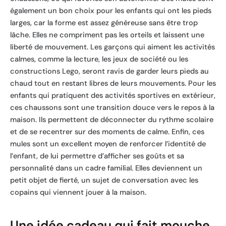
également un bon choix pour les enfants qui ont les pieds
larges, car la forme est assez généreuse sans être trop
lâche. Elles ne compriment pas les orteils et laissent une
liberté de mouvement. Les garçons qui aiment les activités
calmes, comme la lecture, les jeux de société ou les
constructions Lego, seront ravis de garder leurs pieds au
chaud tout en restant libres de leurs mouvements. Pour les
enfants qui pratiquent des activités sportives en extérieur,
ces chaussons sont une transition douce vers le repos à la
maison. Ils permettent de déconnecter du rythme scolaire
et de se recentrer sur des moments de calme. Enfin, ces
mules sont un excellent moyen de renforcer l’identité de
l’enfant, de lui permettre d’afficher ses goûts et sa
personnalité dans un cadre familial. Elles deviennent un
petit objet de fierté, un sujet de conversation avec les
copains qui viennent jouer à la maison.
Une idée cadeau qui fait mouche