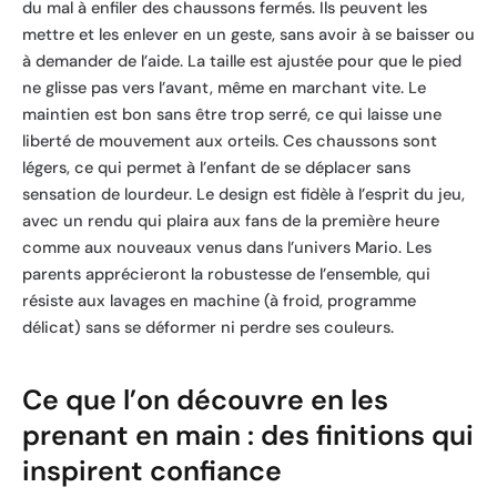
du mal à enfiler des chaussons fermés. Ils peuvent les
mettre et les enlever en un geste, sans avoir à se baisser ou
à demander de l’aide. La taille est ajustée pour que le pied
ne glisse pas vers l’avant, même en marchant vite. Le
maintien est bon sans être trop serré, ce qui laisse une
liberté de mouvement aux orteils. Ces chaussons sont
légers, ce qui permet à l’enfant de se déplacer sans
sensation de lourdeur. Le design est fidèle à l’esprit du jeu,
avec un rendu qui plaira aux fans de la première heure
comme aux nouveaux venus dans l’univers Mario. Les
parents apprécieront la robustesse de l’ensemble, qui
résiste aux lavages en machine (à froid, programme
délicat) sans se déformer ni perdre ses couleurs.
Ce que l’on découvre en les
prenant en main : des finitions qui
inspirent confiance