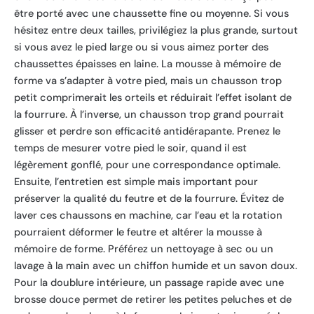
être porté avec une chaussette fine ou moyenne. Si vous
hésitez entre deux tailles, privilégiez la plus grande, surtout
si vous avez le pied large ou si vous aimez porter des
chaussettes épaisses en laine. La mousse à mémoire de
forme va s’adapter à votre pied, mais un chausson trop
petit comprimerait les orteils et réduirait l’effet isolant de
la fourrure. À l’inverse, un chausson trop grand pourrait
glisser et perdre son efficacité antidérapante. Prenez le
temps de mesurer votre pied le soir, quand il est
légèrement gonflé, pour une correspondance optimale.
Ensuite, l’entretien est simple mais important pour
préserver la qualité du feutre et de la fourrure. Évitez de
laver ces chaussons en machine, car l’eau et la rotation
pourraient déformer le feutre et altérer la mousse à
mémoire de forme. Préférez un nettoyage à sec ou un
lavage à la main avec un chiffon humide et un savon doux.
Pour la doublure intérieure, un passage rapide avec une
brosse douce permet de retirer les petites peluches et de