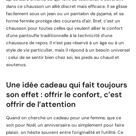
dans ce chausson un allié discret mais efficace. Il se glisse
facilement sous un jean ou un pantalon de pyjama, et sa
forme fermée protège des courants d’air. Bref, c’est un
chausson pour toutes celles qui veulent allier le confort
d’une pantoufle traditionnelle à la technicité d’une
chaussure de repos. Il n’est pas réservé à un âge ou à un
style de vie particulier, mais il répond à un besoin universel
: celui de se sentir bien chez soi, les pieds au chaud et
soutenus.
Une idée cadeau qui fait toujours
son effet : offrir le confort, c’est
offrir de l’attention
Quand on cherche un cadeau pour une femme, que ce
soit pour Noël, un anniversaire ou simplement pour faire
plaisir, on hésite souvent entre l’originalité et l’utilité. Ce