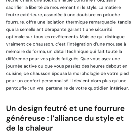
recherchent une solution fiable contre le froid, sans
sacrifier la liberté de mouvement ni le style. La matière
feutre extérieure, associée à une doublure en peluche
fourrure, offre une isolation thermique remarquable, tandis
que la semelle antidérapante garantit une sécurité
optimale sur tous les revêtements. Mais ce qui distingue
vraiment ce chausson, c’est l’intégration d’une mousse à
mémoire de forme, un détail technique qui fait toute la
différence pour vos pieds fatigués. Que vous ayez une
journée active ou que vous passiez des heures debout en
cuisine, ce chausson épouse la morphologie de votre pied
pour un confort personnalisé. Il devient alors plus qu’une
pantoufle : un vrai partenaire de votre quotidien intérieur.
Un design feutré et une fourrure
généreuse : l’alliance du style et
de la chaleur