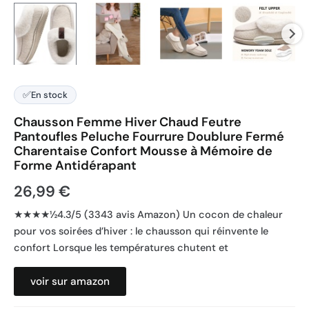
✅
En stock
Chausson Femme Hiver Chaud Feutre
Pantoufles Peluche Fourrure Doublure Fermé
Charentaise Confort Mousse à Mémoire de
Forme Antidérapant
26,99
€
★★★★½4.3/5 (3343 avis Amazon) Un cocon de chaleur
pour vos soirées d’hiver : le chausson qui réinvente le
confort Lorsque les températures chutent et
voir sur amazon