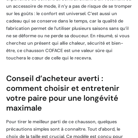
un accessoire de mode, il n’y a pas de risque de se tromper
sur les goûts : le confort est universel. C’est aussi un
cadeau qui se conserve dans le temps, car la qualité de
fabrication permet de l’utiliser plusieurs saisons sans qu’il
ne se déforme ou ne perde sa douceur. En résumé, si vous
cherchez un présent qui allie chaleur, sécurité et bien-
être, ce chausson COFACE est une valeur sûre qui
touchera le cœur de celle qui le recevra.
Conseil d’acheteur averti :
comment choisir et entretenir
votre paire pour une longévité
maximale
Pour tirer le meilleur parti de ce chausson, quelques
précautions simples sont à connaître. Tout d’abord, le
choix de la taille est crucial. Ce modèle est conçu pour