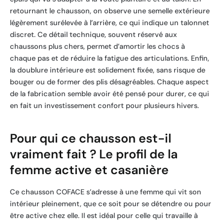
retournant le chausson, on observe une semelle extérieure
légèrement surélevée à l’arrière, ce qui indique un talonnet
discret. Ce détail technique, souvent réservé aux
chaussons plus chers, permet d’amortir les chocs à
chaque pas et de réduire la fatigue des articulations. Enfin,
la doublure intérieure est solidement fixée, sans risque de
bouger ou de former des plis désagréables. Chaque aspect
de la fabrication semble avoir été pensé pour durer, ce qui
en fait un investissement confort pour plusieurs hivers.
Pour qui ce chausson est-il
vraiment fait ? Le profil de la
femme active et casanière
Ce chausson COFACE s’adresse à une femme qui vit son
intérieur pleinement, que ce soit pour se détendre ou pour
être active chez elle. Il est idéal pour celle qui travaille à