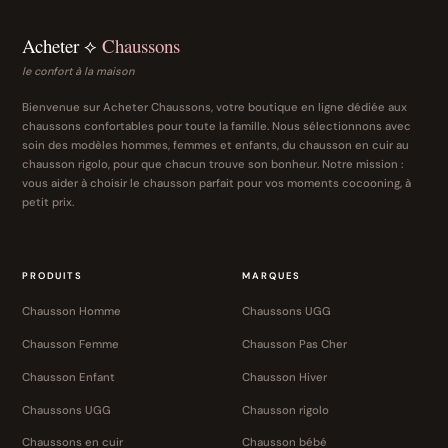
Acheter ⟡
Chaussons
le confort à la maison
Bienvenue sur Acheter Chaussons, votre boutique en ligne dédiée aux
chaussons confortables pour toute la famille. Nous sélectionnons avec
soin des modèles hommes, femmes et enfants, du chausson en cuir au
chausson rigolo, pour que chacun trouve son bonheur. Notre mission :
vous aider à choisir le chausson parfait pour vos moments cocooning, à
petit prix.
PRODUITS
MARQUES
Chausson Homme
Chaussons UGG
Chausson Femme
Chausson Pas Cher
Chausson Enfant
Chausson Hiver
Chaussons UGG
Chausson rigolo
Chaussons en cuir
Chausson bébé