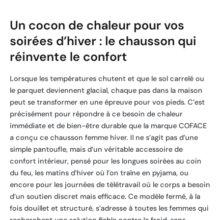
Un cocon de chaleur pour vos
soirées d’hiver : le chausson qui
réinvente le confort
Lorsque les températures chutent et que le sol carrelé ou
le parquet deviennent glacial, chaque pas dans la maison
peut se transformer en une épreuve pour vos pieds. C’est
précisément pour répondre à ce besoin de chaleur
immédiate et de bien-être durable que la marque COFACE
a conçu ce chausson femme hiver. Il ne s’agit pas d’une
simple pantoufle, mais d’un véritable accessoire de
confort intérieur, pensé pour les longues soirées au coin
du feu, les matins d’hiver où l’on traîne en pyjama, ou
encore pour les journées de télétravail où le corps a besoin
d’un soutien discret mais efficace. Ce modèle fermé, à la
fois douillet et structuré, s’adresse à toutes les femmes qui