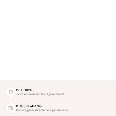
PRIX SUIVIS
Tarifs Amazon vérifiés régulièrement
RETOURS AMAZON
Retours gérés directement par Amazon