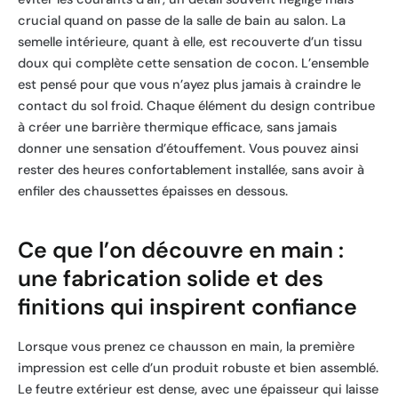
crucial quand on passe de la salle de bain au salon. La
semelle intérieure, quant à elle, est recouverte d’un tissu
doux qui complète cette sensation de cocon. L’ensemble
est pensé pour que vous n’ayez plus jamais à craindre le
contact du sol froid. Chaque élément du design contribue
à créer une barrière thermique efficace, sans jamais
donner une sensation d’étouffement. Vous pouvez ainsi
rester des heures confortablement installée, sans avoir à
enfiler des chaussettes épaisses en dessous.
Ce que l’on découvre en main :
une fabrication solide et des
finitions qui inspirent confiance
Lorsque vous prenez ce chausson en main, la première
impression est celle d’un produit robuste et bien assemblé.
Le feutre extérieur est dense, avec une épaisseur qui laisse