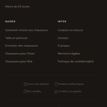
Moins de 20 euros
GUIDES
INFOS
Comment choisir ses chaussons
Livraison et retours
Taille et pointure
Contact
Entretien des chaussons
À propos
Chaussons pour l'hiver
Mentions légales
Chaussons pour l'été
Politique de confidentialité
Liens vers Amazon
Produits authentiques
Prix vérifiés
+5 000 avis positifs