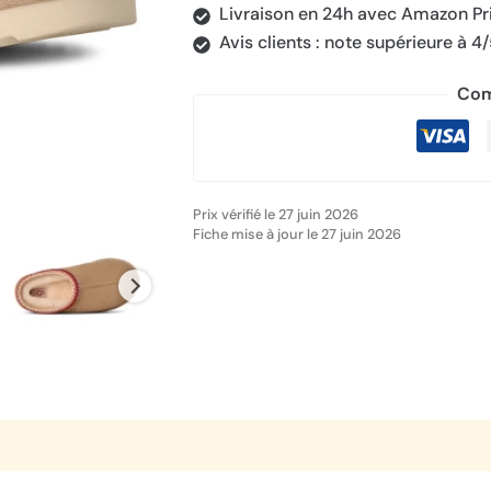
Livraison en 24h avec Amazon P
Avis clients : note supérieure à 4
Com
Prix vérifié le 27 juin 2026
Fiche mise à jour le 27 juin 2026