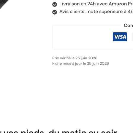
Livraison en 24h avec Amazon P
Avis clients : note supérieure à 4
Com
Prix vérifié le 25 juin 2026
Fiche mise à jour le 25 juin 2026
vos pieds, du matin au soir