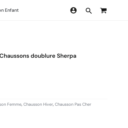
n Enfant
Chaussons doublure Sherpa
son Femme
,
Chausson Hiver
,
Chausson Pas Cher