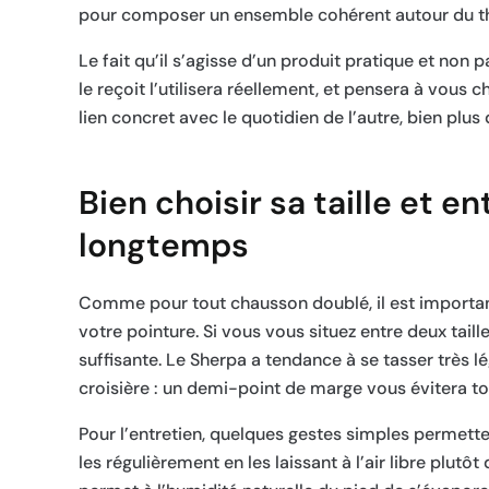
pour composer un ensemble cohérent autour du th
Le fait qu’il s’agisse d’un produit pratique et non
le reçoit l’utilisera réellement, et pensera à vous 
lien concret avec le quotidien de l’autre, bien plu
Bien choisir sa taille et e
longtemps
Comme pour tout chausson doublé, il est importan
votre pointure. Si vous vous situez entre deux taille
suffisante. Le Sherpa a tendance à se tasser très 
croisière : un demi-point de marge vous évitera to
Pour l’entretien, quelques gestes simples permett
les régulièrement en les laissant à l’air libre pl