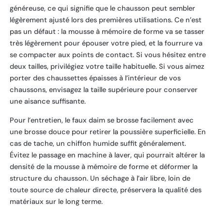
généreuse, ce qui signifie que le chausson peut sembler
légèrement ajusté lors des premières utilisations. Ce n’est
pas un défaut : la mousse à mémoire de forme va se tasser
très légèrement pour épouser votre pied, et la fourrure va
se compacter aux points de contact. Si vous hésitez entre
deux tailles, privilégiez votre taille habituelle. Si vous aimez
porter des chaussettes épaisses à l’intérieur de vos
chaussons, envisagez la taille supérieure pour conserver
une aisance suffisante.
Pour l’entretien, le faux daim se brosse facilement avec
une brosse douce pour retirer la poussière superficielle. En
cas de tache, un chiffon humide suffit généralement.
Évitez le passage en machine à laver, qui pourrait altérer la
densité de la mousse à mémoire de forme et déformer la
structure du chausson. Un séchage à l’air libre, loin de
toute source de chaleur directe, préservera la qualité des
matériaux sur le long terme.