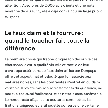
attention. Avec près de 2 000 avis clients et une note
moyenne de 4,6 sur 5, elle a déjà convaincu un large public
exigeant.
Le faux daim et la fourrure :
quand le toucher fait toute la
différence
La première chose qui frappe lorsque l’on découvre ces
chaussons, c’est la qualité visuelle et tactile de leur
enveloppe extérieure. Le faux daim utilisé par Donpapa
offre cet aspect mat et velouté que l’on associe aux
matières nobles, sans les contraintes d’entretien du daim
véritable. Il résiste mieux aux frottements du quotidien, ne
marque pas aussi facilement et se nettoie sans cérémonie.
Le rendu reste élégant : les coutures sont nettes, les
finitions soignées, et la silhouette conserve une certaine