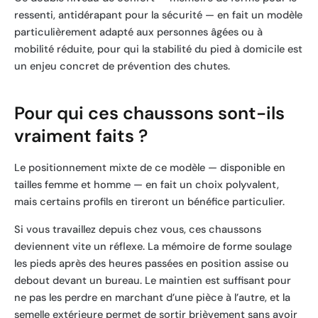
ressenti, antidérapant pour la sécurité — en fait un modèle
particulièrement adapté aux personnes âgées ou à
mobilité réduite, pour qui la stabilité du pied à domicile est
un enjeu concret de prévention des chutes.
Pour qui ces chaussons sont-ils
vraiment faits ?
Le positionnement mixte de ce modèle — disponible en
tailles femme et homme — en fait un choix polyvalent,
mais certains profils en tireront un bénéfice particulier.
Si vous travaillez depuis chez vous, ces chaussons
deviennent vite un réflexe. La mémoire de forme soulage
les pieds après des heures passées en position assise ou
debout devant un bureau. Le maintien est suffisant pour
ne pas les perdre en marchant d’une pièce à l’autre, et la
semelle extérieure permet de sortir brièvement sans avoir