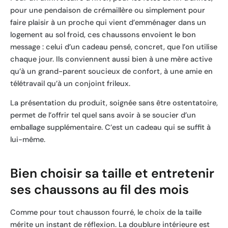
pour une pendaison de crémaillère ou simplement pour
faire plaisir à un proche qui vient d’emménager dans un
logement au sol froid, ces chaussons envoient le bon
message : celui d’un cadeau pensé, concret, que l’on utilise
chaque jour. Ils conviennent aussi bien à une mère active
qu’à un grand-parent soucieux de confort, à une amie en
télétravail qu’à un conjoint frileux.
La présentation du produit, soignée sans être ostentatoire,
permet de l’offrir tel quel sans avoir à se soucier d’un
emballage supplémentaire. C’est un cadeau qui se suffit à
lui-même.
Bien choisir sa taille et entretenir
ses chaussons au fil des mois
Comme pour tout chausson fourré, le choix de la taille
mérite un instant de réflexion. La doublure intérieure est