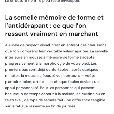
La structure tient, le pied reste enveloppé.
La semelle mémoire de forme et
l’antidérapant : ce que l’on
ressent vraiment en marchant
Au-delà de l’aspect visuel, c’est en enfilant ces chaussons
que l’on comprend leur véritable valeur ajoutée. La semelle
intérieure en mousse à mémoire de forme s’adapte
progressivement à la morphologie de votre pied. Les
premiers pas sont déjà confortables ; après quelques
minutes, la mousse a épousé vos contours — voûte
plantaire, talon, orteils — et chaque foulée devient un
appui personnalisé. Pour les personnes qui passent
beaucoup de temps debout à la maison, en cuisine ou en
télétravail, ce type de semelle fait une différence tangible
sur la fatigue ressentie en fin de journée.