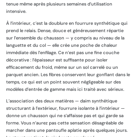
tenue même après plusieurs semaines d’utilisation
intensive.
À l’intérieur, c’est la doublure en fourrure synthétique qui
prend le relais. Dense, douce et généreusement répartie
sur l’ensemble du chausson — y compris au niveau de la
languette et du col — elle crée une poche de chaleur
immédiate dès l’enfilage. Ce n’est pas une fine couche
décorative : l’épaisseur est suffisante pour isoler
efficacement du froid, même sur un sol carrelé ou un
parquet ancien. Les fibres conservent leur gonflant dans le
temps, ce qui est un point souvent négligeable sur des
modèles d’entrée de gamme mais ici traité avec sérieux.
L’association des deux matières — daim synthétique
structurant à l’extérieur, fourrure isolante à l’intérieur —
donne un chausson qui ne s’affaisse pas et qui garde sa
forme. Vous n’aurez pas cette sensation désagréable de
marcher dans une pantoufle aplatie après quelques jours.