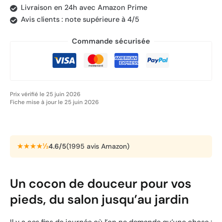
Livraison en 24h avec Amazon Prime
Avis clients : note supérieure à 4/5
Commande sécurisée
Prix vérifié le 25 juin 2026
Fiche mise à jour le 25 juin 2026
★★★★½
4.6/5
(1995 avis Amazon)
Un cocon de douceur pour vos
pieds, du salon jusqu’au jardin