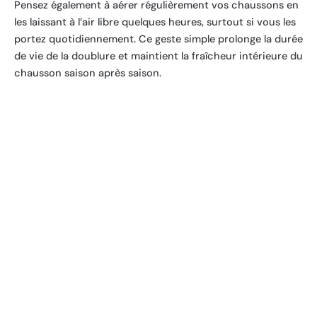
Pensez également à aérer régulièrement vos chaussons en
les laissant à l’air libre quelques heures, surtout si vous les
portez quotidiennement. Ce geste simple prolonge la durée
de vie de la doublure et maintient la fraîcheur intérieure du
chausson saison après saison.