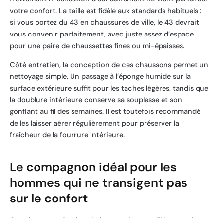
votre confort. La taille est fidèle aux standards habituels :
si vous portez du 43 en chaussures de ville, le 43 devrait
vous convenir parfaitement, avec juste assez d’espace
pour une paire de chaussettes fines ou mi-épaisses.
Côté entretien, la conception de ces chaussons permet un
nettoyage simple. Un passage à l’éponge humide sur la
surface extérieure suffit pour les taches légères, tandis que
la doublure intérieure conserve sa souplesse et son
gonflant au fil des semaines. Il est toutefois recommandé
de les laisser aérer régulièrement pour préserver la
fraîcheur de la fourrure intérieure.
Le compagnon idéal pour les
hommes qui ne transigent pas
sur le confort