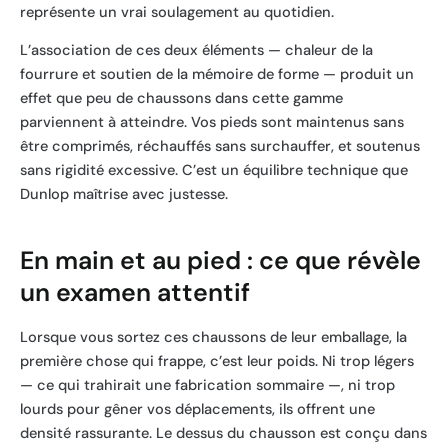
représente un vrai soulagement au quotidien.
L’association de ces deux éléments — chaleur de la
fourrure et soutien de la mémoire de forme — produit un
effet que peu de chaussons dans cette gamme
parviennent à atteindre. Vos pieds sont maintenus sans
être comprimés, réchauffés sans surchauffer, et soutenus
sans rigidité excessive. C’est un équilibre technique que
Dunlop maîtrise avec justesse.
En main et au pied : ce que révèle
un examen attentif
Lorsque vous sortez ces chaussons de leur emballage, la
première chose qui frappe, c’est leur poids. Ni trop légers
— ce qui trahirait une fabrication sommaire —, ni trop
lourds pour gêner vos déplacements, ils offrent une
densité rassurante. Le dessus du chausson est conçu dans