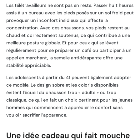
Les télétravailleurs ne sont pas en reste. Passer huit heures
assis à un bureau avec les pieds posés sur un sol froid peut
provoquer un inconfort insidieux qui affecte la
concentration. Avec ces chaussons, vos pieds restent au
chaud et correctement soutenus, ce qui contribue à une
meilleure posture globale. Et pour ceux qui se lèvent
régulièrement pour se préparer un café ou participer à un
appel en marchant, la semelle antidérapante offre une
stabilité appréciable.
Les adolescents à partir du 41 peuvent également adopter
ce modèle. Le design sobre et les coloris disponibles
évitent l’écueil du chausson trop « adulte » ou trop
classique, ce qui en fait un choix pertinent pour les jeunes
hommes qui commencent à apprécier le confort sans
vouloir sacrifier l’apparence.
Une idée cadeau qui fait mouche