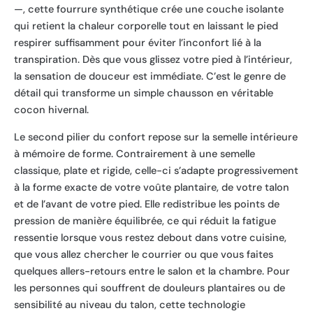
—, cette fourrure synthétique crée une couche isolante
qui retient la chaleur corporelle tout en laissant le pied
respirer suffisamment pour éviter l’inconfort lié à la
transpiration. Dès que vous glissez votre pied à l’intérieur,
la sensation de douceur est immédiate. C’est le genre de
détail qui transforme un simple chausson en véritable
cocon hivernal.
Le second pilier du confort repose sur la semelle intérieure
à mémoire de forme. Contrairement à une semelle
classique, plate et rigide, celle-ci s’adapte progressivement
à la forme exacte de votre voûte plantaire, de votre talon
et de l’avant de votre pied. Elle redistribue les points de
pression de manière équilibrée, ce qui réduit la fatigue
ressentie lorsque vous restez debout dans votre cuisine,
que vous allez chercher le courrier ou que vous faites
quelques allers-retours entre le salon et la chambre. Pour
les personnes qui souffrent de douleurs plantaires ou de
sensibilité au niveau du talon, cette technologie