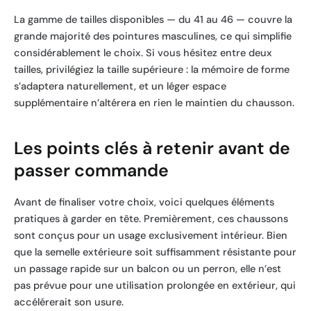
La gamme de tailles disponibles — du 41 au 46 — couvre la
grande majorité des pointures masculines, ce qui simplifie
considérablement le choix. Si vous hésitez entre deux
tailles, privilégiez la taille supérieure : la mémoire de forme
s’adaptera naturellement, et un léger espace
supplémentaire n’altérera en rien le maintien du chausson.
Les points clés à retenir avant de
passer commande
Avant de finaliser votre choix, voici quelques éléments
pratiques à garder en tête. Premièrement, ces chaussons
sont conçus pour un usage exclusivement intérieur. Bien
que la semelle extérieure soit suffisamment résistante pour
un passage rapide sur un balcon ou un perron, elle n’est
pas prévue pour une utilisation prolongée en extérieur, qui
accélérerait son usure.