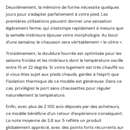
Deuxièmement, la mémoire de forme nécessite quelques
jours pour s’adapter parfaitement à votre pied. Les
premières utilisations peuvent donner une sensation
légèrement ferme, qui s’estompe rapidement à mesure que
la semelle intérieure épouse votre morphologie. Au bout
d’une semaine, le chausson sera véritablement « le vôtre ».
Troisièmement, la doublure fourrée est optimisée pour les
saisons froides et les intérieurs dont la température oscille
entre 15 et 22 degrés. Si votre logement est très chauffé ou
si vous êtes sujet aux pieds chauds, gardez à l’esprit que
l’isolation thermique de ce modèle est généreuse. Dans ce
cas, privilégiez le port sans chaussettes pour réguler
naturellement la température.
Enfin, avec plus de 2 100 avis déposés par des acheteurs,
ce modèle bénéficie d’un retour d’expérience conséquent.
La note moyenne de 3,8 sur 5 reflète un produit
globalement apprécié, avec des points forts récurrents sur