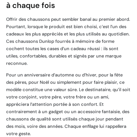
à chaque fois
Offrir des chaussons peut sembler banal au premier abord.
Pourtant, lorsque le produit est bien choisi, c’est l’un des
cadeaux les plus appréciés et les plus utilisés au quotidien.
Ces chaussons Dunlop fourrés à mémoire de forme
cochent toutes les cases d’un cadeau réussi : ils sont
utiles, confortables, durables et signés par une marque
reconnue.
Pour un anniversaire d’automne ou d’hiver, pour la fête
des pères, pour Noël ou simplement pour faire plaisir, ce
modèle constitue une valeur sûre. Le destinataire, qu’il soit
votre conjoint, votre père, votre frère ou un ami,
appréciera l’attention portée à son confort. Et
contrairement à un gadget ou un accessoire fantaisie, des
chaussons de qualité sont utilisés chaque jour pendant
des mois, voire des années. Chaque enfilage lui rappellera
votre geste.