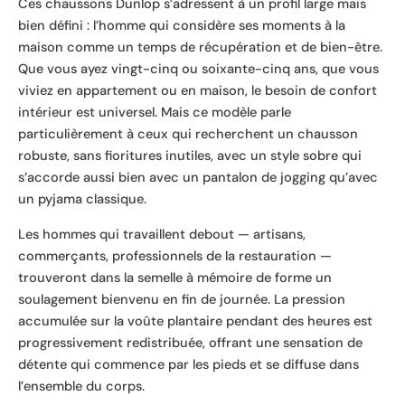
Ces chaussons Dunlop s’adressent à un profil large mais
bien défini : l’homme qui considère ses moments à la
maison comme un temps de récupération et de bien-être.
Que vous ayez vingt-cinq ou soixante-cinq ans, que vous
viviez en appartement ou en maison, le besoin de confort
intérieur est universel. Mais ce modèle parle
particulièrement à ceux qui recherchent un chausson
robuste, sans fioritures inutiles, avec un style sobre qui
s’accorde aussi bien avec un pantalon de jogging qu’avec
un pyjama classique.
Les hommes qui travaillent debout — artisans,
commerçants, professionnels de la restauration —
trouveront dans la semelle à mémoire de forme un
soulagement bienvenu en fin de journée. La pression
accumulée sur la voûte plantaire pendant des heures est
progressivement redistribuée, offrant une sensation de
détente qui commence par les pieds et se diffuse dans
l’ensemble du corps.