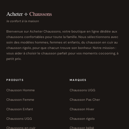
Acheter ⟡
Chaussons
le confort à la maison
Bienvenue sur Acheter Chaussons, votre boutique en ligne dédiée aux
chaussons confortables pour toute la famille. Nous sélectionnons avec
soin des modèles hommes, femmes et enfants, du chausson en cuir au
chausson rigolo, pour que chacun trouve son bonheur. Notre mission :
vous aider à choisir le chausson parfait pour vos moments cocooning, à
petit prix.
PRODUITS
MARQUES
Chausson Homme
Chaussons UGG
Chausson Femme
Chausson Pas Cher
Chausson Enfant
Chausson Hiver
Chaussons UGG
Chausson rigolo
Chaussons en cuir
Chausson bébé