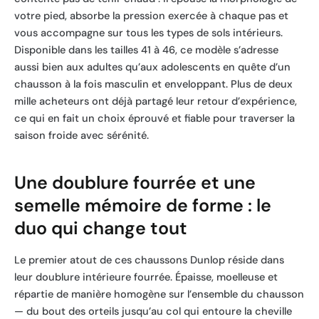
votre pied, absorbe la pression exercée à chaque pas et
vous accompagne sur tous les types de sols intérieurs.
Disponible dans les tailles 41 à 46, ce modèle s’adresse
aussi bien aux adultes qu’aux adolescents en quête d’un
chausson à la fois masculin et enveloppant. Plus de deux
mille acheteurs ont déjà partagé leur retour d’expérience,
ce qui en fait un choix éprouvé et fiable pour traverser la
saison froide avec sérénité.
Une doublure fourrée et une
semelle mémoire de forme : le
duo qui change tout
Le premier atout de ces chaussons Dunlop réside dans
leur doublure intérieure fourrée. Épaisse, moelleuse et
répartie de manière homogène sur l’ensemble du chausson
— du bout des orteils jusqu’au col qui entoure la cheville