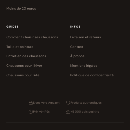
Moins de 20 euros
GUIDES
INFOS
Comment choisir ses chaussons
Livraison et retours
Taille et pointure
Contact
Entretien des chaussons
À propos
Chaussons pour l'hiver
Mentions légales
Chaussons pour l'été
Politique de confidentialité
Liens vers Amazon
Produits authentiques
Prix vérifiés
+5 000 avis positifs