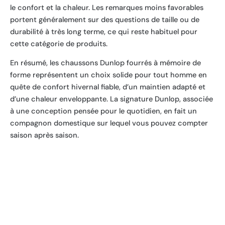
le confort et la chaleur. Les remarques moins favorables
portent généralement sur des questions de taille ou de
durabilité à très long terme, ce qui reste habituel pour
cette catégorie de produits.
En résumé, les chaussons Dunlop fourrés à mémoire de
forme représentent un choix solide pour tout homme en
quête de confort hivernal fiable, d’un maintien adapté et
d’une chaleur enveloppante. La signature Dunlop, associée
à une conception pensée pour le quotidien, en fait un
compagnon domestique sur lequel vous pouvez compter
saison après saison.