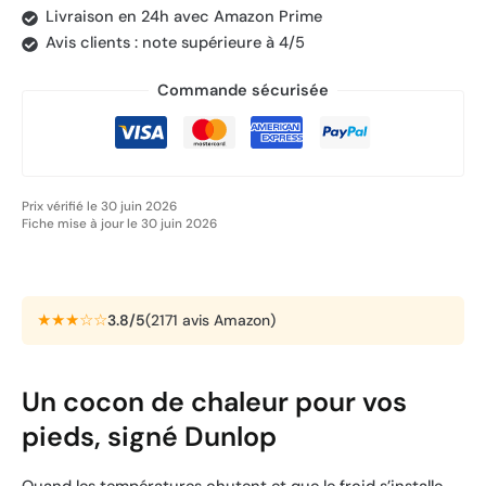
Livraison en 24h avec Amazon Prime
Avis clients : note supérieure à 4/5
Commande sécurisée
Prix vérifié le 30 juin 2026
Fiche mise à jour le 30 juin 2026
★★★☆☆
3.8/5
(2171 avis Amazon)
Un cocon de chaleur pour vos
pieds, signé Dunlop