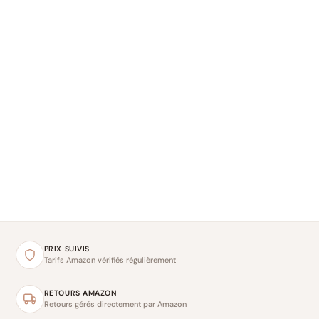
PRIX SUIVIS
Tarifs Amazon vérifiés régulièrement
RETOURS AMAZON
Retours gérés directement par Amazon