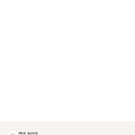
PRIX SUIVIS