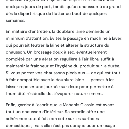
quelques jours de port, tandis qu’un chausson trop grand
dès le départ risque de flotter au bout de quelques
semaines.
En matière d’entretien, la doublure laine demande un
minimum d’attention. Évitez le passage en machine à laver,
qui pourrait feutrer la laine et altérer la structure du
chausson. Un brossage doux à sec, éventuellement
complété par une aération régulière à l’air libre, suffit à
maintenir la fraîcheur et l’hygiène du produit sur la durée.
Si vous portez vos chaussons pieds nus — ce qui est tout
à fait compatible avec la doublure laine —, pensez à les
laisser reposer une journée sur deux pour permettre à
l’humidité résiduelle de s’évaporer naturellement.
Enfin, gardez à l’esprit que le Mahabis Classic est avant
tout un chausson d’intérieur. Sa semelle offre une
adhérence tout à fait correcte sur les surfaces
domestiques, mais elle n’est pas conçue pour un usage