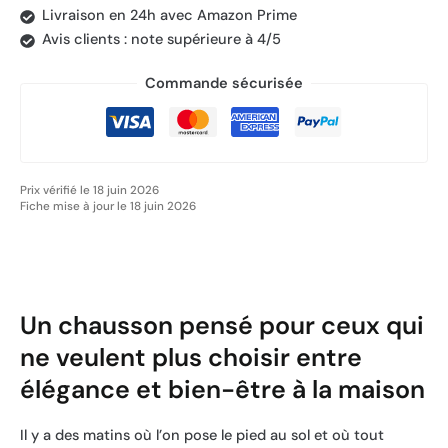
Livraison en 24h avec Amazon Prime
Avis clients : note supérieure à 4/5
Commande sécurisée
Prix vérifié le 18 juin 2026
Fiche mise à jour le 18 juin 2026
Un chausson pensé pour ceux qui
ne veulent plus choisir entre
élégance et bien-être à la maison
Il y a des matins où l’on pose le pied au sol et où tout