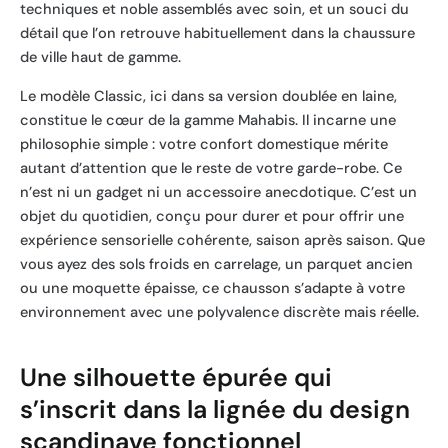
techniques et noble assemblés avec soin, et un souci du
détail que l’on retrouve habituellement dans la chaussure
de ville haut de gamme.
Le modèle Classic, ici dans sa version doublée en laine,
constitue le cœur de la gamme Mahabis. Il incarne une
philosophie simple : votre confort domestique mérite
autant d’attention que le reste de votre garde-robe. Ce
n’est ni un gadget ni un accessoire anecdotique. C’est un
objet du quotidien, conçu pour durer et pour offrir une
expérience sensorielle cohérente, saison après saison. Que
vous ayez des sols froids en carrelage, un parquet ancien
ou une moquette épaisse, ce chausson s’adapte à votre
environnement avec une polyvalence discrète mais réelle.
Une silhouette épurée qui
s’inscrit dans la lignée du design
scandinave fonctionnel