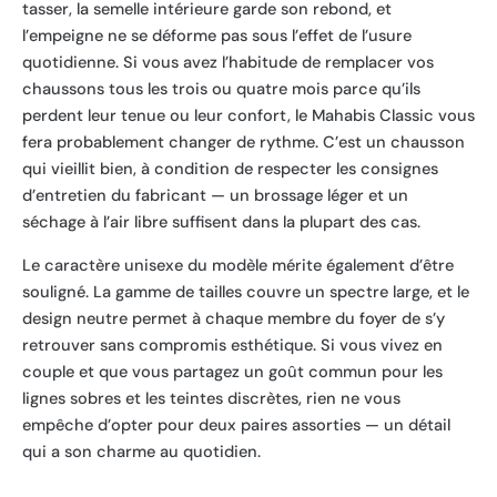
tasser, la semelle intérieure garde son rebond, et
l’empeigne ne se déforme pas sous l’effet de l’usure
quotidienne. Si vous avez l’habitude de remplacer vos
chaussons tous les trois ou quatre mois parce qu’ils
perdent leur tenue ou leur confort, le Mahabis Classic vous
fera probablement changer de rythme. C’est un chausson
qui vieillit bien, à condition de respecter les consignes
d’entretien du fabricant — un brossage léger et un
séchage à l’air libre suffisent dans la plupart des cas.
Le caractère unisexe du modèle mérite également d’être
souligné. La gamme de tailles couvre un spectre large, et le
design neutre permet à chaque membre du foyer de s’y
retrouver sans compromis esthétique. Si vous vivez en
couple et que vous partagez un goût commun pour les
lignes sobres et les teintes discrètes, rien ne vous
empêche d’opter pour deux paires assorties — un détail
qui a son charme au quotidien.