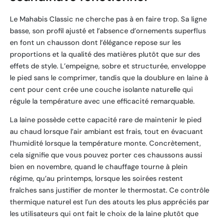
Le Mahabis Classic ne cherche pas à en faire trop. Sa ligne
basse, son profil ajusté et l’absence d’ornements superflus
en font un chausson dont l’élégance repose sur les
proportions et la qualité des matières plutôt que sur des
effets de style. L’empeigne, sobre et structurée, enveloppe
le pied sans le comprimer, tandis que la doublure en laine à
cent pour cent crée une couche isolante naturelle qui
régule la température avec une efficacité remarquable.
La laine possède cette capacité rare de maintenir le pied
au chaud lorsque l’air ambiant est frais, tout en évacuant
l’humidité lorsque la température monte. Concrètement,
cela signifie que vous pouvez porter ces chaussons aussi
bien en novembre, quand le chauffage tourne à plein
régime, qu’au printemps, lorsque les soirées restent
fraîches sans justifier de monter le thermostat. Ce contrôle
thermique naturel est l’un des atouts les plus appréciés par
les utilisateurs qui ont fait le choix de la laine plutôt que