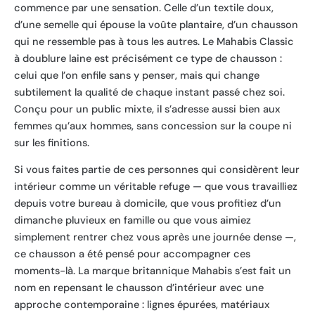
commence par une sensation. Celle d’un textile doux,
d’une semelle qui épouse la voûte plantaire, d’un chausson
qui ne ressemble pas à tous les autres. Le Mahabis Classic
à doublure laine est précisément ce type de chausson :
celui que l’on enfile sans y penser, mais qui change
subtilement la qualité de chaque instant passé chez soi.
Conçu pour un public mixte, il s’adresse aussi bien aux
femmes qu’aux hommes, sans concession sur la coupe ni
sur les finitions.
Si vous faites partie de ces personnes qui considèrent leur
intérieur comme un véritable refuge — que vous travailliez
depuis votre bureau à domicile, que vous profitiez d’un
dimanche pluvieux en famille ou que vous aimiez
simplement rentrer chez vous après une journée dense —,
ce chausson a été pensé pour accompagner ces
moments-là. La marque britannique Mahabis s’est fait un
nom en repensant le chausson d’intérieur avec une
approche contemporaine : lignes épurées, matériaux