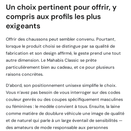
Un choix pertinent pour offrir, y
compris aux profils les plus
exigeants
Offrir des chaussons peut sembler convenu. Pourtant,
lorsque le produit choisi se distingue par sa qualité de
fabrication et son design affirmé, le geste prend une tout
autre dimension. Le Mahabis Classic se prête
particulièrement bien au cadeau, et ce pour plusieurs
raisons concrètes.
D’abord, son positionnement unisexe simplifie le choix.
Vous n’avez pas besoin de vous interroger sur des codes
couleur genrés ou des coupes spécifiquement masculines
ou féminines : le modèle convient à tous. Ensuite, la laine
comme matière de doublure véhicule une image de qualité
et de naturel qui parle à un large éventail de sensibilités —
des amateurs de mode responsable aux personnes