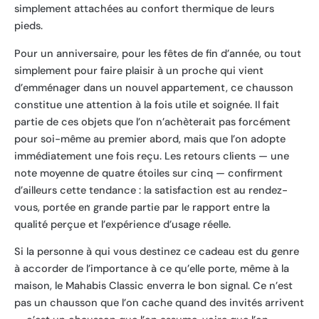
simplement attachées au confort thermique de leurs
pieds.
Pour un anniversaire, pour les fêtes de fin d’année, ou tout
simplement pour faire plaisir à un proche qui vient
d’emménager dans un nouvel appartement, ce chausson
constitue une attention à la fois utile et soignée. Il fait
partie de ces objets que l’on n’achèterait pas forcément
pour soi-même au premier abord, mais que l’on adopte
immédiatement une fois reçu. Les retours clients — une
note moyenne de quatre étoiles sur cinq — confirment
d’ailleurs cette tendance : la satisfaction est au rendez-
vous, portée en grande partie par le rapport entre la
qualité perçue et l’expérience d’usage réelle.
Si la personne à qui vous destinez ce cadeau est du genre
à accorder de l’importance à ce qu’elle porte, même à la
maison, le Mahabis Classic enverra le bon signal. Ce n’est
pas un chausson que l’on cache quand des invités arrivent