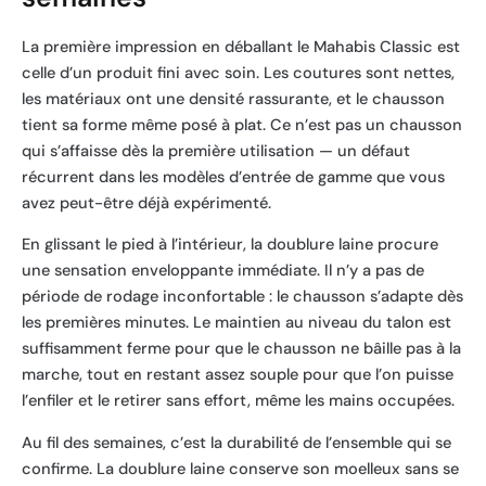
La première impression en déballant le Mahabis Classic est
celle d’un produit fini avec soin. Les coutures sont nettes,
les matériaux ont une densité rassurante, et le chausson
tient sa forme même posé à plat. Ce n’est pas un chausson
qui s’affaisse dès la première utilisation — un défaut
récurrent dans les modèles d’entrée de gamme que vous
avez peut-être déjà expérimenté.
En glissant le pied à l’intérieur, la doublure laine procure
une sensation enveloppante immédiate. Il n’y a pas de
période de rodage inconfortable : le chausson s’adapte dès
les premières minutes. Le maintien au niveau du talon est
suffisamment ferme pour que le chausson ne bâille pas à la
marche, tout en restant assez souple pour que l’on puisse
l’enfiler et le retirer sans effort, même les mains occupées.
Au fil des semaines, c’est la durabilité de l’ensemble qui se
confirme. La doublure laine conserve son moelleux sans se