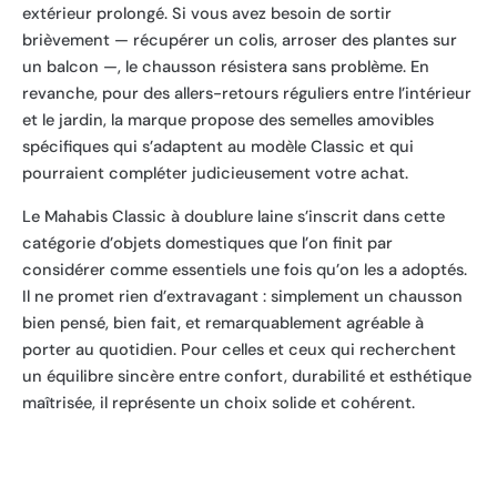
extérieur prolongé. Si vous avez besoin de sortir
brièvement — récupérer un colis, arroser des plantes sur
un balcon —, le chausson résistera sans problème. En
revanche, pour des allers-retours réguliers entre l’intérieur
et le jardin, la marque propose des semelles amovibles
spécifiques qui s’adaptent au modèle Classic et qui
pourraient compléter judicieusement votre achat.
Le Mahabis Classic à doublure laine s’inscrit dans cette
catégorie d’objets domestiques que l’on finit par
considérer comme essentiels une fois qu’on les a adoptés.
Il ne promet rien d’extravagant : simplement un chausson
bien pensé, bien fait, et remarquablement agréable à
porter au quotidien. Pour celles et ceux qui recherchent
un équilibre sincère entre confort, durabilité et esthétique
maîtrisée, il représente un choix solide et cohérent.