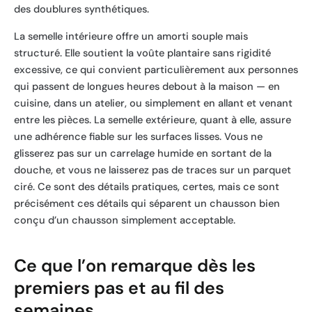
des doublures synthétiques.
La semelle intérieure offre un amorti souple mais
structuré. Elle soutient la voûte plantaire sans rigidité
excessive, ce qui convient particulièrement aux personnes
qui passent de longues heures debout à la maison — en
cuisine, dans un atelier, ou simplement en allant et venant
entre les pièces. La semelle extérieure, quant à elle, assure
une adhérence fiable sur les surfaces lisses. Vous ne
glisserez pas sur un carrelage humide en sortant de la
douche, et vous ne laisserez pas de traces sur un parquet
ciré. Ce sont des détails pratiques, certes, mais ce sont
précisément ces détails qui séparent un chausson bien
conçu d’un chausson simplement acceptable.
Ce que l’on remarque dès les
premiers pas et au fil des
semaines