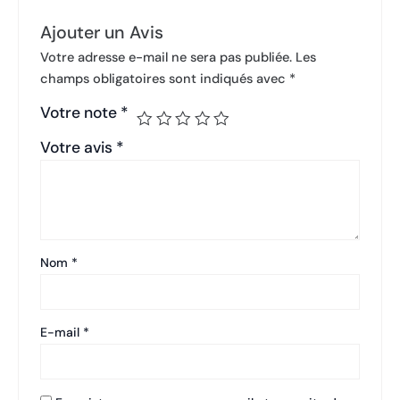
Ajouter un Avis
Votre adresse e-mail ne sera pas publiée.
Les
champs obligatoires sont indiqués avec
*
Votre note
*
Votre avis
*
Nom
*
E-mail
*