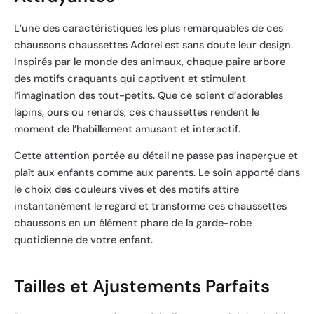
L’une des caractéristiques les plus remarquables de ces
chaussons chaussettes Adorel est sans doute leur design.
Inspirés par le monde des animaux, chaque paire arbore
des motifs craquants qui captivent et stimulent
l’imagination des tout-petits. Que ce soient d’adorables
lapins, ours ou renards, ces chaussettes rendent le
moment de l’habillement amusant et interactif.
Cette attention portée au détail ne passe pas inaperçue et
plaît aux enfants comme aux parents. Le soin apporté dans
le choix des couleurs vives et des motifs attire
instantanément le regard et transforme ces chaussettes
chaussons en un élément phare de la garde-robe
quotidienne de votre enfant.
Tailles et Ajustements Parfaits