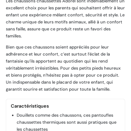
Les chaussons chaussettes Adorel sont indéniablement un
excellent choix pour les parents qui souhaitent offrir à leur
enfant une expérience mêlant confort, sécurité et style. Le
charme unique de leurs motifs animaux, allié à un confort
sans faille, assure que ce produit reste un favori des
familles.
Bien que ces chaussons soient appréciés pour leur
adhérence et leur confort, c’est surtout l’éclat de la
fantaisie qu’ils apportent au quotidien qui les rend
véritablement irrésistibles. Pour des petits pieds heureux
et biens protégés, n’hésitez pas à opter pour ce produit.
Un indispensable dans le placard de votre enfant, qui
garantit sourire et satisfaction pour toute la famille.
Caractéristiques
Douillets comme des chaussons, ces pantoufles
chaussettes thermiques sont aussi pratiques que
les chaussettes