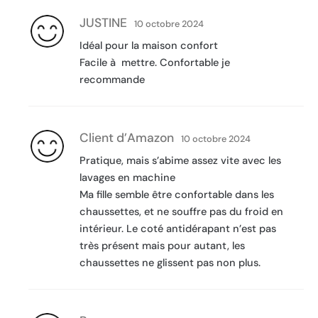
JUSTINE
10 octobre 2024
Idéal pour la maison confort
Facile à mettre. Confortable je
recommande
Client d’Amazon
10 octobre 2024
Pratique, mais s’abime assez vite avec les
lavages en machine
Ma fille semble être confortable dans les
chaussettes, et ne souffre pas du froid en
intérieur. Le coté antidérapant n’est pas
très présent mais pour autant, les
chaussettes ne glissent pas non plus.