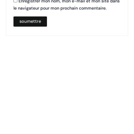
Enregistrer mon nom, mon e-mail et mon site dans
le navigateur pour mon prochain commentaire.