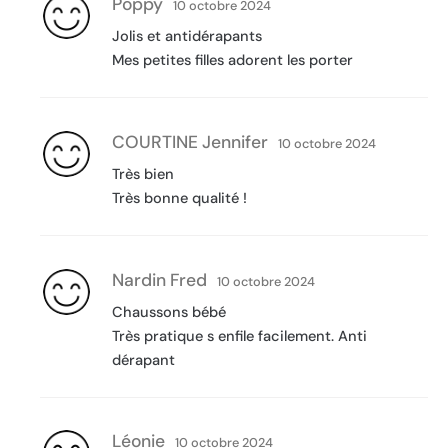
Poppy
10 octobre 2024
Jolis et antidérapants
Mes petites filles adorent les porter
COURTINE Jennifer
10 octobre 2024
Très bien
Très bonne qualité !
Nardin Fred
10 octobre 2024
Chaussons bébé
Très pratique s enfile facilement. Anti
dérapant
Léonie
10 octobre 2024