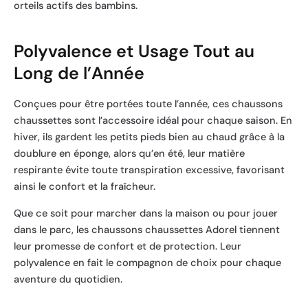
orteils actifs des bambins.
Polyvalence et Usage Tout au
Long de l’Année
Conçues pour être portées toute l’année, ces chaussons
chaussettes sont l’accessoire idéal pour chaque saison. En
hiver, ils gardent les petits pieds bien au chaud grâce à la
doublure en éponge, alors qu’en été, leur matière
respirante évite toute transpiration excessive, favorisant
ainsi le confort et la fraîcheur.
Que ce soit pour marcher dans la maison ou pour jouer
dans le parc, les chaussons chaussettes Adorel tiennent
leur promesse de confort et de protection. Leur
polyvalence en fait le compagnon de choix pour chaque
aventure du quotidien.