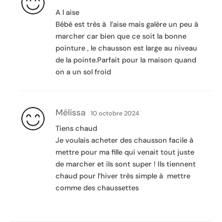
A l aise
Bébé est très à l’aise mais galère un peu à
marcher car bien que ce soit la bonne
pointure , le chausson est large au niveau
de la pointe.Parfait pour la maison quand
on a un sol froid 
Mélissa
10 octobre 2024
Tiens chaud
Je voulais acheter des chausson facile à
mettre pour ma fille qui venait tout juste
de marcher et ils sont super ! Ils tiennent
chaud pour l’hiver très simple à mettre
comme des chaussettes 