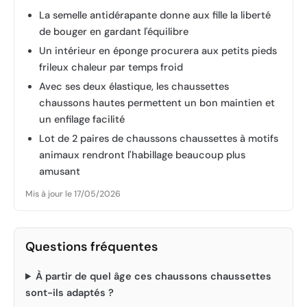
La semelle antidérapante donne aux fille la liberté
de bouger en gardant l'équilibre
Un intérieur en éponge procurera aux petits pieds
frileux chaleur par temps froid
Avec ses deux élastique, les chaussettes
chaussons hautes permettent un bon maintien et
un enfilage facilité
Lot de 2 paires de chaussons chaussettes à motifs
animaux rendront l'habillage beaucoup plus
amusant
Mis à jour le 17/05/2026
Questions fréquentes
À partir de quel âge ces chaussons chaussettes
sont-ils adaptés ?