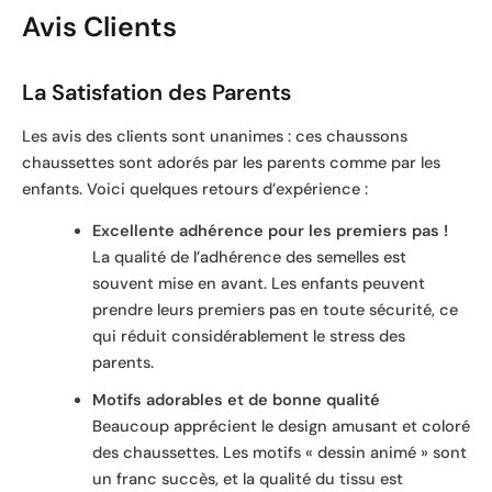
Avis Clients
La Satisfation des Parents
Les avis des clients sont unanimes : ces chaussons
chaussettes sont adorés par les parents comme par les
enfants. Voici quelques retours d’expérience :
Excellente adhérence pour les premiers pas !
La qualité de l’adhérence des semelles est
souvent mise en avant. Les enfants peuvent
prendre leurs premiers pas en toute sécurité, ce
qui réduit considérablement le stress des
parents.
Motifs adorables et de bonne qualité
Beaucoup apprécient le design amusant et coloré
des chaussettes. Les motifs « dessin animé » sont
un franc succès, et la qualité du tissu est