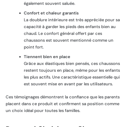
également souvent saluée.
Confort et chaleur garantis
La doublure intérieure est très appréciée pour sa
capacité à garder les pieds des enfants bien au
chaud. Le confort général offert par ces
chaussons est souvent mentionné comme un
point fort.
Tiennent bien en place
Grâce aux élastiques bien pensés, ces chaussons
restent toujours en place, même pour les enfants
les plus actifs. Une caractéristique essentielle qui
est souvent mise en avant par les utilisateurs.
Ces témoignages démontrent la confiance que les parents
placent dans ce produit et confirment sa position comme
un choix idéal pour toutes les familles.