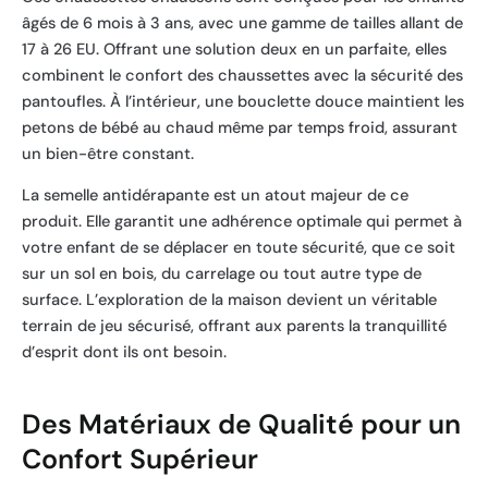
âgés de 6 mois à 3 ans, avec une gamme de tailles allant de
17 à 26 EU. Offrant une solution deux en un parfaite, elles
combinent le confort des chaussettes avec la sécurité des
pantoufles. À l’intérieur, une bouclette douce maintient les
petons de bébé au chaud même par temps froid, assurant
un bien-être constant.
La semelle antidérapante est un atout majeur de ce
produit. Elle garantit une adhérence optimale qui permet à
votre enfant de se déplacer en toute sécurité, que ce soit
sur un sol en bois, du carrelage ou tout autre type de
surface. L’exploration de la maison devient un véritable
terrain de jeu sécurisé, offrant aux parents la tranquillité
d’esprit dont ils ont besoin.
Des Matériaux de Qualité pour un
Confort Supérieur