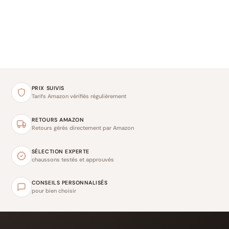
PRIX SUIVIS
Tarifs Amazon vérifiés régulièrement
RETOURS AMAZON
Retours gérés directement par Amazon
SÉLECTION EXPERTE
chaussons testés et approuvés
CONSEILS PERSONNALISÉS
pour bien choisir