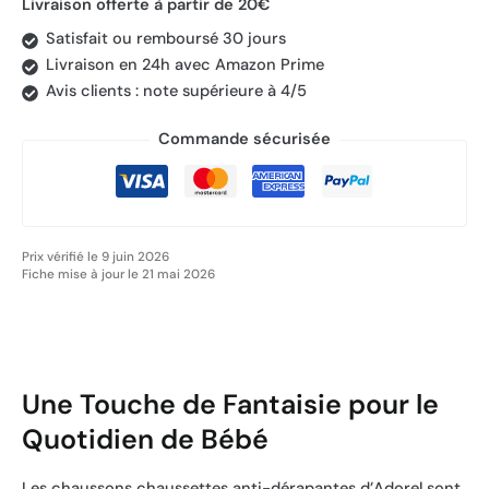
Livraison offerte à partir de 20€
Satisfait ou remboursé 30 jours
Livraison en 24h avec Amazon Prime
Avis clients : note supérieure à 4/5
Commande sécurisée
Prix vérifié le 9 juin 2026
Fiche mise à jour le 21 mai 2026
Une Touche de Fantaisie pour le
Quotidien de Bébé
Les chaussons chaussettes anti-dérapantes d’Adorel sont