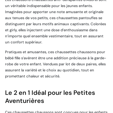
un véritable indispensable pour les jeunes enfants.
Imaginées pour apporter une note amusante et originale
aux tenues de vos petits, ces chaussettes pantoufles se
distinguent par leurs motifs animaux captivants. Colorées
et girly, elles injectent une dose d’enthousiasme dans
n’importe quel ensemble vestimentaire, tout en assurant
un confort supérieur.
Pratiques et amusantes, ces chaussettes chaussons pour
bébé fille s’avèrent être une addition précieuse à la garde-
robe de votre enfant. Vendues par lot de deux paires, elles
assurent la variété et le choix au quotidien, tout en
promettant chaleur et sécurité.
Le 2 en 1 Idéal pour les Petites
Aventurières
Ces chaussettes chaussons sont conçues pour les enfants