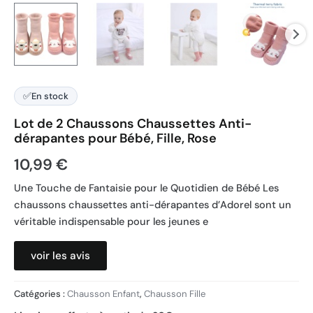
✅
En stock
Lot de 2 Chaussons Chaussettes Anti-
dérapantes pour Bébé, Fille, Rose
10,99
€
Une Touche de Fantaisie pour le Quotidien de Bébé Les
chaussons chaussettes anti-dérapantes d’Adorel sont un
véritable indispensable pour les jeunes e
voir les avis
Catégories :
Chausson Enfant
,
Chausson Fille