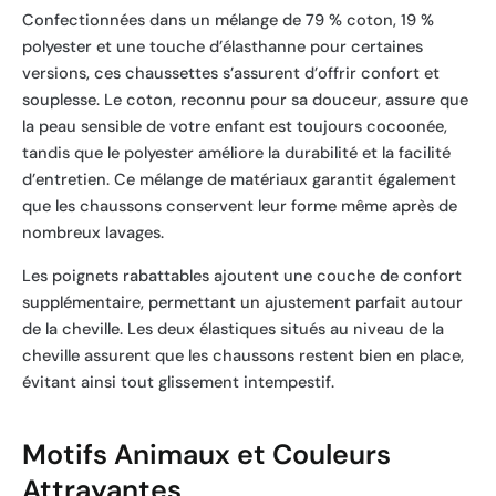
Confectionnées dans un mélange de 79 % coton, 19 %
polyester et une touche d’élasthanne pour certaines
versions, ces chaussettes s’assurent d’offrir confort et
souplesse. Le coton, reconnu pour sa douceur, assure que
la peau sensible de votre enfant est toujours cocoonée,
tandis que le polyester améliore la durabilité et la facilité
d’entretien. Ce mélange de matériaux garantit également
que les chaussons conservent leur forme même après de
nombreux lavages.
Les poignets rabattables ajoutent une couche de confort
supplémentaire, permettant un ajustement parfait autour
de la cheville. Les deux élastiques situés au niveau de la
cheville assurent que les chaussons restent bien en place,
évitant ainsi tout glissement intempestif.
Motifs Animaux et Couleurs
Attrayantes