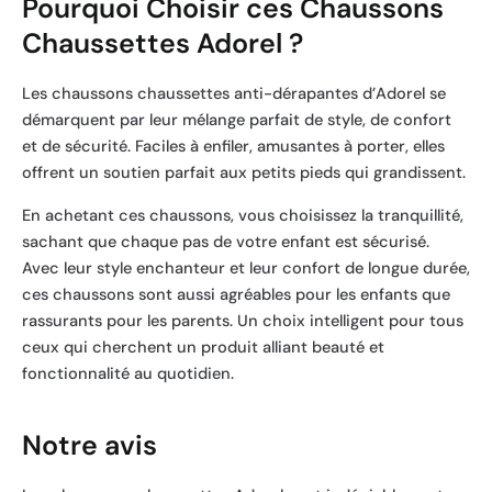
Pourquoi Choisir ces Chaussons
Chaussettes Adorel ?
Les chaussons chaussettes anti-dérapantes d’Adorel se
démarquent par leur mélange parfait de style, de confort
et de sécurité. Faciles à enfiler, amusantes à porter, elles
offrent un soutien parfait aux petits pieds qui grandissent.
En achetant ces chaussons, vous choisissez la tranquillité,
sachant que chaque pas de votre enfant est sécurisé.
Avec leur style enchanteur et leur confort de longue durée,
ces chaussons sont aussi agréables pour les enfants que
rassurants pour les parents. Un choix intelligent pour tous
ceux qui cherchent un produit alliant beauté et
fonctionnalité au quotidien.
Notre avis