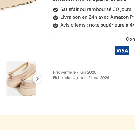
Satisfait ou remboursé 30 jours
Livraison en 24h avec Amazon P
Avis clients : note supérieure à 4
Com
Prix vérifié le 7 juin 2026
Fiche mise à jour le 21 mai 2026