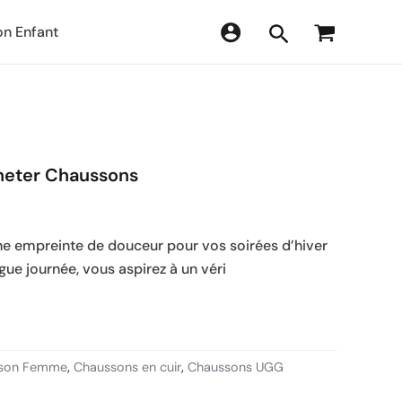
n Enfant
heter Chaussons
empreinte de douceur pour vos soirées d’hiver
gue journée, vous aspirez à un véri
son Femme
,
Chaussons en cuir
,
Chaussons UGG