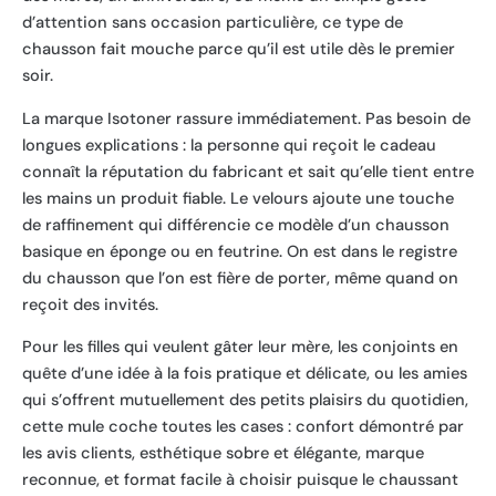
d’attention sans occasion particulière, ce type de
chausson fait mouche parce qu’il est utile dès le premier
soir.
La marque Isotoner rassure immédiatement. Pas besoin de
longues explications : la personne qui reçoit le cadeau
connaît la réputation du fabricant et sait qu’elle tient entre
les mains un produit fiable. Le velours ajoute une touche
de raffinement qui différencie ce modèle d’un chausson
basique en éponge ou en feutrine. On est dans le registre
du chausson que l’on est fière de porter, même quand on
reçoit des invités.
Pour les filles qui veulent gâter leur mère, les conjoints en
quête d’une idée à la fois pratique et délicate, ou les amies
qui s’offrent mutuellement des petits plaisirs du quotidien,
cette mule coche toutes les cases : confort démontré par
les avis clients, esthétique sobre et élégante, marque
reconnue, et format facile à choisir puisque le chaussant