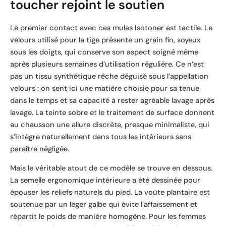
toucher rejoint le soutien
Le premier contact avec ces mules Isotoner est tactile. Le
velours utilisé pour la tige présente un grain fin, soyeux
sous les doigts, qui conserve son aspect soigné même
après plusieurs semaines d’utilisation régulière. Ce n’est
pas un tissu synthétique rêche déguisé sous l’appellation
velours : on sent ici une matière choisie pour sa tenue
dans le temps et sa capacité à rester agréable lavage après
lavage. La teinte sobre et le traitement de surface donnent
au chausson une allure discrète, presque minimaliste, qui
s’intègre naturellement dans tous les intérieurs sans
paraître négligée.
Mais le véritable atout de ce modèle se trouve en dessous.
La semelle ergonomique intérieure a été dessinée pour
épouser les reliefs naturels du pied. La voûte plantaire est
soutenue par un léger galbe qui évite l’affaissement et
répartit le poids de manière homogène. Pour les femmes