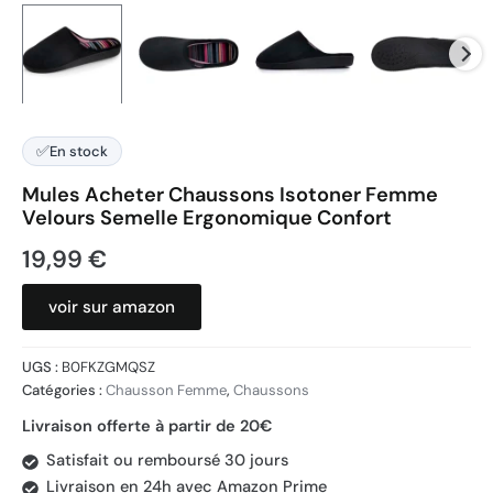
✅
En stock
Mules Acheter Chaussons Isotoner Femme
Velours Semelle Ergonomique Confort
19,99
€
voir sur amazon
UGS :
B0FKZGMQSZ
Catégories :
Chausson Femme
,
Chaussons
Livraison offerte à partir de 20€
Satisfait ou remboursé 30 jours
Livraison en 24h avec Amazon Prime