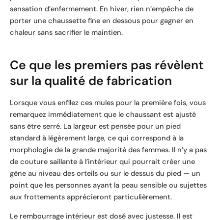
sensation d’enfermement. En hiver, rien n’empêche de
porter une chaussette fine en dessous pour gagner en
chaleur sans sacrifier le maintien.
Ce que les premiers pas révèlent
sur la qualité de fabrication
Lorsque vous enfilez ces mules pour la première fois, vous
remarquez immédiatement que le chaussant est ajusté
sans être serré. La largeur est pensée pour un pied
standard à légèrement large, ce qui correspond à la
morphologie de la grande majorité des femmes. Il n’y a pas
de couture saillante à l’intérieur qui pourrait créer une
gêne au niveau des orteils ou sur le dessus du pied — un
point que les personnes ayant la peau sensible ou sujettes
aux frottements apprécieront particulièrement.
Le rembourrage intérieur est dosé avec justesse. Il est