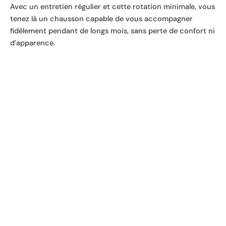
Avec un entretien régulier et cette rotation minimale, vous
tenez là un chausson capable de vous accompagner
fidèlement pendant de longs mois, sans perte de confort ni
d’apparence.