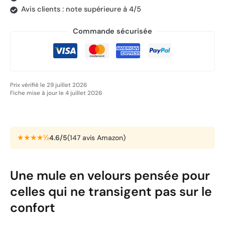
Avis clients : note supérieure à 4/5
Commande sécurisée
Prix vérifié le 29 juillet 2026
Fiche mise à jour le 4 juillet 2026
★★★★½
4.6/5
(147 avis Amazon)
Une mule en velours pensée pour
celles qui ne transigent pas sur le
confort