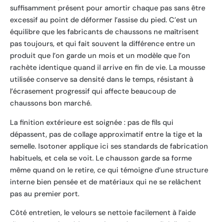
suffisamment présent pour amortir chaque pas sans être
excessif au point de déformer l’assise du pied. C’est un
équilibre que les fabricants de chaussons ne maîtrisent
pas toujours, et qui fait souvent la différence entre un
produit que l’on garde un mois et un modèle que l’on
rachète identique quand il arrive en fin de vie. La mousse
utilisée conserve sa densité dans le temps, résistant à
l’écrasement progressif qui affecte beaucoup de
chaussons bon marché.
La finition extérieure est soignée : pas de fils qui
dépassent, pas de collage approximatif entre la tige et la
semelle. Isotoner applique ici ses standards de fabrication
habituels, et cela se voit. Le chausson garde sa forme
même quand on le retire, ce qui témoigne d’une structure
interne bien pensée et de matériaux qui ne se relâchent
pas au premier port.
Côté entretien, le velours se nettoie facilement à l’aide