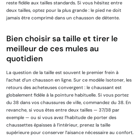
reste fidèle aux tailles standards. Si vous hésitez entre
deux tailles, optez pour la plus grande : le pied ne doit
jamais être comprimé dans un chausson de détente.
Bien choisir sa taille et tirer le
meilleur de ces mules au
quotidien
La question de la taille est souvent le premier frein à
l’achat d’un chausson en ligne. Sur ce modèle Isotoner, les
retours des acheteuses convergent : le chaussant est
globalement fidèle à la pointure habituelle. Si vous portez
du 38 dans vos chaussures de ville, commandez du 38. En
revanche, si vous êtes entre deux tailles — 37/38 par
exemple — ou si vous avez l’habitude de porter des
chaussettes épaisses à l’intérieur, prenez la taille
supérieure pour conserver l’aisance nécessaire au confort.