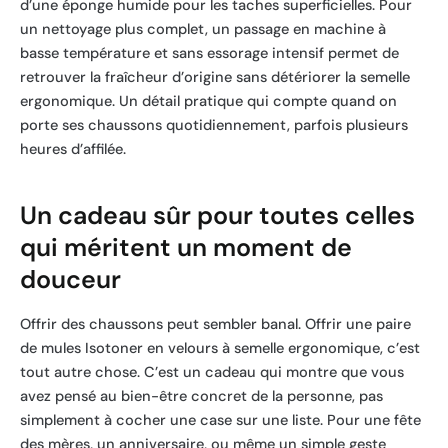
d’une éponge humide pour les taches superficielles. Pour
un nettoyage plus complet, un passage en machine à
basse température et sans essorage intensif permet de
retrouver la fraîcheur d’origine sans détériorer la semelle
ergonomique. Un détail pratique qui compte quand on
porte ses chaussons quotidiennement, parfois plusieurs
heures d’affilée.
Un cadeau sûr pour toutes celles
qui méritent un moment de
douceur
Offrir des chaussons peut sembler banal. Offrir une paire
de mules Isotoner en velours à semelle ergonomique, c’est
tout autre chose. C’est un cadeau qui montre que vous
avez pensé au bien-être concret de la personne, pas
simplement à cocher une case sur une liste. Pour une fête
des mères, un anniversaire, ou même un simple geste