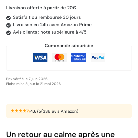
Livraison offerte à partir de 20€
Satisfait ou remboursé 30 jours
Livraison en 24h avec Amazon Prime
Avis clients : note supérieure à 4/5
Commande sécurisée
Prix vérifié le 7 juin 2026
Fiche mise à jour le 21 mai 2026
★★★★½
4.6/5
(336 avis Amazon)
Un retour au calme après une