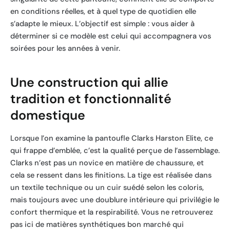
en conditions réelles, et à quel type de quotidien elle
s’adapte le mieux. L’objectif est simple : vous aider à
déterminer si ce modèle est celui qui accompagnera vos
soirées pour les années à venir.
Une construction qui allie
tradition et fonctionnalité
domestique
Lorsque l’on examine la pantoufle Clarks Harston Elite, ce
qui frappe d’emblée, c’est la qualité perçue de l’assemblage.
Clarks n’est pas un novice en matière de chaussure, et
cela se ressent dans les finitions. La tige est réalisée dans
un textile technique ou un cuir suédé selon les coloris,
mais toujours avec une doublure intérieure qui privilégie le
confort thermique et la respirabilité. Vous ne retrouverez
pas ici de matières synthétiques bon marché qui