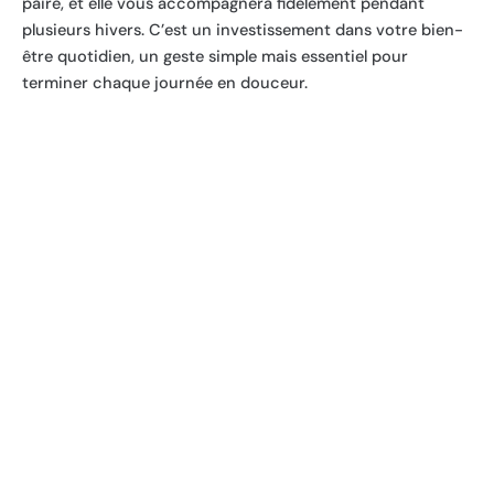
paire, et elle vous accompagnera fidèlement pendant
plusieurs hivers. C’est un investissement dans votre bien-
être quotidien, un geste simple mais essentiel pour
terminer chaque journée en douceur.