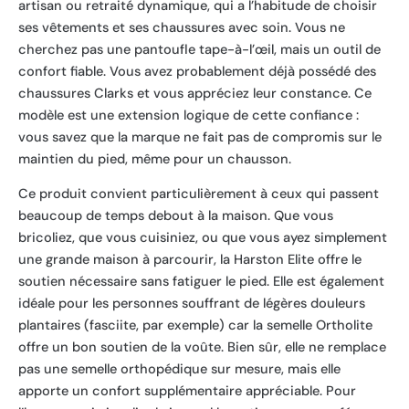
artisan ou retraité dynamique, qui a l’habitude de choisir
ses vêtements et ses chaussures avec soin. Vous ne
cherchez pas une pantoufle tape-à-l’œil, mais un outil de
confort fiable. Vous avez probablement déjà possédé des
chaussures Clarks et vous appréciez leur constance. Ce
modèle est une extension logique de cette confiance :
vous savez que la marque ne fait pas de compromis sur le
maintien du pied, même pour un chausson.
Ce produit convient particulièrement à ceux qui passent
beaucoup de temps debout à la maison. Que vous
bricoliez, que vous cuisiniez, ou que vous ayez simplement
une grande maison à parcourir, la Harston Elite offre le
soutien nécessaire sans fatiguer le pied. Elle est également
idéale pour les personnes souffrant de légères douleurs
plantaires (fasciite, par exemple) car la semelle Ortholite
offre un bon soutien de la voûte. Bien sûr, elle ne remplace
pas une semelle orthopédique sur mesure, mais elle
apporte un confort supplémentaire appréciable. Pour