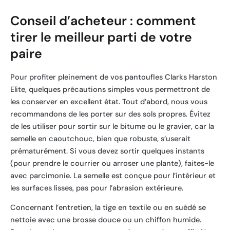
Conseil d’acheteur : comment
tirer le meilleur parti de votre
paire
Pour profiter pleinement de vos pantoufles Clarks Harston
Elite, quelques précautions simples vous permettront de
les conserver en excellent état. Tout d’abord, nous vous
recommandons de les porter sur des sols propres. Évitez
de les utiliser pour sortir sur le bitume ou le gravier, car la
semelle en caoutchouc, bien que robuste, s’userait
prématurément. Si vous devez sortir quelques instants
(pour prendre le courrier ou arroser une plante), faites-le
avec parcimonie. La semelle est conçue pour l’intérieur et
les surfaces lisses, pas pour l’abrasion extérieure.
Concernant l’entretien, la tige en textile ou en suédé se
nettoie avec une brosse douce ou un chiffon humide.