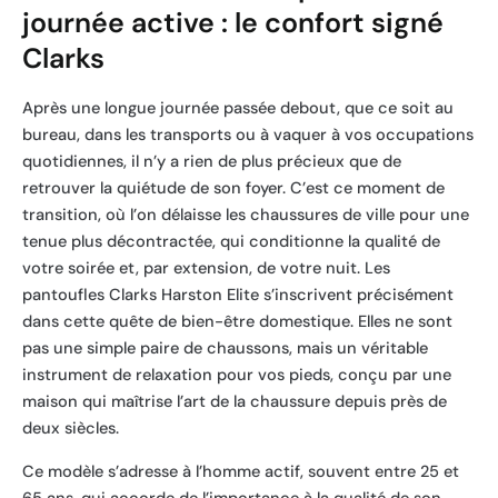
journée active : le confort signé
Clarks
Après une longue journée passée debout, que ce soit au
bureau, dans les transports ou à vaquer à vos occupations
quotidiennes, il n’y a rien de plus précieux que de
retrouver la quiétude de son foyer. C’est ce moment de
transition, où l’on délaisse les chaussures de ville pour une
tenue plus décontractée, qui conditionne la qualité de
votre soirée et, par extension, de votre nuit. Les
pantoufles Clarks Harston Elite s’inscrivent précisément
dans cette quête de bien-être domestique. Elles ne sont
pas une simple paire de chaussons, mais un véritable
instrument de relaxation pour vos pieds, conçu par une
maison qui maîtrise l’art de la chaussure depuis près de
deux siècles.
Ce modèle s’adresse à l’homme actif, souvent entre 25 et