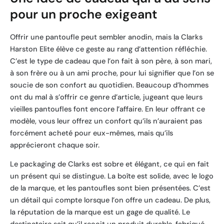
pour un proche exigeant
Offrir une pantoufle peut sembler anodin, mais la Clarks
Harston Elite élève ce geste au rang d’attention réfléchie.
C’est le type de cadeau que l’on fait à son père, à son mari,
à son frère ou à un ami proche, pour lui signifier que l’on se
soucie de son confort au quotidien. Beaucoup d’hommes
ont du mal à s’offrir ce genre d’article, jugeant que leurs
vieilles pantoufles font encore l’affaire. En leur offrant ce
modèle, vous leur offrez un confort qu’ils n’auraient pas
forcément acheté pour eux-mêmes, mais qu’ils
apprécieront chaque soir.
Le packaging de Clarks est sobre et élégant, ce qui en fait
un présent qui se distingue. La boîte est solide, avec le logo
de la marque, et les pantoufles sont bien présentées. C’est
un détail qui compte lorsque l’on offre un cadeau. De plus,
la réputation de la marque est un gage de qualité. Le