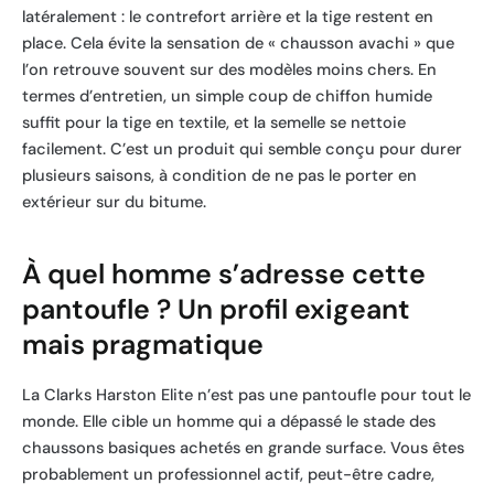
latéralement : le contrefort arrière et la tige restent en
place. Cela évite la sensation de « chausson avachi » que
l’on retrouve souvent sur des modèles moins chers. En
termes d’entretien, un simple coup de chiffon humide
suffit pour la tige en textile, et la semelle se nettoie
facilement. C’est un produit qui semble conçu pour durer
plusieurs saisons, à condition de ne pas le porter en
extérieur sur du bitume.
À quel homme s’adresse cette
pantoufle ? Un profil exigeant
mais pragmatique
La Clarks Harston Elite n’est pas une pantoufle pour tout le
monde. Elle cible un homme qui a dépassé le stade des
chaussons basiques achetés en grande surface. Vous êtes
probablement un professionnel actif, peut-être cadre,