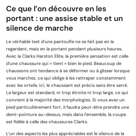
Ce que l’on découvre en les
portant : une assise stable et un
silence de marche
Le véritable test d’une pantoufle ne se fait pas en la
regardant, mais en la portant pendant plusieurs heures.
Avec la Clarks Harston Elite, la première sensation est celle
d’une chaussure qui « tient » bien le pied. Beaucoup de
chaussons ont tendance à se déformer ou à glisser lorsque
vous marchez, ce qui oblige à les rattraper constamment
avec les orteils. Ici, le chaussant est précis sans être serré.
La largeur est standard, ni trop étroite ni trop large, ce qui
convient à la majorité des morphologies. Si vous avez un
pied particulièrement fort, il faudra peut-être prendre une
demi-pointure au-dessus, mais dans l’ensemble, la coupe
est fidèle à celle des chaussures Clarks.
L’un des aspects les plus appréciables est le silence de la