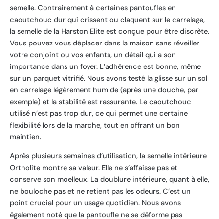
semelle. Contrairement à certaines pantoufles en
caoutchouc dur qui crissent ou claquent sur le carrelage,
la semelle de la Harston Elite est conçue pour être discrète.
Vous pouvez vous déplacer dans la maison sans réveiller
votre conjoint ou vos enfants, un détail qui a son
importance dans un foyer. L’adhérence est bonne, même
sur un parquet vitrifié. Nous avons testé la glisse sur un sol
en carrelage légèrement humide (après une douche, par
exemple) et la stabilité est rassurante. Le caoutchouc
utilisé n’est pas trop dur, ce qui permet une certaine
flexibilité lors de la marche, tout en offrant un bon
maintien.
Après plusieurs semaines d’utilisation, la semelle intérieure
Ortholite montre sa valeur. Elle ne s’affaisse pas et
conserve son moelleux. La doublure intérieure, quant à elle,
ne bouloche pas et ne retient pas les odeurs. C’est un
point crucial pour un usage quotidien. Nous avons
également noté que la pantoufle ne se déforme pas