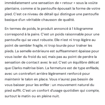
immédiatement une sensation de « retour » sous la voûte
plantaire, comme si la pantoufle épousait la forme de votre
pied. C’est ce niveau de détail qui distingue une pantoufle
basique d’un véritable chausson de qualité.
En termes de poids, le produit annoncé à 1 kilogramme
correspond à la paire. C’est un poids raisonnable pour une
pantoufle qui se veut robuste. Elle n’est ni trop légère au
point de sembler fragile, ni trop lourde pour traîner les
pieds. La semelle extérieure est suffisamment épaisse pour
vous isoler du froid du sol, mais pas au point de perdre la
sensation de contact avec le sol. C’est un équilibre délicat
que Clarks maîtrise bien. La fermeture est de type enfilade,
avec un contrefort arrière légèrement renforcé pour
maintenir le talon en place. Vous n’aurez pas besoin de
vous baisser pour les enfiler : un mouvement naturel du
pied suffit. C’est un confort d’usage quotidien qui compte,
surtout le matin ou en pleine nuit.