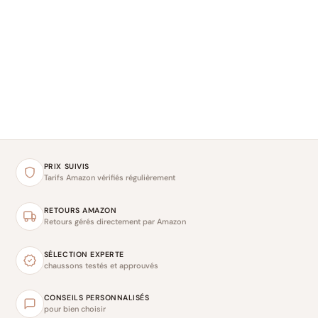
PRIX SUIVIS
Tarifs Amazon vérifiés régulièrement
RETOURS AMAZON
Retours gérés directement par Amazon
SÉLECTION EXPERTE
chaussons testés et approuvés
CONSEILS PERSONNALISÉS
pour bien choisir