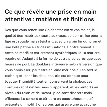
Ce que révèle une prise en main
attentive : matières et finitions
Dès que vous tenez une Goldenstar entre vos mains, la
qualité des matériaux saute aux yeux. Le cuir utilisé pour la
tige est souple mais résistant, avec un grain fin qui promet
une belle patine au fil des utilisations. Contrairement à
certains modèles entièrement synthétiques, ici la matière
respire et s’adapte à la forme de votre pied après quelques
heures de port. La doublure intérieure, selon la version que
vous choisissez, peut être en laine mérinos ou en textile
technique : dans les deux cas, elle est conçue pour
évacuer l’humidité tout en conservant la chaleur. Les
coutures sont nettes, sans fil apparent, et les renforts au
niveau du talon et de l’avant-pied sont discrets mais
efficaces. La semelle extérieure en caoutchouc moulé
présente un motif à chevrons qui assure une accroche