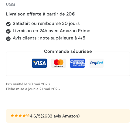
UGG
Livraison offerte à partir de 20€
Satisfait ou remboursé 30 jours
Livraison en 24h avec Amazon Prime
Avis clients : note supérieure à 4/5
Commande sécurisée
Prix vérifié le 20 mai 2026
Fiche mise à jour le 21 mai 2026
★★★★½
4.6/5
(2632 avis Amazon)