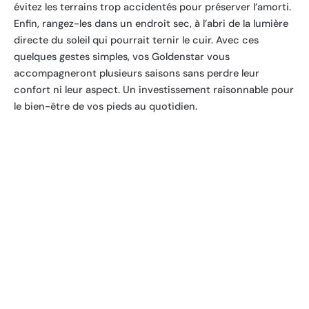
évitez les terrains trop accidentés pour préserver l’amorti.
Enfin, rangez-les dans un endroit sec, à l’abri de la lumière
directe du soleil qui pourrait ternir le cuir. Avec ces
quelques gestes simples, vos Goldenstar vous
accompagneront plusieurs saisons sans perdre leur
confort ni leur aspect. Un investissement raisonnable pour
le bien-être de vos pieds au quotidien.