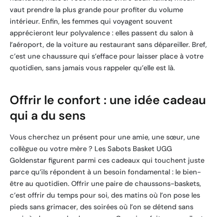
vaut prendre la plus grande pour profiter du volume
intérieur. Enfin, les femmes qui voyagent souvent
apprécieront leur polyvalence : elles passent du salon à
l’aéroport, de la voiture au restaurant sans dépareiller. Bref,
c’est une chaussure qui s’efface pour laisser place à votre
quotidien, sans jamais vous rappeler qu’elle est là.
Offrir le confort : une idée cadeau
qui a du sens
Vous cherchez un présent pour une amie, une sœur, une
collègue ou votre mère ? Les Sabots Basket UGG
Goldenstar figurent parmi ces cadeaux qui touchent juste
parce qu’ils répondent à un besoin fondamental : le bien-
être au quotidien. Offrir une paire de chaussons-baskets,
c’est offrir du temps pour soi, des matins où l’on pose les
pieds sans grimacer, des soirées où l’on se détend sans