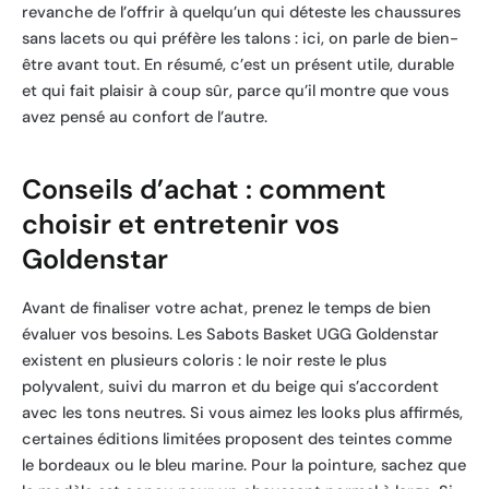
revanche de l’offrir à quelqu’un qui déteste les chaussures
sans lacets ou qui préfère les talons : ici, on parle de bien-
être avant tout. En résumé, c’est un présent utile, durable
et qui fait plaisir à coup sûr, parce qu’il montre que vous
avez pensé au confort de l’autre.
Conseils d’achat : comment
choisir et entretenir vos
Goldenstar
Avant de finaliser votre achat, prenez le temps de bien
évaluer vos besoins. Les Sabots Basket UGG Goldenstar
existent en plusieurs coloris : le noir reste le plus
polyvalent, suivi du marron et du beige qui s’accordent
avec les tons neutres. Si vous aimez les looks plus affirmés,
certaines éditions limitées proposent des teintes comme
le bordeaux ou le bleu marine. Pour la pointure, sachez que