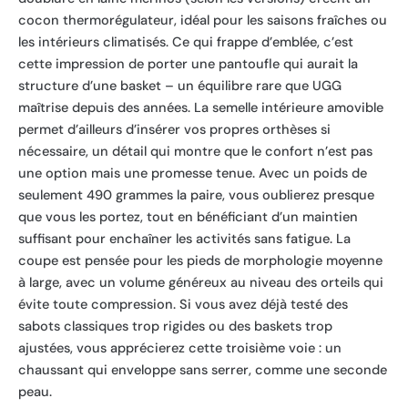
cocon thermorégulateur, idéal pour les saisons fraîches ou
les intérieurs climatisés. Ce qui frappe d’emblée, c’est
cette impression de porter une pantoufle qui aurait la
structure d’une basket – un équilibre rare que UGG
maîtrise depuis des années. La semelle intérieure amovible
permet d’ailleurs d’insérer vos propres orthèses si
nécessaire, un détail qui montre que le confort n’est pas
une option mais une promesse tenue. Avec un poids de
seulement 490 grammes la paire, vous oublierez presque
que vous les portez, tout en bénéficiant d’un maintien
suffisant pour enchaîner les activités sans fatigue. La
coupe est pensée pour les pieds de morphologie moyenne
à large, avec un volume généreux au niveau des orteils qui
évite toute compression. Si vous avez déjà testé des
sabots classiques trop rigides ou des baskets trop
ajustées, vous apprécierez cette troisième voie : un
chaussant qui enveloppe sans serrer, comme une seconde
peau.