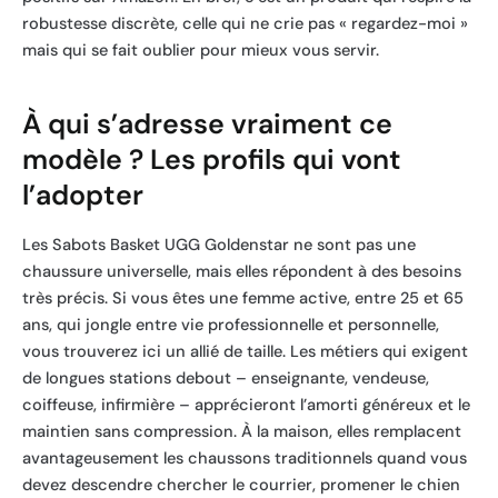
robustesse discrète, celle qui ne crie pas « regardez-moi »
mais qui se fait oublier pour mieux vous servir.
À qui s’adresse vraiment ce
modèle ? Les profils qui vont
l’adopter
Les Sabots Basket UGG Goldenstar ne sont pas une
chaussure universelle, mais elles répondent à des besoins
très précis. Si vous êtes une femme active, entre 25 et 65
ans, qui jongle entre vie professionnelle et personnelle,
vous trouverez ici un allié de taille. Les métiers qui exigent
de longues stations debout – enseignante, vendeuse,
coiffeuse, infirmière – apprécieront l’amorti généreux et le
maintien sans compression. À la maison, elles remplacent
avantageusement les chaussons traditionnels quand vous
devez descendre chercher le courrier, promener le chien