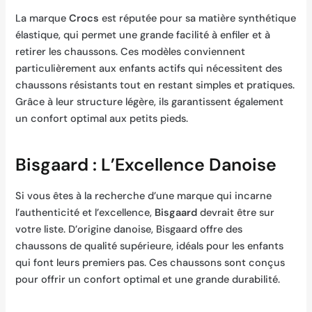
La marque
Crocs
est réputée pour sa matière synthétique
élastique, qui permet une grande facilité à enfiler et à
retirer les chaussons. Ces modèles conviennent
particulièrement aux enfants actifs qui nécessitent des
chaussons résistants tout en restant simples et pratiques.
Grâce à leur structure légère, ils garantissent également
un confort optimal aux petits pieds.
Bisgaard : L’Excellence Danoise
Si vous êtes à la recherche d’une marque qui incarne
l’authenticité et l’excellence,
Bisgaard
devrait être sur
votre liste. D’origine danoise, Bisgaard offre des
chaussons de qualité supérieure, idéals pour les enfants
qui font leurs premiers pas. Ces chaussons sont conçus
pour offrir un confort optimal et une grande durabilité.