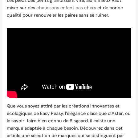
Les pieds des petits grandissent vite, alors mieux vaut
miser sur des
chaussons enfant pas chers
et de bonne
qualité pour renouveler les paires sans se ruiner.
Que vous soyez attiré par les créations innovantes et
écologiques de Easy Peasy, l’élégance classique d’Aster, ou
le savoir-faire bien connu de Bisgaard, il existe une
marque adaptée à chaque besoin. Découvrez dans cet
article une sélection de marques qui se distinguent par