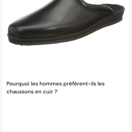
Pourquoi les hommes préfèrent-ils les
chaussons en cuir ?