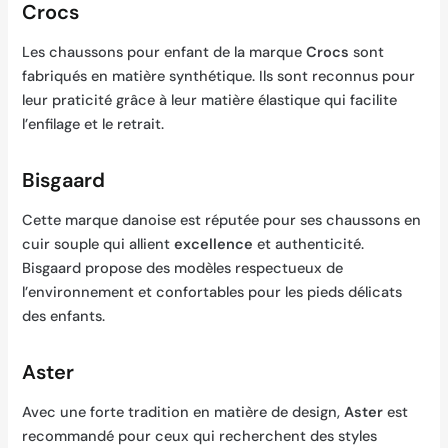
Crocs
Les chaussons pour enfant de la marque
Crocs
sont
fabriqués en matière synthétique. Ils sont reconnus pour
leur praticité grâce à leur matière élastique qui facilite
l’enfilage et le retrait.
Bisgaard
Cette marque danoise est réputée pour ses chaussons en
cuir souple qui allient
excellence
et authenticité.
Bisgaard propose des modèles respectueux de
l’environnement et confortables pour les pieds délicats
des enfants.
Aster
Avec une forte tradition en matière de design,
Aster
est
recommandé pour ceux qui recherchent des styles