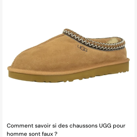
Comment savoir si des chaussons UGG pour
homme sont faux ?