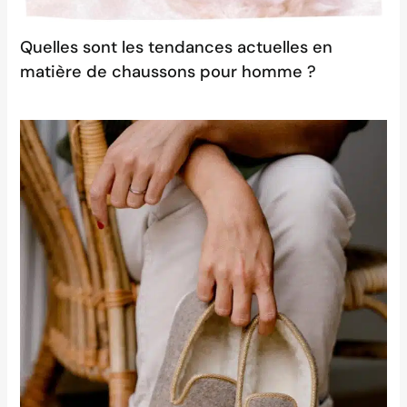
Quelles sont les tendances actuelles en
matière de chaussons pour homme ?