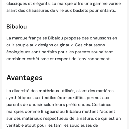
classiques et élégants. La marque offre une gamme variée
allant des chaussures de ville aux baskets pour enfants.
Bibalou
La marque française
Bibalou
propose des chaussons en
cuir souple aux designs originaux. Ces chaussons
écologiques sont parfaits pour les parents souhaitant
combiner esthétisme et respect de l’environnement.
Avantages
La diversité des
matériaux
utilisés, allant des matières
synthétiques aux textiles
éco-certifiés
, permet aux
parents de choisir selon leurs préférences. Certaines
marques comme
Bisgaard
ou
Bibalou
mettent l’accent
sur des matériaux respectueux de la nature, ce qui est un
véritable atout pour les familles soucieuses de