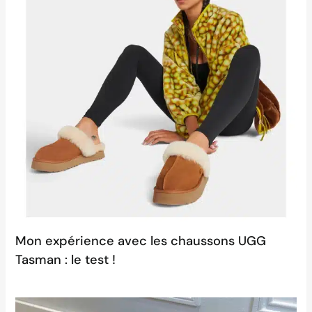
Mon expérience avec les chaussons UGG
Tasman : le test !