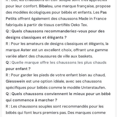
pour leur confort.
Bibalou
, une marque française, propose
des modèles écologiques pour bébés et enfants. Les
Pas
Petits
offrent également des chaussons Made in France
fabriqués à partir de tissus certifiés Oeko Tex.
Q : Quels chaussons recommanderiez-vous pour des
designs classiques et élégants ?
R : Pour les amateurs de designs classiques et élégants, la
marque
Aster
est un excellent choix, offrant une gamme
variée allant des chaussures de ville aux baskets.
Q :
Quelle marque offre les chaussons les plus chauds
pour enfant ?
R : Pour garder les pieds de votre enfant bien au chaud,
Giesswein
est une option idéale, avec ses chaussons
spécifiques pour bébés comme le modèle Unterstaufen.
Q : Quels chaussons conviennent le mieux pour un bébé
qui commence à marcher ?
R : Les chaussons souples sont recommandés pour les
bébés qui font leurs premiers pas. Des marques comme