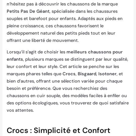
n’hésitez pas à découvrir les chaussons de la marque
Petits Pas De Géant
, spécialisée dans les chaussures
souples et barefoot pour enfants. Adaptés aux pieds en
pleine croissance, ces chaussons favorisent le
développement naturel des petits pieds tout en leur
offrant une liberté de mouvement.
Lorsqu’il s’agit de choisir les
meilleurs chaussons pour
enfants
, plusieurs marques se distinguent par leur qualité,
leur confort et leur style. Cet article se penche sur les
marques phares telles que
Crocs
,
Bisgaard
,
Isotoner
, et
bien d’autres, offrant une sélection variée pour chaque
besoin et préférence. Que vous recherchiez des
chaussons en cuir souple, des modèles faciles à enfiler ou
des options écologiques, vous trouverez de quoi satisfaire
vos attentes.
Crocs : Simplicité et Confort