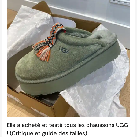
Elle a acheté et testé tous les chaussons UGG
! (Critique et guide des tailles)