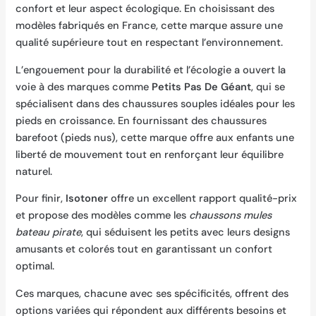
confort et leur aspect écologique. En choisissant des
modèles fabriqués en France, cette marque assure une
qualité supérieure tout en respectant l’environnement.
L’engouement pour la durabilité et l’écologie a ouvert la
voie à des marques comme
Petits Pas De Géant
, qui se
spécialisent dans des chaussures souples idéales pour les
pieds en croissance. En fournissant des chaussures
barefoot (pieds nus), cette marque offre aux enfants une
liberté de mouvement tout en renforçant leur équilibre
naturel.
Pour finir,
Isotoner
offre un excellent rapport qualité-prix
et propose des modèles comme les
chaussons mules
bateau pirate
, qui séduisent les petits avec leurs designs
amusants et colorés tout en garantissant un confort
optimal.
Ces marques, chacune avec ses spécificités, offrent des
options variées qui répondent aux différents besoins et