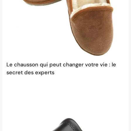
Le chausson qui peut changer votre vie : le
secret des experts