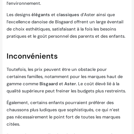
l’environnement.
Les designs
élégants
et
classiques
d’Aster ainsi que
l’excellence danoise de Bisgaard offrent un large éventail
de choix esthétiques, satisfaisant à la fois les besoins
pratiques et le goût personnel des parents et des enfants.
Inconvénients
Toutefois, les prix peuvent être un obstacle pour
certaines familles, notamment pour les marques haut de
gamme comme
Bisgaard
et
Aster
. Le coût élevé lié à la
qualité supérieure peut freiner les budgets plus restreints.
Également, certains enfants pourraient préférer des
chaussons plus ludiques que sophistiqués, ce qui n’est
pas nécessairement le point fort de toutes les marques
citées.