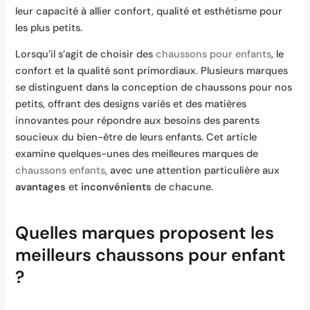
leur capacité à allier confort, qualité et esthétisme pour
les plus petits.
Lorsqu’il s’agit de choisir des
chaussons pour enfants
, le
confort et la qualité sont primordiaux. Plusieurs marques
se distinguent dans la conception de chaussons pour nos
petits, offrant des designs variés et des matières
innovantes pour répondre aux besoins des parents
soucieux du bien-être de leurs enfants. Cet article
examine quelques-unes des meilleures marques de
chaussons enfants
, avec une attention particulière aux
avantages
et
inconvénients
de chacune.
Quelles marques proposent les
meilleurs chaussons pour enfant
?