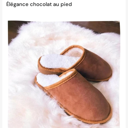
Élégance chocolat au pied