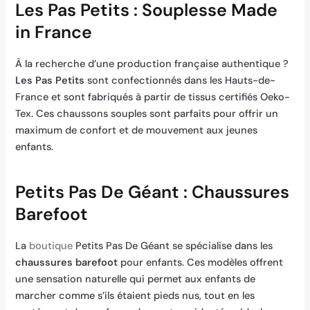
Les Pas Petits : Souplesse Made
in France
À la recherche d’une production française authentique ?
Les Pas Petits
sont confectionnés dans les Hauts-de-
France et sont fabriqués à partir de tissus certifiés Oeko-
Tex. Ces chaussons souples sont parfaits pour offrir un
maximum de confort et de mouvement aux jeunes
enfants.
Petits Pas De Géant : Chaussures
Barefoot
La
boutique
Petits Pas De Géant se spécialise dans les
chaussures barefoot
pour enfants. Ces modèles offrent
une sensation naturelle qui permet aux enfants de
marcher comme s’ils étaient pieds nus, tout en les