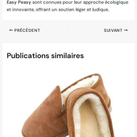
Easy Peasy
sont connues pour leur approche écologique
et innovante, offrant un soutien léger et ludique.
PRÉCÉDENT
SUIVANT
Publications similaires