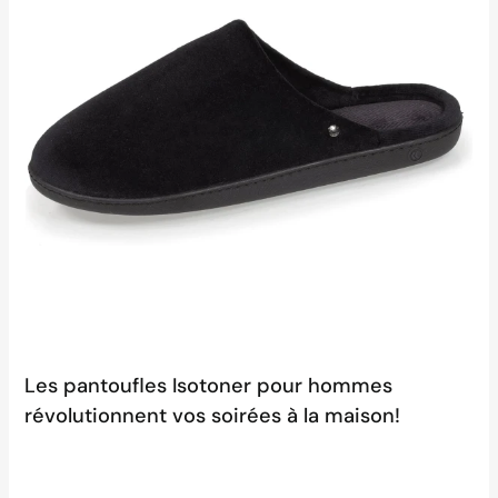
Les pantoufles Isotoner pour hommes
révolutionnent vos soirées à la maison!