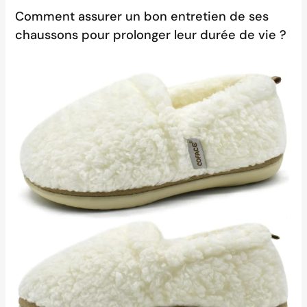
Comment assurer un bon entretien de ses
chaussons pour prolonger leur durée de vie ?