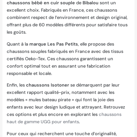
chaussons bébé en cuir souple
de
Bibalou
sont un
excellent choix. Fabriqués en France, ces chaussons
combinent respect de l’environnement et design original,
offrant plus de 60 modèles différents pour satisfaire tous
les goûts.
Quant à la
marque Les Pas Petits
, elle propose des
chaussons souples fabriqués en France avec des tissus
certifiés Oeko-Tex. Ces chaussons garantissent un
confort optimal tout en assurant une fabrication
responsable et locale.
Enfin, les
chaussons Isotoner
se démarquent par leur
excellent rapport qualité-prix, notamment avec les
modèles « mules bateau pirate » qui font la joie des
enfants avec leur design ludique et attrayant. Retrouvez
ces options et plus encore en explorant les
chaussons
haut de gamme UGG pour enfants
.
Pour ceux qui recherchent une touche d’originalité,