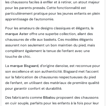
les chaussons faciles à enfiler et à retirer, un atout majeur
pour les parents pressés. Cette fonctionnalité est
particulièrement pratique pour les jeunes enfants en plein
apprentissage de l’autonomie.
Pour les amateurs de designs classiques et élégants, la
marque Aster
offre une superbe collection, allant des
chaussures de ville aux baskets. Ces modèles élégants
assurent non seulement un bon maintien du pied, mais
complètent également la tenue de l’enfant avec une
touche de chic.
La
marque Bisgaard
, d’origine danoise, est reconnue pour
son excellence et son authenticité. Bisgaard met l’accent
sur la fabrication de chaussures respectueuses du pied
de l’enfant, en utilisant des matériaux de première qualité
pour garantir confort et durabilité.
Des fabricants comme
Bibalou
proposent des chaussons
en cuir souple, parfaits pour les enfants à la fois pour leur