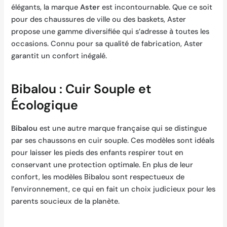
élégants, la marque
Aster
est incontournable. Que ce soit
pour des chaussures de ville ou des baskets, Aster
propose une gamme diversifiée qui s’adresse à toutes les
occasions. Connu pour sa qualité de fabrication, Aster
garantit un confort inégalé.
Bibalou : Cuir Souple et
Écologique
Bibalou
est une autre marque française qui se distingue
par ses chaussons en cuir souple. Ces modèles sont idéals
pour laisser les pieds des enfants respirer tout en
conservant une protection optimale. En plus de leur
confort, les modèles Bibalou sont respectueux de
l’environnement, ce qui en fait un choix judicieux pour les
parents soucieux de la planète.