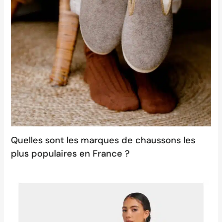
Quelles sont les marques de chaussons les
plus populaires en France ?