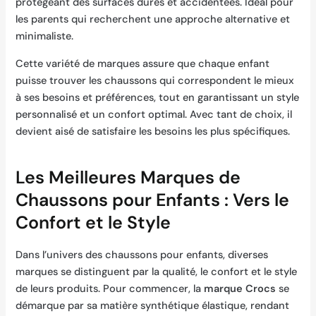
protégeant des surfaces dures et accidentées. Ideal pour
les parents qui recherchent une approche alternative et
minimaliste.
Cette variété de marques assure que chaque enfant
puisse trouver les chaussons qui correspondent le mieux
à ses besoins et préférences, tout en garantissant un style
personnalisé et un confort optimal. Avec tant de choix, il
devient aisé de satisfaire les besoins les plus spécifiques.
Les Meilleures Marques de
Chaussons pour Enfants : Vers le
Confort et le Style
Dans l’univers des chaussons pour enfants, diverses
marques se distinguent par la qualité, le confort et le style
de leurs produits. Pour commencer, la
marque Crocs
se
démarque par sa matière synthétique élastique, rendant