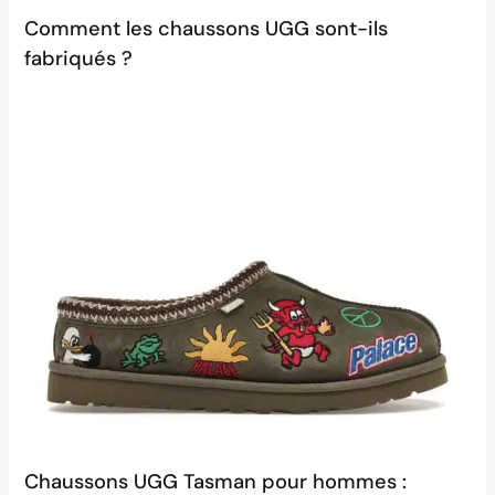
Comment les chaussons UGG sont-ils
fabriqués ?
Chaussons UGG Tasman pour hommes :