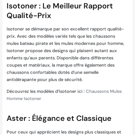
Isotoner : Le Meilleur Rapport
Qualité-Prix
Isotoner se démarque par son excellent rapport qualité-
prix. Avec des modèles variés tels que les chaussons
mules bateau pirate et les mules modernes pour homme,
Isotoner propose des designs qui plaisent autant aux
enfants qu’aux parents. Disponible dans différentes
coupes et matériaux, la marque offre également des
chaussons confortables dotés d’une semelle
antidérapante pour plus de sécurité.
Découvrez les modèles d’Isotoner ici :
Chaussons Mules
Homme Isotoner
Aster : Élégance et Classique
Pour ceux qui apprécient les designs plus classiques et