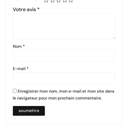
Votre avis
*
Nom
*
E-mail
*
Enregistrer mon nom, mon e-mail et mon site dans
le navigateur pour mon prochain commentaire.