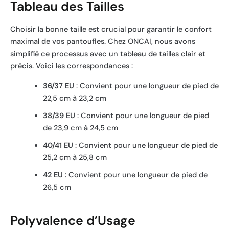
Tableau des Tailles
Choisir la bonne taille est crucial pour garantir le confort
maximal de vos pantoufles. Chez ONCAI, nous avons
simplifié ce processus avec un tableau de tailles clair et
précis. Voici les correspondances :
36/37 EU
: Convient pour une longueur de pied de
22,5 cm à 23,2 cm
38/39 EU
: Convient pour une longueur de pied
de 23,9 cm à 24,5 cm
40/41 EU
: Convient pour une longueur de pied de
25,2 cm à 25,8 cm
42 EU
: Convient pour une longueur de pied de
26,5 cm
Polyvalence d’Usage