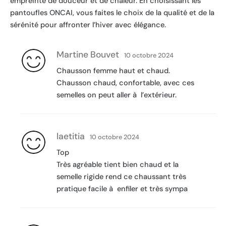
empreinte de douceur et de chaleur. En choisissant les
pantoufles ONCAI, vous faites le choix de la qualité et de la
sérénité pour affronter l’hiver avec élégance.
Martine Bouvet
10 octobre 2024
Chausson femme haut et chaud.
Chausson chaud, confortable, avec ces
semelles on peut aller à l’extérieur.
laetitia
10 octobre 2024
Top
Très agréable tient bien chaud et la
semelle rigide rend ce chaussant très
pratique facile à enfiler et très sympa