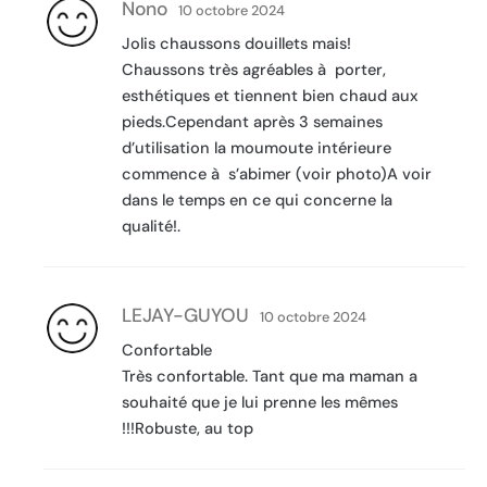
Nono
10 octobre 2024
Jolis chaussons douillets mais!
Chaussons très agréables à porter,
esthétiques et tiennent bien chaud aux
pieds.Cependant après 3 semaines
d’utilisation la moumoute intérieure
commence à s’abimer (voir photo)A voir
dans le temps en ce qui concerne la
qualité!.
LEJAY-GUYOU
10 octobre 2024
Confortable
Très confortable. Tant que ma maman a
souhaité que je lui prenne les mêmes
!!!Robuste, au top