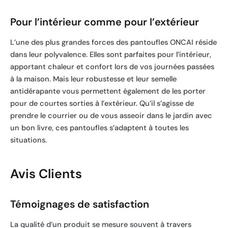
Pour l’intérieur comme pour l’extérieur
L’une des plus grandes forces des pantoufles ONCAI réside
dans leur polyvalence. Elles sont parfaites pour l’intérieur,
apportant chaleur et confort lors de vos journées passées
à la maison. Mais leur robustesse et leur semelle
antidérapante vous permettent également de les porter
pour de courtes sorties à l’extérieur. Qu’il s’agisse de
prendre le courrier ou de vous asseoir dans le jardin avec
un bon livre, ces pantoufles s’adaptent à toutes les
situations.
Avis Clients
Témoignages de satisfaction
La qualité d’un produit se mesure souvent à travers