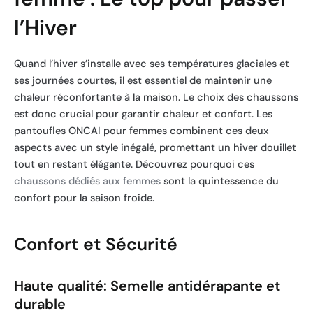
l’Hiver
Quand l’hiver s’installe avec ses températures glaciales et
ses journées courtes, il est essentiel de maintenir une
chaleur réconfortante à la maison. Le choix des chaussons
est donc crucial pour garantir chaleur et confort. Les
pantoufles ONCAI pour femmes combinent ces deux
aspects avec un style inégalé, promettant un hiver douillet
tout en restant élégante. Découvrez pourquoi ces
chaussons dédiés aux femmes
sont la quintessence du
confort pour la saison froide.
Confort et Sécurité
Haute qualité: Semelle antidérapante et
durable