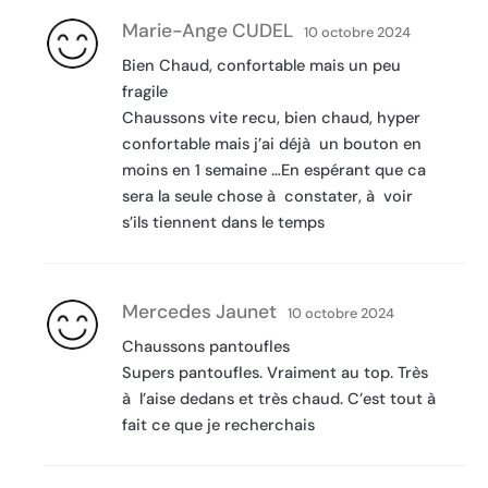
Marie-Ange CUDEL
10 octobre 2024
Bien Chaud, confortable mais un peu
fragile
Chaussons vite recu, bien chaud, hyper
confortable mais j’ai déjà un bouton en
moins en 1 semaine …En espérant que ca
sera la seule chose à constater, à voir
s’ils tiennent dans le temps
Mercedes Jaunet
10 octobre 2024
Chaussons pantoufles
Supers pantoufles. Vraiment au top. Très
à l’aise dedans et très chaud. C’est tout à
fait ce que je recherchais