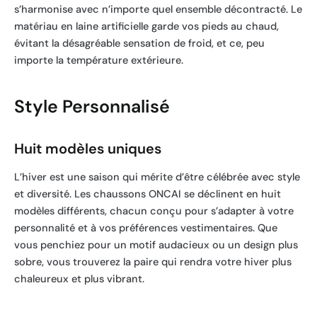
s’harmonise avec n’importe quel ensemble décontracté. Le
matériau en laine artificielle garde vos pieds au chaud,
évitant la désagréable sensation de froid, et ce, peu
importe la température extérieure.
Style Personnalisé
Huit modèles uniques
L’hiver est une saison qui mérite d’être célébrée avec style
et diversité. Les chaussons ONCAI se déclinent en huit
modèles différents, chacun conçu pour s’adapter à votre
personnalité et à vos préférences vestimentaires. Que
vous penchiez pour un motif audacieux ou un design plus
sobre, vous trouverez la paire qui rendra votre hiver plus
chaleureux et plus vibrant.