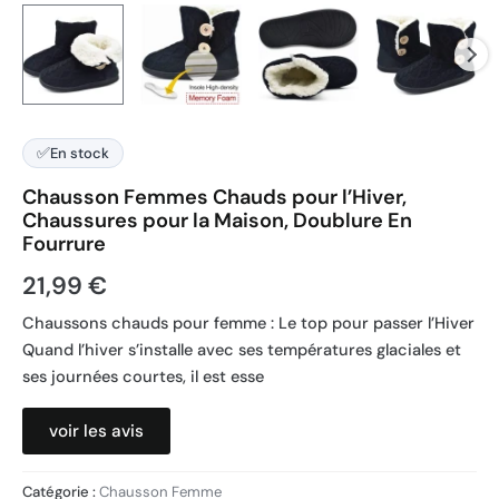
✅
En stock
Chausson Femmes Chauds pour l’Hiver,
Chaussures pour la Maison, Doublure En
Fourrure
21,99
€
Chaussons chauds pour femme : Le top pour passer l’Hiver
Quand l’hiver s’installe avec ses températures glaciales et
ses journées courtes, il est esse
voir les avis
Catégorie :
Chausson Femme