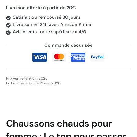
Livraison offerte à partir de 20€
Satisfait ou remboursé 30 jours
Livraison en 24h avec Amazon Prime
Avis clients : note supérieure à 4/5
Commande sécurisée
Prix vérifié le 9 juin 2026
Fiche mise à jour le 21 mai 2026
Chaussons chauds pour
femme : Le top pour passer