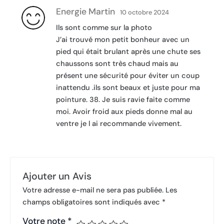
Energie Martin
10 octobre 2024
Ils sont comme sur la photo
J’ai trouvé mon petit bonheur avec un
pied qui était brulant après une chute ses
chaussons sont très chaud mais au
présent une sécurité pour éviter un coup
inattendu .ils sont beaux et juste pour ma
pointure. 38. Je suis ravie faite comme
moi. Avoir froid aux pieds donne mal au
ventre je l ai recommande vivement.
Ajouter un Avis
Votre adresse e-mail ne sera pas publiée.
Les
champs obligatoires sont indiqués avec
*
Votre note
*