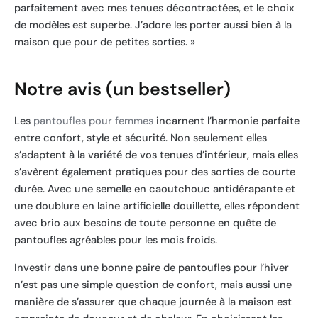
parfaitement avec mes tenues décontractées, et le choix
de modèles est superbe. J’adore les porter aussi bien à la
maison que pour de petites sorties. »
Notre avis (un bestseller)
Les
pantoufles pour femmes
incarnent l’harmonie parfaite
entre confort, style et sécurité. Non seulement elles
s’adaptent à la variété de vos tenues d’intérieur, mais elles
s’avèrent également pratiques pour des sorties de courte
durée. Avec une semelle en caoutchouc antidérapante et
une doublure en laine artificielle douillette, elles répondent
avec brio aux besoins de toute personne en quête de
pantoufles agréables pour les mois froids.
Investir dans une bonne paire de pantoufles pour l’hiver
n’est pas une simple question de confort, mais aussi une
manière de s’assurer que chaque journée à la maison est