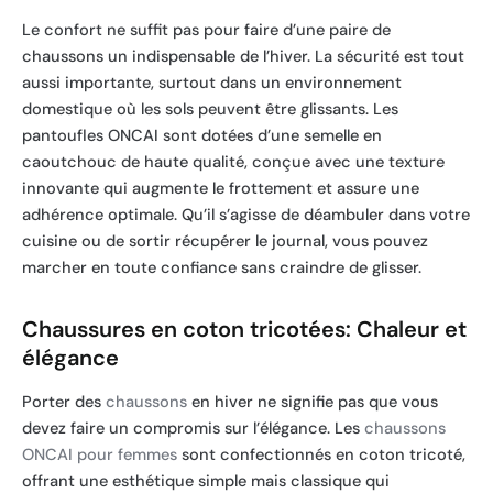
Le confort ne suffit pas pour faire d’une paire de
chaussons un indispensable de l’hiver. La sécurité est tout
aussi importante, surtout dans un environnement
domestique où les sols peuvent être glissants. Les
pantoufles ONCAI sont dotées d’une semelle en
caoutchouc de haute qualité, conçue avec une texture
innovante qui augmente le frottement et assure une
adhérence optimale. Qu’il s’agisse de déambuler dans votre
cuisine ou de sortir récupérer le journal, vous pouvez
marcher en toute confiance sans craindre de glisser.
Chaussures en coton tricotées: Chaleur et
élégance
Porter des
chaussons
en hiver ne signifie pas que vous
devez faire un compromis sur l’élégance. Les
chaussons
ONCAI pour femmes
sont confectionnés en coton tricoté,
offrant une esthétique simple mais classique qui