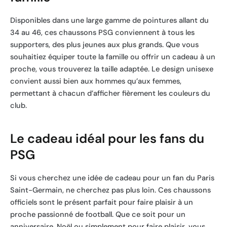
Disponibles dans une large gamme de pointures allant du
34 au 46, ces chaussons PSG conviennent à tous les
supporters, des plus jeunes aux plus grands. Que vous
souhaitiez équiper toute la famille ou offrir un cadeau à un
proche, vous trouverez la taille adaptée. Le design unisexe
convient aussi bien aux hommes qu’aux femmes,
permettant à chacun d’afficher fièrement les couleurs du
club.
Le cadeau idéal pour les fans du
PSG
Si vous cherchez une idée de cadeau pour un fan du Paris
Saint-Germain, ne cherchez pas plus loin. Ces chaussons
officiels sont le présent parfait pour faire plaisir à un
proche passionné de football. Que ce soit pour un
anniversaire, Noël ou simplement pour faire plaisir, vous