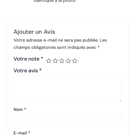
Identique a la photo
Ajouter un Avis
Votre adresse e-mail ne sera pas publiée.
Les
champs obligatoires sont indiqués avec
*
Votre note
*
Votre avis
*
Nom
*
E-mail
*