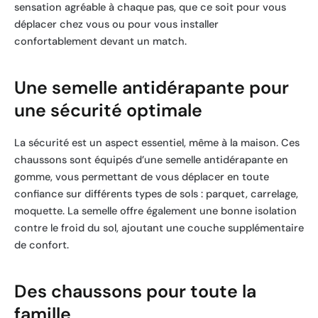
sensation agréable à chaque pas, que ce soit pour vous
déplacer chez vous ou pour vous installer
confortablement devant un match.
Une semelle antidérapante pour
une sécurité optimale
La sécurité est un aspect essentiel, même à la maison. Ces
chaussons sont équipés d’une semelle antidérapante en
gomme, vous permettant de vous déplacer en toute
confiance sur différents types de sols : parquet, carrelage,
moquette. La semelle offre également une bonne isolation
contre le froid du sol, ajoutant une couche supplémentaire
de confort.
Des chaussons pour toute la
famille