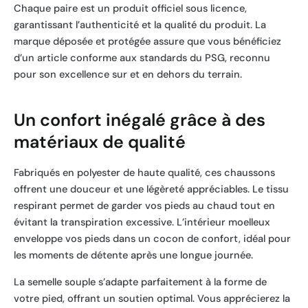
Chaque paire est un produit officiel sous licence,
garantissant l’authenticité et la qualité du produit. La
marque déposée et protégée assure que vous bénéficiez
d’un article conforme aux standards du PSG, reconnu
pour son excellence sur et en dehors du terrain.
Un confort inégalé grâce à des
matériaux de qualité
Fabriqués en polyester de haute qualité, ces chaussons
offrent une douceur et une légèreté appréciables. Le tissu
respirant permet de garder vos pieds au chaud tout en
évitant la transpiration excessive. L’intérieur moelleux
enveloppe vos pieds dans un cocon de confort, idéal pour
les moments de détente après une longue journée.
La semelle souple s’adapte parfaitement à la forme de
votre pied, offrant un soutien optimal. Vous apprécierez la