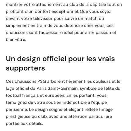
montrer votre attachement au club de la capitale tout en
profitant d’un confort exceptionnel. Que vous soyez
devant votre téléviseur pour suivre un match ou
simplement en train de vous détendre chez vous, ces
chaussons sont l’accessoire idéal pour allier passion et
bien-être.
Un design officiel pour les vrais
supporters
Ces chaussons PSG arborent fièrement les couleurs et le
logo officiel du Paris Saint-Germain, symbole de l’élite du
football français et européen. En les portant, vous
témoignez de votre soutien indéfectible à l’équipe
parisienne. Le design soigné et élégant reflète l’image
prestigieuse du club, avec une attention particulière
portée aux détails.