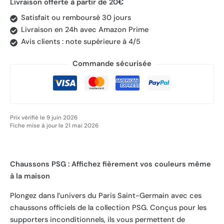
Livraison offerte à partir de 20€
Satisfait ou remboursé 30 jours
Livraison en 24h avec Amazon Prime
Avis clients : note supérieure à 4/5
Commande sécurisée
Prix vérifié le 9 juin 2026
Fiche mise à jour le 21 mai 2026
Chaussons PSG : Affichez fièrement vos couleurs même
à la maison
Plongez dans l’univers du Paris Saint-Germain avec ces
chaussons officiels de la collection PSG. Conçus pour les
supporters inconditionnels, ils vous permettent de