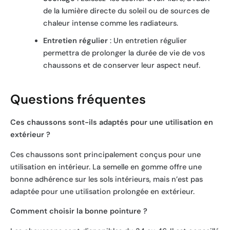
de la lumière directe du soleil ou de sources de
chaleur intense comme les radiateurs.
Entretien régulier
: Un entretien régulier
permettra de prolonger la durée de vie de vos
chaussons et de conserver leur aspect neuf.
Questions fréquentes
Ces chaussons sont-ils adaptés pour une utilisation en
extérieur ?
Ces chaussons sont principalement conçus pour une
utilisation en intérieur. La semelle en gomme offre une
bonne adhérence sur les sols intérieurs, mais n’est pas
adaptée pour une utilisation prolongée en extérieur.
Comment choisir la bonne pointure ?