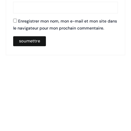
Enregistrer mon nom, mon e-mail et mon site dans
le navigateur pour mon prochain commentaire.