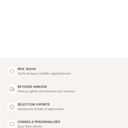
PRIX SUIVIS
Tarifs Amazon vérifiés régulièrement
RETOURS AMAZON
Retours gérés directement par Amazon
SÉLECTION EXPERTE
chaussons testés et approuvés
CONSEILS PERSONNALISÉS
pour bien choisir