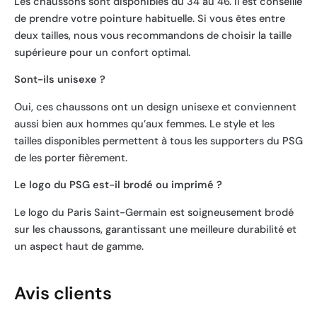
Les chaussons sont disponibles du 34 au 46. Il est conseillé
de prendre votre pointure habituelle. Si vous êtes entre
deux tailles, nous vous recommandons de choisir la taille
supérieure pour un confort optimal.
Sont-ils unisexe ?
Oui, ces chaussons ont un design unisexe et conviennent
aussi bien aux hommes qu’aux femmes. Le style et les
tailles disponibles permettent à tous les supporters du PSG
de les porter fièrement.
Le logo du PSG est-il brodé ou imprimé ?
Le logo du Paris Saint-Germain est soigneusement brodé
sur les chaussons, garantissant une meilleure durabilité et
un aspect haut de gamme.
Avis clients