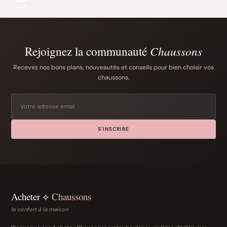
Rejoignez la communauté
Chaussons
Recevez nos bons plans, nouveautés et conseils pour bien choisir vos
chaussons.
S'INSCRIRE
Acheter ⟡
Chaussons
le confort à la maison