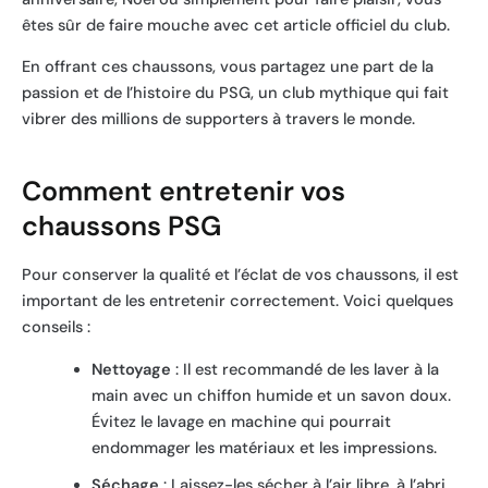
êtes sûr de faire mouche avec cet article officiel du club.
En offrant ces chaussons, vous partagez une part de la
passion et de l’histoire du PSG, un club mythique qui fait
vibrer des millions de supporters à travers le monde.
Comment entretenir vos
chaussons PSG
Pour conserver la qualité et l’éclat de vos chaussons, il est
important de les entretenir correctement. Voici quelques
conseils :
Nettoyage
: Il est recommandé de les laver à la
main avec un chiffon humide et un savon doux.
Évitez le lavage en machine qui pourrait
endommager les matériaux et les impressions.
Séchage
: Laissez-les sécher à l’air libre, à l’abri