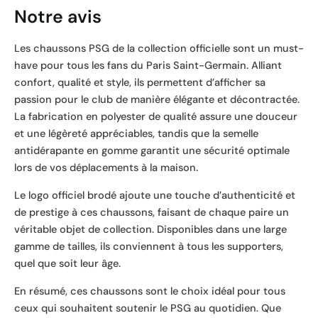
Notre avis
Les chaussons PSG de la collection officielle sont un must-
have pour tous les fans du Paris Saint-Germain. Alliant
confort, qualité et style, ils permettent d’afficher sa
passion pour le club de manière élégante et décontractée.
La fabrication en polyester de qualité assure une douceur
et une légèreté appréciables, tandis que la semelle
antidérapante en gomme garantit une sécurité optimale
lors de vos déplacements à la maison.
Le logo officiel brodé ajoute une touche d’authenticité et
de prestige à ces chaussons, faisant de chaque paire un
véritable objet de collection. Disponibles dans une large
gamme de tailles, ils conviennent à tous les supporters,
quel que soit leur âge.
En résumé, ces chaussons sont le choix idéal pour tous
ceux qui souhaitent soutenir le PSG au quotidien. Que