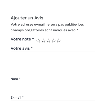
Ajouter un Avis
Votre adresse e-mail ne sera pas publiée.
Les
champs obligatoires sont indiqués avec
*
Votre note
*
Votre avis
*
Nom
*
E-mail
*