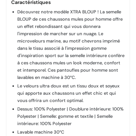
Caractéristiques
Découvrez notre modèle XTRA BLOUP ! La semelle
BLOUP de ces chaussons mules pour homme offre
un effet rebondissant qui vous donnera
l'impression de marcher sur un nuage. Le
microvelours marine, au motif chevrons imprimé
dans le tissu associé à l'impression gomme
d'inspiration sport sur la semelle intérieure confère
à ces chaussons mules un look moderne, confort
et intemporel. Ces pantoufles pour homme sont
lavables en machine à 30°C.
Le velours ultra doux est un tissu doux et soyeux
qui apporte aux chaussons un effet chic et qui
vous offrira un confort optimal.
Dessus: 100% Polyester | Doublure intérieure: 100%
Polyester | Semelle: gomme et textile | Semelle
intérieure: 100% Polyester
Lavable machine 30°C