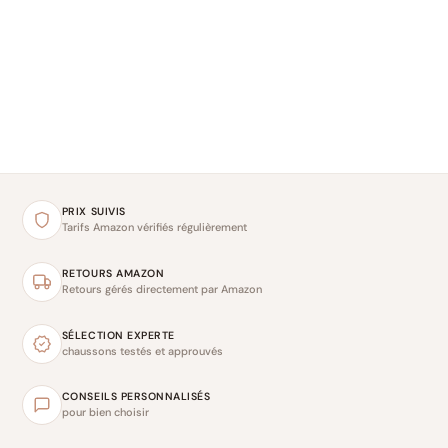
PRIX SUIVIS
Tarifs Amazon vérifiés régulièrement
RETOURS AMAZON
Retours gérés directement par Amazon
SÉLECTION EXPERTE
chaussons testés et approuvés
CONSEILS PERSONNALISÉS
pour bien choisir