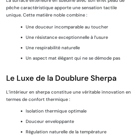
La surface extérieure en suédine avec son effet peau de
pêche caractéristique apporte une sensation tactile
unique. Cette matière noble combine :
Une douceur incomparable au toucher
Une résistance exceptionnelle à l’usure
Une respirabilité naturelle
Un aspect mat élégant qui ne se démode pas
Le Luxe de la Doublure Sherpa
L’intérieur en sherpa constitue une véritable innovation en
termes de confort thermique :
Isolation thermique optimale
Douceur enveloppante
Régulation naturelle de la température