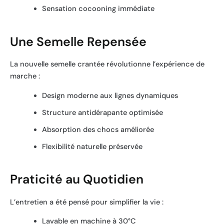
Sensation cocooning immédiate
Une Semelle Repensée
La nouvelle semelle crantée révolutionne l’expérience de
marche :
Design moderne aux lignes dynamiques
Structure antidérapante optimisée
Absorption des chocs améliorée
Flexibilité naturelle préservée
Praticité au Quotidien
L’entretien a été pensé pour simplifier la vie :
Lavable en machine à 30°C