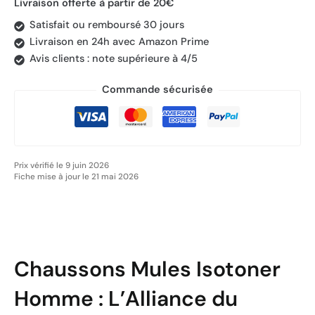
Livraison offerte à partir de 20€
Satisfait ou remboursé 30 jours
Livraison en 24h avec Amazon Prime
Avis clients : note supérieure à 4/5
Commande sécurisée
Prix vérifié le 9 juin 2026
Fiche mise à jour le 21 mai 2026
Chaussons Mules Isotoner
Homme : L’Alliance du