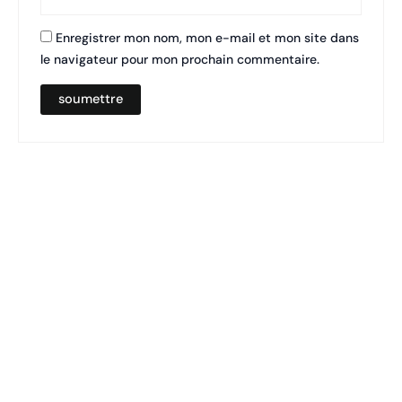
Enregistrer mon nom, mon e-mail et mon site dans
le navigateur pour mon prochain commentaire.