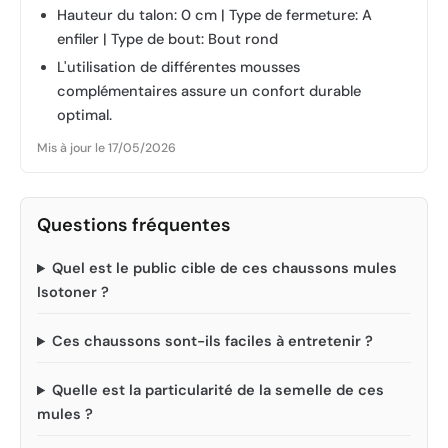
Hauteur du talon: 0 cm | Type de fermeture: A
enfiler | Type de bout: Bout rond
L'utilisation de différentes mousses
complémentaires assure un confort durable
optimal.
Mis à jour le 17/05/2026
Questions fréquentes
Quel est le public cible de ces chaussons mules
Isotoner ?
Ces chaussons sont-ils faciles à entretenir ?
Quelle est la particularité de la semelle de ces
mules ?