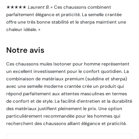
★★★★★
Laurent B.
« Ces chaussons combinent
parfaitement élégance et praticité. La semelle crantée
offre une très bonne stabilité et le sherpa maintient une
chaleur idéale. »
Notre avis
Ces chaussons mules Isotoner pour homme représentent
un excellent investissement pour le confort quotidien. La
combinaison de matériaux premium (suédine et sherpa)
avec une semelle moderne crantée crée un produit qui
répond parfaitement aux attentes masculines en termes
de confort et de style. La facilité d’entretien et la durabilité
des matériaux justifient pleinement le prix. Une option
particulièrement recommandée pour les hommes qui
recherchent des chaussons alliant élégance et praticité.