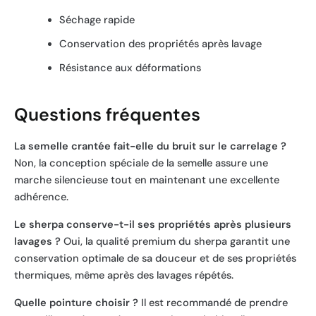
Séchage rapide
Conservation des propriétés après lavage
Résistance aux déformations
Questions fréquentes
La semelle crantée fait-elle du bruit sur le carrelage ?
Non, la conception spéciale de la semelle assure une
marche silencieuse tout en maintenant une excellente
adhérence.
Le sherpa conserve-t-il ses propriétés après plusieurs
lavages ?
Oui, la qualité premium du sherpa garantit une
conservation optimale de sa douceur et de ses propriétés
thermiques, même après des lavages répétés.
Quelle pointure choisir ?
Il est recommandé de prendre