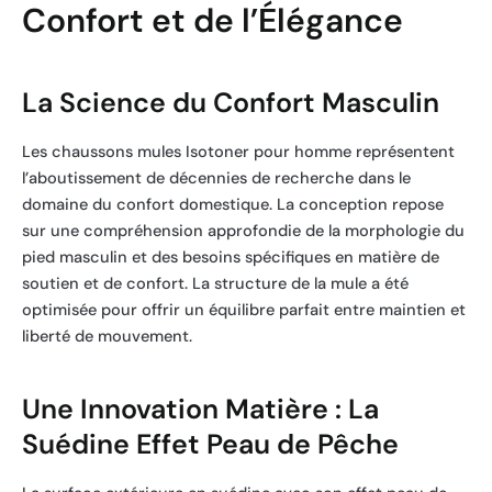
Confort et de l’Élégance
La Science du Confort Masculin
Les chaussons mules Isotoner pour homme représentent
l’aboutissement de décennies de recherche dans le
domaine du confort domestique. La conception repose
sur une compréhension approfondie de la morphologie du
pied masculin et des besoins spécifiques en matière de
soutien et de confort. La structure de la mule a été
optimisée pour offrir un équilibre parfait entre maintien et
liberté de mouvement.
Une Innovation Matière : La
Suédine Effet Peau de Pêche