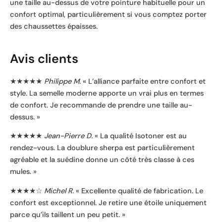
une taille au-dessus de votre pointure habituelle pour un
confort optimal, particulièrement si vous comptez porter
des chaussettes épaisses.
Avis clients
★★★★★
Philippe M.
« L’alliance parfaite entre confort et
style. La semelle moderne apporte un vrai plus en termes
de confort. Je recommande de prendre une taille au-
dessus. »
★★★★★
Jean-Pierre D.
« La qualité Isotoner est au
rendez-vous. La doublure sherpa est particulièrement
agréable et la suédine donne un côté très classe à ces
mules. »
★★★★☆
Michel R.
« Excellente qualité de fabrication. Le
confort est exceptionnel. Je retire une étoile uniquement
parce qu’ils taillent un peu petit. »