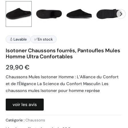
💧
✅
Lavable
En stock
Isotoner Chaussons fourrés, Pantoufles Mules
Homme Ultra Confortables
29,90
€
Chaussons Mules Isotoner Homme : L’Alliance du Confort
et de l’Élégance La Science du Confort Masculin Les
chaussons mules Isotoner pour homme représe
voir les avis
Catégorie :
Chaussons