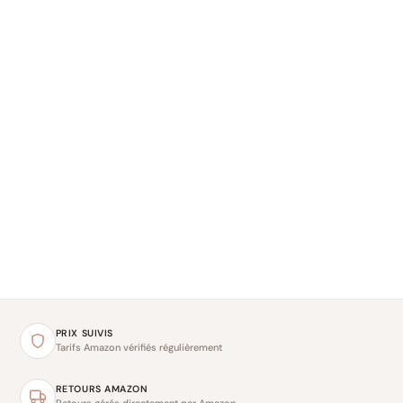
PRIX SUIVIS
Tarifs Amazon vérifiés régulièrement
RETOURS AMAZON
Retours gérés directement par Amazon