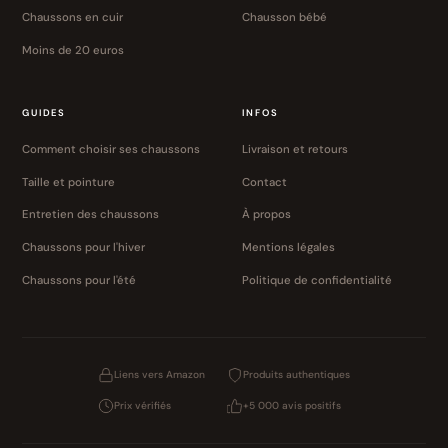
Chaussons en cuir
Chausson bébé
Moins de 20 euros
GUIDES
INFOS
Comment choisir ses chaussons
Livraison et retours
Taille et pointure
Contact
Entretien des chaussons
À propos
Chaussons pour l'hiver
Mentions légales
Chaussons pour l'été
Politique de confidentialité
Liens vers Amazon
Produits authentiques
Prix vérifiés
+5 000 avis positifs