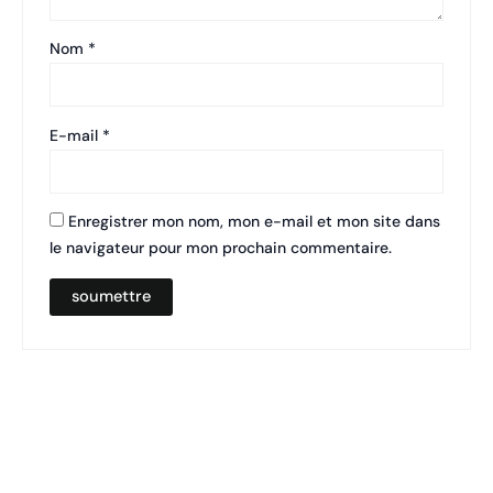
Nom
*
E-mail
*
Enregistrer mon nom, mon e-mail et mon site dans
le navigateur pour mon prochain commentaire.