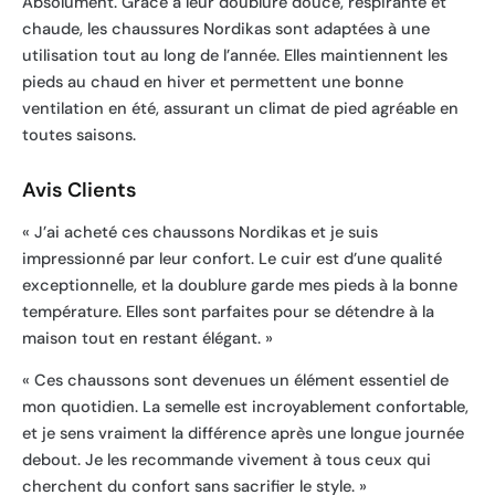
Absolument. Grâce à leur doublure douce, respirante et
chaude, les chaussures Nordikas sont adaptées à une
utilisation tout au long de l’année. Elles maintiennent les
pieds au chaud en hiver et permettent une bonne
ventilation en été, assurant un climat de pied agréable en
toutes saisons.
Avis Clients
« J’ai acheté ces chaussons Nordikas et je suis
impressionné par leur confort. Le cuir est d’une qualité
exceptionnelle, et la doublure garde mes pieds à la bonne
température. Elles sont parfaites pour se détendre à la
maison tout en restant élégant. »
« Ces chaussons sont devenues un élément essentiel de
mon quotidien. La semelle est incroyablement confortable,
et je sens vraiment la différence après une longue journée
debout. Je les recommande vivement à tous ceux qui
cherchent du confort sans sacrifier le style. »