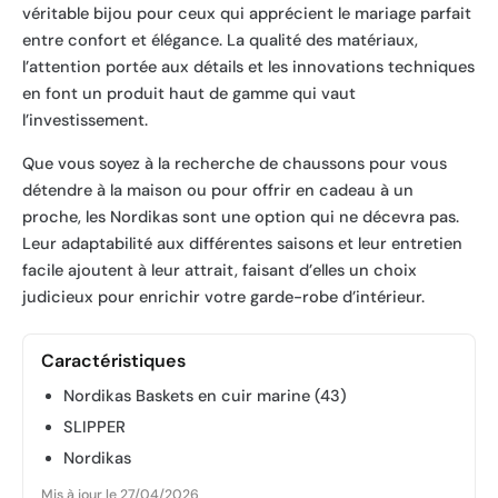
véritable bijou pour ceux qui apprécient le mariage parfait
entre confort et élégance. La qualité des matériaux,
l’attention portée aux détails et les innovations techniques
en font un produit haut de gamme qui vaut
l’investissement.
Que vous soyez à la recherche de chaussons pour vous
détendre à la maison ou pour offrir en cadeau à un
proche, les Nordikas sont une option qui ne décevra pas.
Leur adaptabilité aux différentes saisons et leur entretien
facile ajoutent à leur attrait, faisant d’elles un choix
judicieux pour enrichir votre garde-robe d’intérieur.
Caractéristiques
Nordikas Baskets en cuir marine (43)
SLIPPER
Nordikas
Mis à jour le 27/04/2026