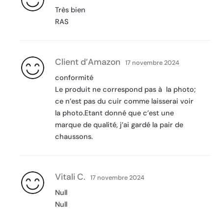
Très bien
RAS
Client d’Amazon
17 novembre 2024
conformité
Le produit ne correspond pas à la photo;
ce n’est pas du cuir comme laisserai voir
la photo.Etant donné que c’est une
marque de qualité, j’ai gardé la pair de
chaussons.
Vitali C.
17 novembre 2024
Null
Null