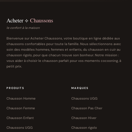
Acheter ⟡
Chaussons
le confort à la maison
Bienvenue sur Acheter Chaussons, votre boutique en ligne dédiée aux
chaussons confortables pour toute la famille. Nous sélectionnons avec
soin des modèles hommes, femmes et enfants, du chausson en cuir au
chausson rigolo, pour que chacun trouve son bonheur. Notre mission :
vous aider à choisir le chausson parfait pour vos moments cocooning, à
petit prix.
PRODUITS
MARQUES
Chausson Homme
Chaussons UGG
Chausson Femme
Chausson Pas Cher
Chausson Enfant
Chausson Hiver
Chaussons UGG
Chausson rigolo