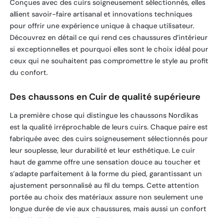
Conçues avec des cuirs soigneusement sélectionnés, elles
allient savoir-faire artisanal et innovations techniques
pour offrir une expérience unique à chaque utilisateur.
Découvrez en détail ce qui rend ces chaussures d’intérieur
si exceptionnelles et pourquoi elles sont le choix idéal pour
ceux qui ne souhaitent pas compromettre le style au profit
du confort.
Des chaussons en Cuir de qualité supérieure
La première chose qui distingue les chaussons Nordikas
est la qualité irréprochable de leurs cuirs. Chaque paire est
fabriquée avec des cuirs soigneusement sélectionnés pour
leur souplesse, leur durabilité et leur esthétique. Le cuir
haut de gamme offre une sensation douce au toucher et
s’adapte parfaitement à la forme du pied, garantissant un
ajustement personnalisé au fil du temps. Cette attention
portée au choix des matériaux assure non seulement une
longue durée de vie aux chaussures, mais aussi un confort