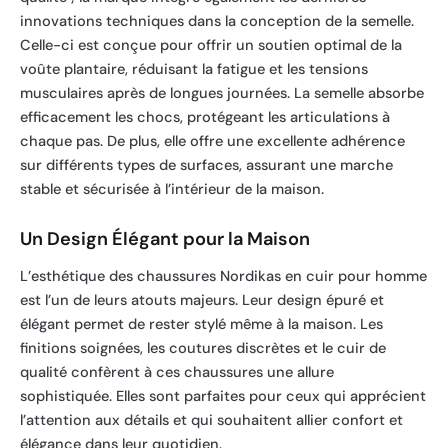
innovations techniques dans la conception de la semelle.
Celle-ci est conçue pour offrir un soutien optimal de la
voûte plantaire, réduisant la fatigue et les tensions
musculaires après de longues journées. La semelle absorbe
efficacement les chocs, protégeant les articulations à
chaque pas. De plus, elle offre une excellente adhérence
sur différents types de surfaces, assurant une marche
stable et sécurisée à l’intérieur de la maison.
Un Design Élégant pour la Maison
L’esthétique des chaussures Nordikas en cuir pour homme
est l’un de leurs atouts majeurs. Leur design épuré et
élégant permet de rester stylé même à la maison. Les
finitions soignées, les coutures discrètes et le cuir de
qualité confèrent à ces chaussures une allure
sophistiquée. Elles sont parfaites pour ceux qui apprécient
l’attention aux détails et qui souhaitent allier confort et
élégance dans leur quotidien.