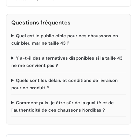
Questions fréquentes
Quel est le public cible pour ces chaussons en
cuir bleu marine taille 43 ?
Y a-t-il des alternatives disponibles si la taille 43
ne me convient pas ?
Quels sont les délais et conditions de livraison
pour ce produit ?
Comment puis-je être sûr de la qualité et de
l'authenticité de ces chaussons Nordikas ?