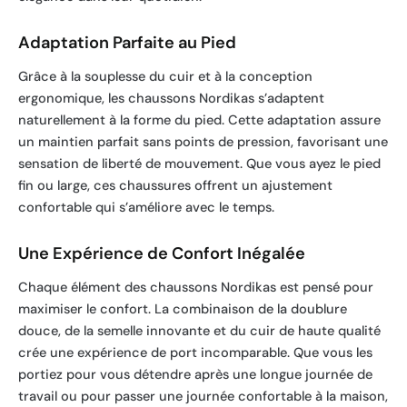
Adaptation Parfaite au Pied
Grâce à la souplesse du cuir et à la conception
ergonomique, les chaussons Nordikas s’adaptent
naturellement à la forme du pied. Cette adaptation assure
un maintien parfait sans points de pression, favorisant une
sensation de liberté de mouvement. Que vous ayez le pied
fin ou large, ces chaussures offrent un ajustement
confortable qui s’améliore avec le temps.
Une Expérience de Confort Inégalée
Chaque élément des chaussons Nordikas est pensé pour
maximiser le confort. La combinaison de la doublure
douce, de la semelle innovante et du cuir de haute qualité
crée une expérience de port incomparable. Que vous les
portiez pour vous détendre après une longue journée de
travail ou pour passer une journée confortable à la maison,