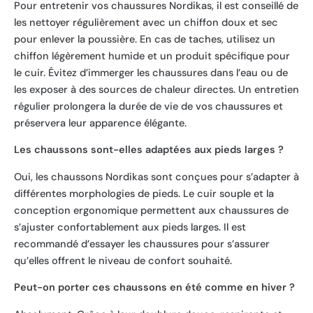
Pour entretenir vos chaussures Nordikas, il est conseillé de
les nettoyer régulièrement avec un chiffon doux et sec
pour enlever la poussière. En cas de taches, utilisez un
chiffon légèrement humide et un produit spécifique pour
le cuir. Évitez d’immerger les chaussures dans l’eau ou de
les exposer à des sources de chaleur directes. Un entretien
régulier prolongera la durée de vie de vos chaussures et
préservera leur apparence élégante.
Les chaussons sont-elles adaptées aux pieds larges ?
Oui, les chaussons Nordikas sont conçues pour s’adapter à
différentes morphologies de pieds. Le cuir souple et la
conception ergonomique permettent aux chaussures de
s’ajuster confortablement aux pieds larges. Il est
recommandé d’essayer les chaussures pour s’assurer
qu’elles offrent le niveau de confort souhaité.
Peut-on porter ces chaussons en été comme en hiver ?