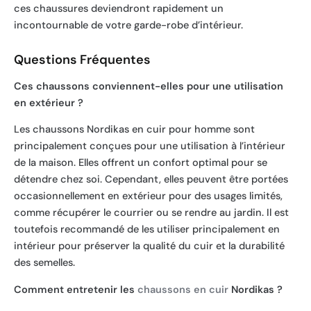
ces chaussures deviendront rapidement un
incontournable de votre garde-robe d’intérieur.
Questions Fréquentes
Ces chaussons conviennent-elles pour une utilisation
en extérieur ?
Les chaussons Nordikas en cuir pour homme sont
principalement conçues pour une utilisation à l’intérieur
de la maison. Elles offrent un confort optimal pour se
détendre chez soi. Cependant, elles peuvent être portées
occasionnellement en extérieur pour des usages limités,
comme récupérer le courrier ou se rendre au jardin. Il est
toutefois recommandé de les utiliser principalement en
intérieur pour préserver la qualité du cuir et la durabilité
des semelles.
Comment entretenir les
chaussons en cuir
Nordikas ?