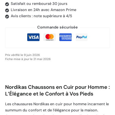
Satisfait ou remboursé 30 jours
Livraison en 24h avec Amazon Prime
Avis clients : note supérieure à 4/5
Commande sécurisée
Prix vérifié le 9 juin 2026
Fiche mise à jour le 21 mai 2026
Nordikas Chaussons en Cuir pour Homme :
L’Élégance et le Confort à Vos Pieds
Les chaussures Nordikas en cuir pour homme incarnent le
summum du confort et de l’élégance pour la maison.