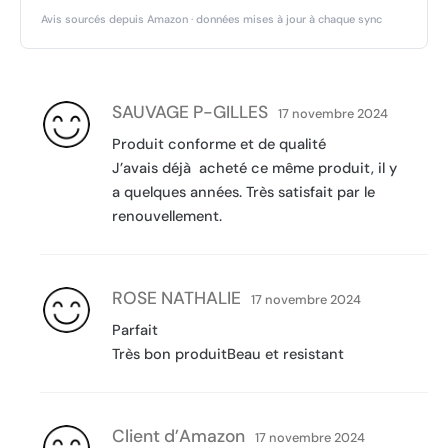
Avis sourcés depuis Amazon · données mises à jour à chaque sync
SAUVAGE P-GILLES
17 novembre 2024
Produit conforme et de qualité
J’avais déjà acheté ce même produit, il y
a quelques années. Très satisfait par le
renouvellement.
ROSE NATHALIE
17 novembre 2024
Parfait
Très bon produitBeau et resistant
Client d’Amazon
17 novembre 2024