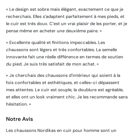
« Le design est sobre mais élégant, exactement ce que je
recherchais. Elles s’adaptent parfaitement à mes pieds, et
le cuir est très doux. C’est un vrai plaisir de les porter, et je
pense même en acheter une deuxième paire. »
« Excellente qualité et finitions impeccables. Les
chaussons sont légers et très confortables. La semelle
innovante fait une réelle différence en termes de soutien
du pied. Je suis très satisfait de mon achat. »
« Je cherchais des chaussons d’intérieur qui soient à la
fois confortables et esthétiques, et celles-ci dépassent
mes attentes. Le cuir est souple, la doublure est agréable,
et elles ont un look vraiment chic. Je les recommande sans
hésitation. »
Notre Avis
Les chaussons Nordikas en cuir pour homme sont un