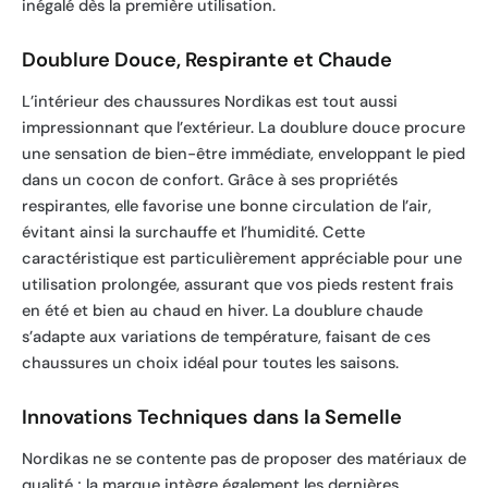
inégalé dès la première utilisation.
Doublure Douce, Respirante et Chaude
L’intérieur des chaussures Nordikas est tout aussi
impressionnant que l’extérieur. La doublure douce procure
une sensation de bien-être immédiate, enveloppant le pied
dans un cocon de confort. Grâce à ses propriétés
respirantes, elle favorise une bonne circulation de l’air,
évitant ainsi la surchauffe et l’humidité. Cette
caractéristique est particulièrement appréciable pour une
utilisation prolongée, assurant que vos pieds restent frais
en été et bien au chaud en hiver. La doublure chaude
s’adapte aux variations de température, faisant de ces
chaussures un choix idéal pour toutes les saisons.
Innovations Techniques dans la Semelle
Nordikas ne se contente pas de proposer des matériaux de
qualité ; la marque intègre également les dernières