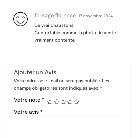
fornage florence
17 novembre 2024
De vrai chaussons
Confortable comme la photo de vente
vraiment contente
Ajouter un Avis
Votre adresse e-mail ne sera pas publiée.
Les
champs obligatoires sont indiqués avec
*
Votre note
*
Votre avis
*