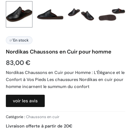
✅
En stock
Nordikas Chaussons en Cuir pour homme
83,00
€
Nordikas Chaussons en Cuir pour Homme : L’Élégance et le
Confort à Vos Pieds Les chaussures Nordikas en cuir pour
homme incarnent le summum du confort
voir les avis
Catégorie :
Chaussons en cuir
Livraison offerte à partir de 20€