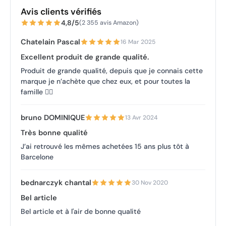
Avis clients vérifiés
4,8/5
(2 355 avis Amazon)
Chatelain Pascal
16 Mar 2025
Excellent produit de grande qualité.
Produit de grande qualité, depuis que je connais cette
marque je n’achète que chez eux, et pour toutes la
famille 👍🏻
bruno DOMINIQUE
13 Avr 2024
Très bonne qualité
J’ai retrouvé les mêmes achetées 15 ans plus tôt à
Barcelone
bednarczyk chantal
30 Nov 2020
Bel article
Bel article et à l'air de bonne qualité