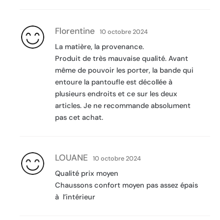
Florentine
10 octobre 2024
La matière, la provenance.
Produit de très mauvaise qualité. Avant
même de pouvoir les porter, la bande qui
entoure la pantoufle est décollée à
plusieurs endroits et ce sur les deux
articles. Je ne recommande absolument
pas cet achat.
LOUANE
10 octobre 2024
Qualité prix moyen
Chaussons confort moyen pas assez épais
à l’intérieur