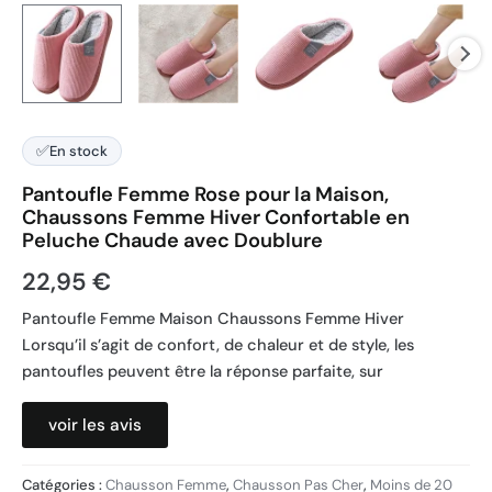
✅
En stock
Pantoufle Femme Rose pour la Maison,
Chaussons Femme Hiver Confortable en
Peluche Chaude avec Doublure
22,95
€
Pantoufle Femme Maison Chaussons Femme Hiver
Lorsqu’il s’agit de confort, de chaleur et de style, les
pantoufles peuvent être la réponse parfaite, sur
voir les avis
Catégories :
Chausson Femme
,
Chausson Pas Cher
,
Moins de 20