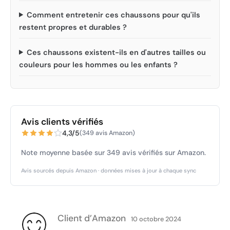
Comment entretenir ces chaussons pour qu'ils
restent propres et durables ?
Ces chaussons existent-ils en d'autres tailles ou
couleurs pour les hommes ou les enfants ?
Avis clients vérifiés
4,3/5
(349 avis Amazon)
Note moyenne basée sur 349 avis vérifiés sur Amazon.
Avis sourcés depuis Amazon · données mises à jour à chaque sync
Client d’Amazon
10 octobre 2024