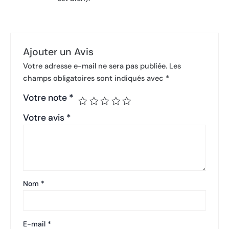
Ajouter un Avis
Votre adresse e-mail ne sera pas publiée.
Les
champs obligatoires sont indiqués avec
*
Votre note
*
Votre avis
*
Nom
*
E-mail
*