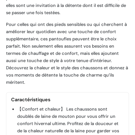
elles sont une invitation à la détente dont il est difficile de
se passer une fois testées.
Pour celles qui ont des pieds sensibles ou qui cherchent à
améliorer leur quotidien avec une touche de confort
supplémentaire, ces pantoufles peuvent être le choix
parfait. Non seulement elles assurent vos besoins en
termes de chauffage et de confort, mais elles ajoutent
aussi une touche de style à votre tenue d’intérieur.
Découvrez la chaleur et le style des chaussons et donnez à
vos moments de détente la touche de charme qu’ils
méritent.
Caractéristiques
【Confort et chaleur】 Les chaussons sont
doublés de laine de mouton pour vous offrir un
confort hivernal ultime. Profitez de la douceur et
de la chaleur naturelle de la laine pour garder vos