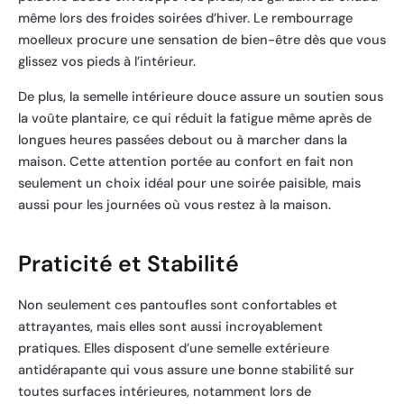
même lors des froides soirées d’hiver. Le rembourrage
moelleux procure une sensation de bien-être dès que vous
glissez vos pieds à l’intérieur.
De plus, la semelle intérieure douce assure un soutien sous
la voûte plantaire, ce qui réduit la fatigue même après de
longues heures passées debout ou à marcher dans la
maison. Cette attention portée au confort en fait non
seulement un choix idéal pour une soirée paisible, mais
aussi pour les journées où vous restez à la maison.
Praticité et Stabilité
Non seulement ces pantoufles sont confortables et
attrayantes, mais elles sont aussi incroyablement
pratiques. Elles disposent d’une semelle extérieure
antidérapante qui vous assure une bonne stabilité sur
toutes surfaces intérieures, notamment lors de