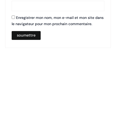
Enregistrer mon nom, mon e-mail et mon site dans
le navigateur pour mon prochain commentaire.