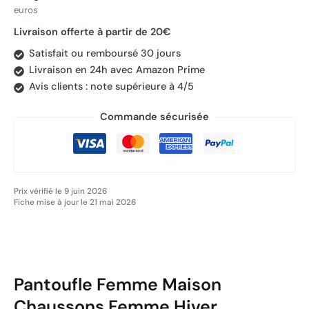
euros
Livraison offerte à partir de 20€
Satisfait ou remboursé 30 jours
Livraison en 24h avec Amazon Prime
Avis clients : note supérieure à 4/5
Commande sécurisée
Prix vérifié le 9 juin 2026
Fiche mise à jour le 21 mai 2026
Pantoufle Femme Maison
Chaussons Femme Hiver