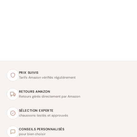
PRIX SUIVIS
Tarifs Amazon vérifiés régulièrement
RETOURS AMAZON
Retours gérés directement par Amazon
SÉLECTION EXPERTE
chaussons testés et approuvés
CONSEILS PERSONNALISÉS
pour bien choisir