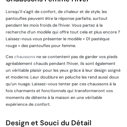
Lorsqu’il s’agit de confort, de chaleur et de style, les
pantoufles peuvent être la réponse parfaite, surtout
pendant les mois froids de l’hiver. Vous partez à la
recherche d’un modèle qui offre tout cela et plus encore ?
Laissez-nous vous présenter le modèle « 01 pastèque
rouge » des pantoufles pour femme.
Ces
chaussons
ne se contentent pas de garder vos pieds
agréablement chauds pendant l’hiver, ils sont également
un véritable plaisir pour les yeux grâce à leur design soigné
et moderne. Leur doublure en peluche les rend aussi doux
qu’un nuage. Laissez-vous tenter par ces chaussons à la
fois charmants et fonctionnels qui transformeront vos
moments de détente à la maison en une véritable
expérience de confort.
Design et Souci du Détail