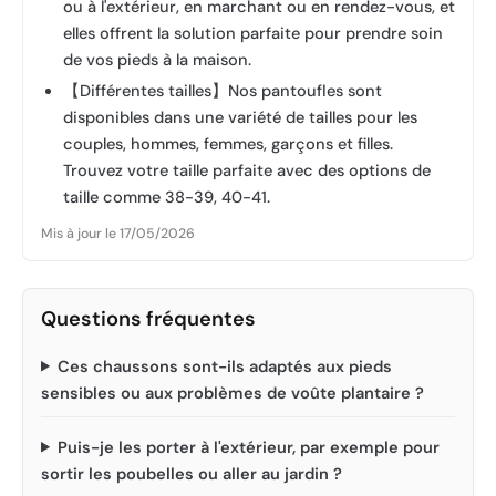
ou à l'extérieur, en marchant ou en rendez-vous, et
elles offrent la solution parfaite pour prendre soin
de vos pieds à la maison.
【Différentes tailles】Nos pantoufles sont
disponibles dans une variété de tailles pour les
couples, hommes, femmes, garçons et filles.
Trouvez votre taille parfaite avec des options de
taille comme 38-39, 40-41.
Mis à jour le 17/05/2026
Questions fréquentes
Ces chaussons sont-ils adaptés aux pieds
sensibles ou aux problèmes de voûte plantaire ?
Puis-je les porter à l'extérieur, par exemple pour
sortir les poubelles ou aller au jardin ?