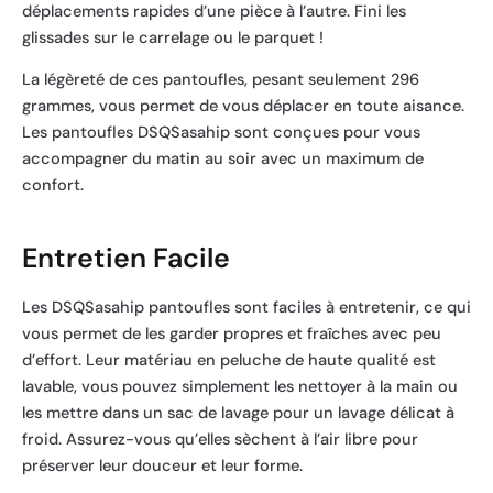
déplacements rapides d’une pièce à l’autre. Fini les
glissades sur le carrelage ou le parquet !
La légèreté de ces pantoufles, pesant seulement 296
grammes, vous permet de vous déplacer en toute aisance.
Les pantoufles DSQSasahip sont conçues pour vous
accompagner du matin au soir avec un maximum de
confort.
Entretien Facile
Les DSQSasahip pantoufles sont faciles à entretenir, ce qui
vous permet de les garder propres et fraîches avec peu
d’effort. Leur matériau en peluche de haute qualité est
lavable, vous pouvez simplement les nettoyer à la main ou
les mettre dans un sac de lavage pour un lavage délicat à
froid. Assurez-vous qu’elles sèchent à l’air libre pour
préserver leur douceur et leur forme.