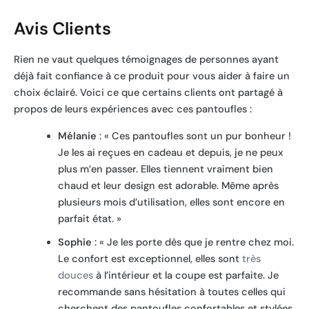
Avis Clients
Rien ne vaut quelques témoignages de personnes ayant
déjà fait confiance à ce produit pour vous aider à faire un
choix éclairé. Voici ce que certains clients ont partagé à
propos de leurs expériences avec ces pantoufles :
Mélanie
: « Ces pantoufles sont un pur bonheur !
Je les ai reçues en cadeau et depuis, je ne peux
plus m’en passer. Elles tiennent vraiment bien
chaud et leur design est adorable. Même après
plusieurs mois d’utilisation, elles sont encore en
parfait état. »
Sophie
: « Je les porte dès que je rentre chez moi.
Le confort est exceptionnel, elles sont
très
douces
à l’intérieur et la coupe est parfaite. Je
recommande sans hésitation à toutes celles qui
cherchent des pantoufles confortables et stylées