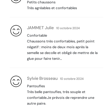
Petits chaussons
Très agréables et confortables
JAMMET Julie
10 octobre 2024
Confortable
Chaussons très confortables, petit point
négatif : moins de deux mois après la
semelle se decolle et obligé de mettre de la
glue pour faire tenir…
Sylvie Brosseau
10 octobre 2024
Pantoufles
Très belle pantoufles, très souple et
confortable.Je prévois de reprendre une
autre paire.