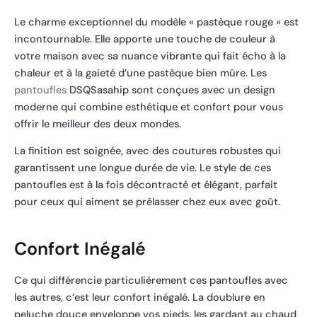
Le charme exceptionnel du modèle « pastèque rouge » est
incontournable. Elle apporte une touche de couleur à
votre maison avec sa nuance vibrante qui fait écho à la
chaleur et à la gaieté d’une pastèque bien mûre. Les
pantoufles
DSQSasahip sont conçues avec un design
moderne qui combine esthétique et confort pour vous
offrir le meilleur des deux mondes.
La finition est soignée, avec des coutures robustes qui
garantissent une longue durée de vie. Le style de ces
pantoufles est à la fois décontracté et élégant, parfait
pour ceux qui aiment se prélasser chez eux avec goût.
Confort Inégalé
Ce qui différencie particulièrement ces pantoufles avec
les autres, c’est leur confort inégalé. La doublure en
peluche douce enveloppe vos pieds, les gardant au chaud