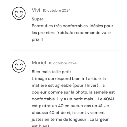
Vivi
10 octobre 2024
Super
Pantoufles très confortables. Idéales pour
les premiers froids.Je recommande vu le
prix !!
Muriel
10 octobre 2024
Bien mais taille petit
L image correspond bien à l article, la
matière est agréable (pour l hiver) , la
couleur comme sur la photo, la semelle est
confortable…il y a un petit mais … Le 40/41
est plutot un 40 en aucun cas un 41. Je
chausse 40 et demi, ils sont vraiment
justes en terme de longueur . La largeur
est bien).