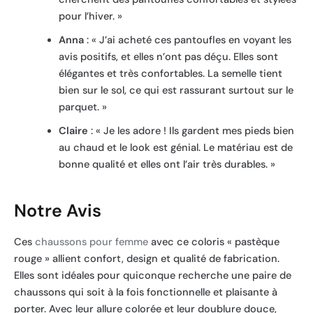
pour l’hiver. »
Anna
: « J’ai acheté ces pantoufles en voyant les
avis positifs, et elles n’ont pas déçu. Elles sont
élégantes et très confortables. La semelle tient
bien sur le sol, ce qui est rassurant surtout sur le
parquet. »
Claire
: « Je les adore ! Ils gardent mes pieds bien
au chaud et le look est génial. Le matériau est de
bonne qualité et elles ont l’air très durables. »
Notre Avis
Ces
chaussons pour femme
avec ce coloris « pastèque
rouge » allient confort, design et qualité de fabrication.
Elles sont idéales pour quiconque recherche une paire de
chaussons qui soit à la fois fonctionnelle et plaisante à
porter. Avec leur allure colorée et leur doublure douce,